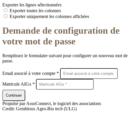
Exporter les lignes sélectionnées
Exporter toutes les colonnes
Exporter uniquement les colonnes affichées
Demande de configuration de
votre mot de passe
Remplissez le formulaire suivant pour configurer un nouveau mot de
passe.
Email associé à votre compte *
Matricule AIGx *
Continuer
Propulsé par AssoConnect, le logiciel des associations
Credit: Gembloux Agro-Bio tech (ULG)