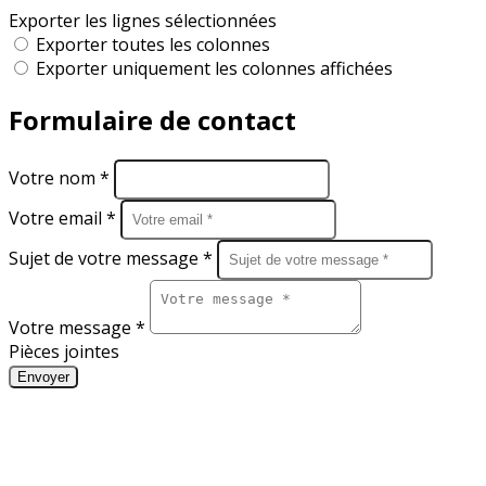
Exporter les lignes sélectionnées
Exporter toutes les colonnes
Exporter uniquement les colonnes affichées
Formulaire de contact
Votre nom *
Votre email *
Sujet de votre message *
Votre message *
Pièces jointes
Envoyer