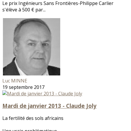
Le prix Ingénieurs Sans Frontières-Philippe Carlier
s'élève à 500 € par...
Luc MINNE
19 septembre 2017
Mardi de janvier 2013 - Claude Joly
La fertilité des sols africains