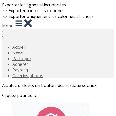
Exporter les lignes sélectionnées
Exporter toutes les colonnes
Exporter uniquement les colonnes affichées
Menu
<
>
Accueil
News
Participer
Adhérer
Peyresq
Galeries photos
Ajoutez un logo, un bouton, des réseaux sociaux
Cliquez pour éditer