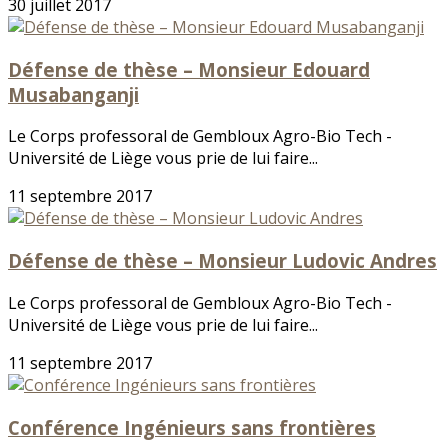
30 juillet 2017
Défense de thèse – Monsieur Edouard
Musabanganji
Le Corps professoral de Gembloux Agro-Bio Tech -
Université de Liège vous prie de lui faire...
11 septembre 2017
Défense de thèse – Monsieur Ludovic Andres
Le Corps professoral de Gembloux Agro-Bio Tech -
Université de Liège vous prie de lui faire...
11 septembre 2017
Conférence Ingénieurs sans frontières