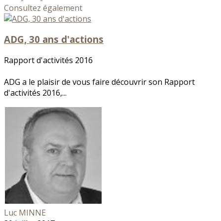
Consultez également
ADG, 30 ans d'actions
Rapport d'activités 2016
ADG a le plaisir de vous faire découvrir son Rapport
d'activités 2016,...
Luc MINNE