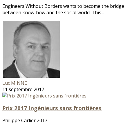
Engineers Without Borders wants to become the bridge
between know-how and the social world. This...
Luc MINNE
11 septembre 2017
Prix 2017 Ingénieurs sans frontières
Philippe Carlier 2017