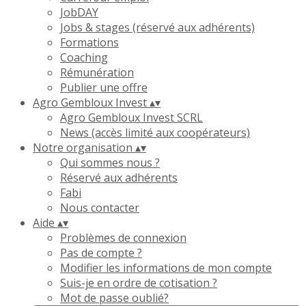
JobDAY
Jobs & stages (réservé aux adhérents)
Formations
Coaching
Rémunération
Publier une offre
Agro Gembloux Invest
▴
▾
Agro Gembloux Invest SCRL
News (accès limité aux coopérateurs)
Notre organisation
▴
▾
Qui sommes nous ?
Réservé aux adhérents
Fabi
Nous contacter
Aide
▴
▾
Problèmes de connexion
Pas de compte ?
Modifier les informations de mon compte
Suis-je en ordre de cotisation ?
Mot de passe oublié?