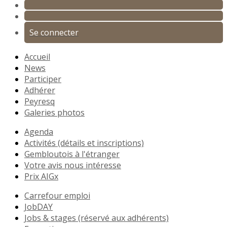
Se connecter
Accueil
News
Participer
Adhérer
Peyresq
Galeries photos
Agenda
Activités (détails et inscriptions)
Gembloutois à l'étranger
Votre avis nous intéresse
Prix AIGx
Carrefour emploi
JobDAY
Jobs & stages (réservé aux adhérents)