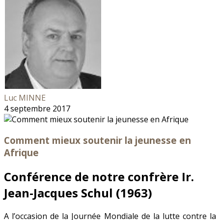
Luc MINNE
4 septembre 2017
Comment mieux soutenir la jeunesse en
Afrique
Conférence de notre confrère Ir.
Jean-Jacques Schul (1963)
A l’occasion de la Journée Mondiale de la lutte contre la