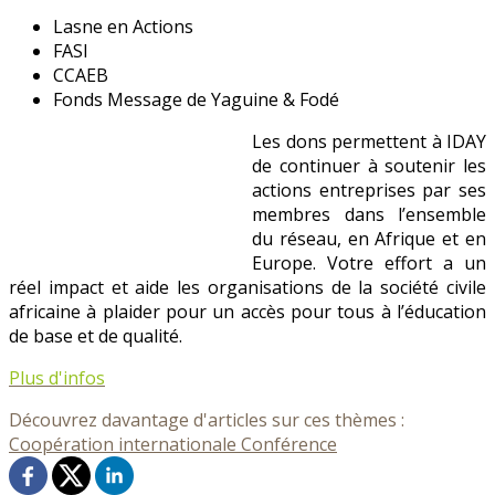
Lasne en Actions
FASI
CCAEB
Fonds Message de Yaguine & Fodé
Les dons permettent à IDAY
de continuer à soutenir les
actions entreprises par ses
membres dans l’ensemble
du réseau, en Afrique et en
Europe. Votre effort a un
réel impact et aide les organisations de la société civile
africaine à plaider pour un accès pour tous à l’éducation
de base et de qualité.
Plus d'infos
Découvrez davantage d'articles sur ces thèmes :
Coopération internationale
Conférence