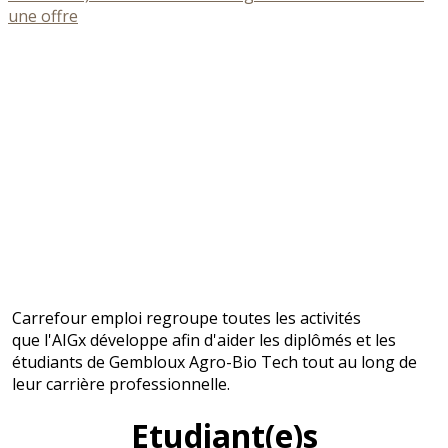
une offre
Carrefour emploi regroupe toutes les activités
que l'AIGx développe afin d'aider les diplômés et les
étudiants de Gembloux Agro-Bio Tech tout au long de
leur carrière professionnelle.
Etudiant(e)s