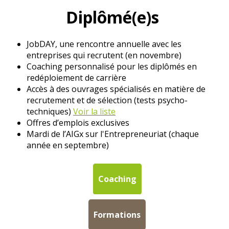
Diplômé(e)s
JobDAY, une rencontre annuelle avec les
entreprises qui recrutent (en novembre)
Coaching personnalisé pour les diplômés en
redéploiement de carrière
Accès à des ouvrages spécialisés en matière de
recrutement et de sélection (tests psycho-
techniques)
Voir la liste
Offres d’emplois exclusives
Mardi de l’AIGx sur l'Entrepreneuriat (chaque
année en septembre)
Coaching
Formations