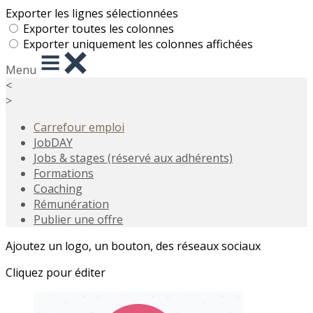
Exporter les lignes sélectionnées
Exporter toutes les colonnes
Exporter uniquement les colonnes affichées
Menu
<
>
Carrefour emploi
JobDAY
Jobs & stages (réservé aux adhérents)
Formations
Coaching
Rémunération
Publier une offre
Ajoutez un logo, un bouton, des réseaux sociaux
Cliquez pour éditer