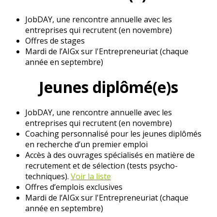
JobDAY, une rencontre annuelle avec les
entreprises qui recrutent (en novembre)
Offres de stages
Mardi de l’AIGx sur l'Entrepreneuriat (chaque
année en septembre)
Jeunes diplômé(e)s
JobDAY, une rencontre annuelle avec les
entreprises qui recrutent (en novembre)
Coaching personnalisé pour les jeunes diplômés
en recherche d’un premier emploi
Accès à des ouvrages spécialisés en matière de
recrutement et de sélection (tests psycho-
techniques).
Voir la liste
Offres d’emplois exclusives
Mardi de l’AIGx sur l'Entrepreneuriat (chaque
année en septembre)