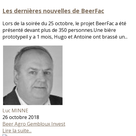
Les dernières nouvelles de BeerFac
Lors de la soirée du 25 octobre, le projet BeerFac a été
présenté devant plus de 350 personnes.Une bière
prototypeil y a 1 mois, Hugo et Antoine ont brassé un...
Luc MINNE
26 octobre 2018
Beer
Agro Gembloux Invest
Lire la suite...