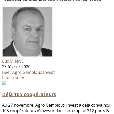
Luc MINNE
25 février 2020
Beer
Agro Gembloux Invest
Lire la suite...
Déjà 105 coopérateurs
Au 27 novembre, Agro Gembloux Invest a déjà convaincu
105 coopérateurs d'investir dans son capital.312 parts B