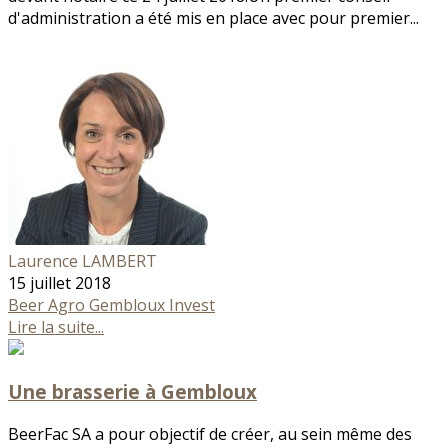
d'administration a été mis en place avec pour premier...
Laurence LAMBERT
15 juillet 2018
Beer
Agro Gembloux Invest
Lire la suite...
Une brasserie à Gembloux
BeerFac SA a pour objectif de créer, au sein même des