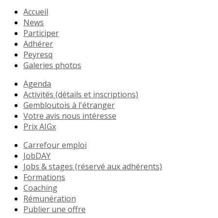
Accueil
News
Participer
Adhérer
Peyresq
Galeries photos
Agenda
Activités (détails et inscriptions)
Gembloutois à l'étranger
Votre avis nous intéresse
Prix AIGx
Carrefour emploi
JobDAY
Jobs & stages (réservé aux adhérents)
Formations
Coaching
Rémunération
Publier une offre