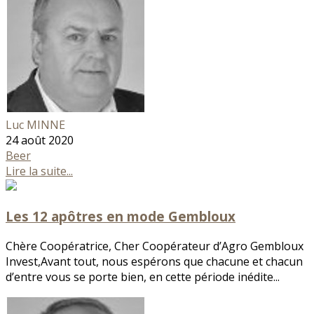
Luc MINNE
24 août 2020
Beer
Lire la suite...
Les 12 apôtres en mode Gembloux
Chère Coopératrice, Cher Coopérateur d’Agro Gembloux
Invest,Avant tout, nous espérons que chacune et chacun
d’entre vous se porte bien, en cette période inédite...