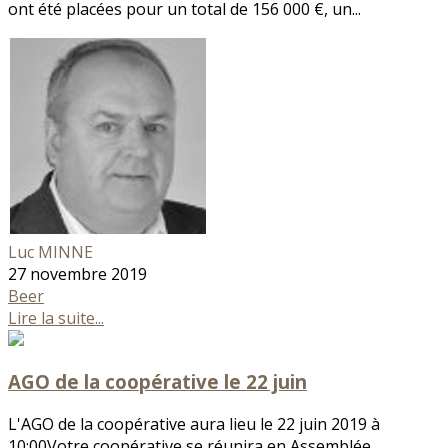
ont été placées pour un total de 156 000 €, un...
Luc MINNE
27 novembre 2019
Beer
Lire la suite...
AGO de la coopérative le 22 juin
L'AGO de la coopérative aura lieu le 22 juin 2019 à
10:00Votre coopérative se réunira en Assemblée