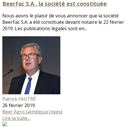
BeerFac S.A., la société est constituée
Nous avons le plaisir de vous annoncer que la société
BeerFac S.A. a été constituée devant notaire le 22 février
2019. Les publications légales sont en...
Patrick FAUTRÉ
26 février 2019
Beer
Agro Gembloux Invest
Lire la suite...