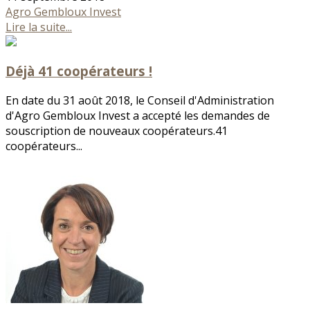
Agro Gembloux Invest
Lire la suite...
Déjà 41 coopérateurs !
En date du 31 août 2018, le Conseil d'Administration
d'Agro Gembloux Invest a accepté les demandes de
souscription de nouveaux coopérateurs.41
coopérateurs...