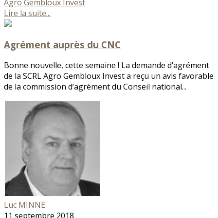
Agro Gembloux Invest
Lire la suite...
Agrément auprès du CNC
Bonne nouvelle, cette semaine ! La demande d’agrément
de la SCRL Agro Gembloux Invest a reçu un avis favorable
de la commission d’agrément du Conseil national...
Luc MINNE
11 septembre 2018