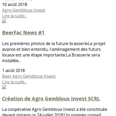
10 août 2018
Agro Gembloux Invest
Lire la suite...
BeerFac News #1
Les premières photos de la future brasserieLe projet
avance et bien entendu, l'aménagement des futurs
locaux est une étape importante.La Brasserie sera
installée...
1 août 2018
Beer
Agro Gembloux Invest
Lire la suite...
Création de Agro Gembloux Invest SCRL
La coopérative Agro Gembloux Invest a été constituée
devant notaire ce 24 juillet 2018.Un premier conseil