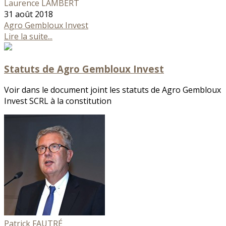
Laurence LAMBERT
31 août 2018
Agro Gembloux Invest
Lire la suite...
Statuts de Agro Gembloux Invest
Voir dans le document joint les statuts de Agro Gembloux
Invest SCRL à la constitution
Patrick FAUTRÉ