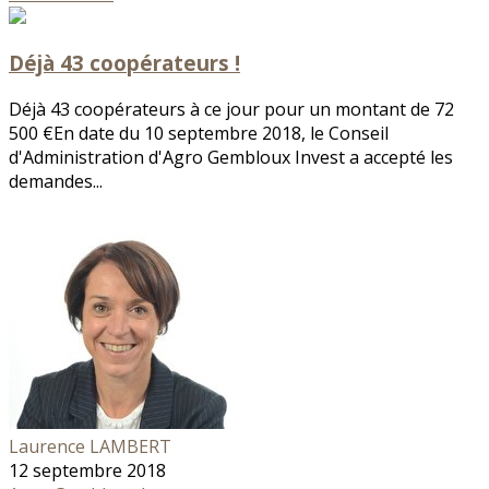
Déjà 43 coopérateurs !
Déjà 43 coopérateurs à ce jour pour un montant de 72
500 €En date du 10 septembre 2018, le Conseil
d'Administration d'Agro Gembloux Invest a accepté les
demandes...
Laurence LAMBERT
12 septembre 2018