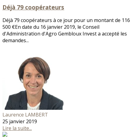
Déjà 79 coopérateurs
Déjà 79 coopérateurs à ce jour pour un montant de 116
500 €En date du 16 janvier 2019, le Conseil
d'Administration d'Agro Gembloux Invest a accepté les
demandes...
Laurence LAMBERT
25 janvier 2019
Lire la suite...