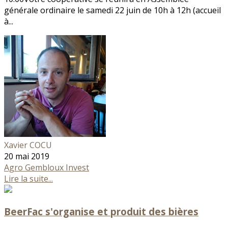
générale ordinaire le samedi 22 juin de 10h à 12h (accueil
à...
Xavier COCU
20 mai 2019
Agro Gembloux Invest
Lire la suite...
BeerFac s'organise et produit des bières