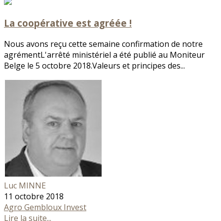
La coopérative est agréée !
Nous avons reçu cette semaine confirmation de notre
agrémentL'arrêté ministériel a été publié au Moniteur
Belge le 5 octobre 2018.Valeurs et principes des...
Luc MINNE
11 octobre 2018
Agro Gembloux Invest
Lire la suite...