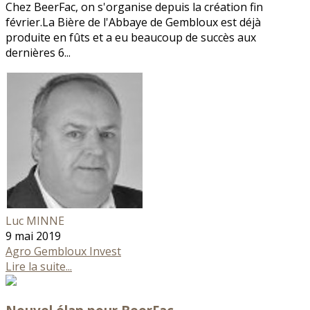
Chez BeerFac, on s'organise depuis la création fin
février.La Bière de l'Abbaye de Gembloux est déjà
produite en fûts et a eu beaucoup de succès aux
dernières 6...
Luc MINNE
9 mai 2019
Agro Gembloux Invest
Lire la suite...