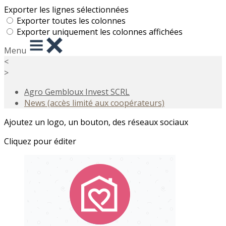
Exporter les lignes sélectionnées
Exporter toutes les colonnes
Exporter uniquement les colonnes affichées
Menu
<
>
Agro Gembloux Invest SCRL
News (accès limité aux coopérateurs)
Ajoutez un logo, un bouton, des réseaux sociaux
Cliquez pour éditer