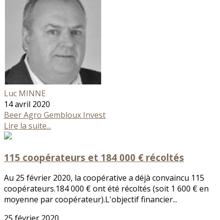
Luc MINNE
14 avril 2020
Beer
Agro Gembloux Invest
Lire la suite...
115 coopérateurs et 184 000 € récoltés
Au 25 février 2020, la coopérative a déjà convaincu 115
coopérateurs.184 000 € ont été récoltés (soit 1 600 € en
moyenne par coopérateur).L'objectif financier...
25 février 2020