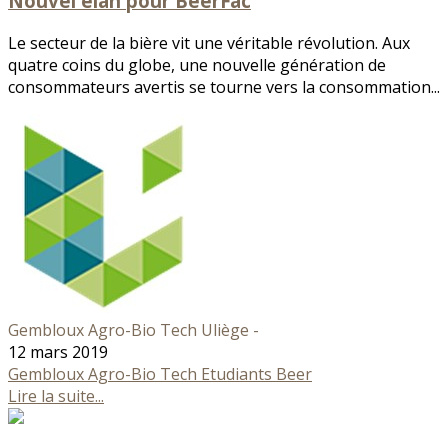
Nouvel élan pour BeerFac
Le secteur de la bière vit une véritable révolution. Aux
quatre coins du globe, une nouvelle génération de
consommateurs avertis se tourne vers la consommation...
Gembloux Agro-Bio Tech Uliège -
12 mars 2019
Gembloux Agro-Bio Tech
Etudiants
Beer
Lire la suite...