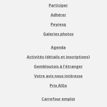
Participer
Adhérer
Peyresq
Galeries photos
Agenda
Activités (détails et inscriptions)
Gembloutois à l'étranger
Votre avis nous intéresse
Prix AIGx
Carrefour emploi