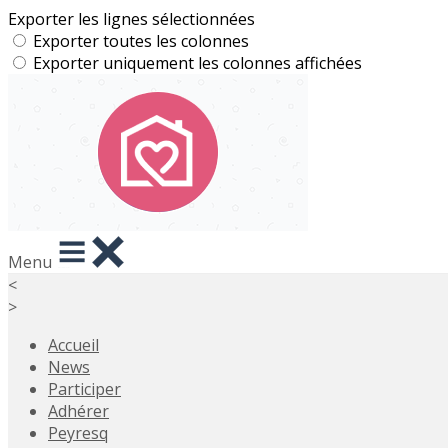
Exporter les lignes sélectionnées
Exporter toutes les colonnes
Exporter uniquement les colonnes affichées
Menu
<
>
Accueil
News
Participer
Adhérer
Peyresq