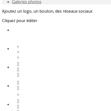
Galeries photos
Ajoutez un logo, un bouton, des réseaux sociaux
Cliquez pour éditer