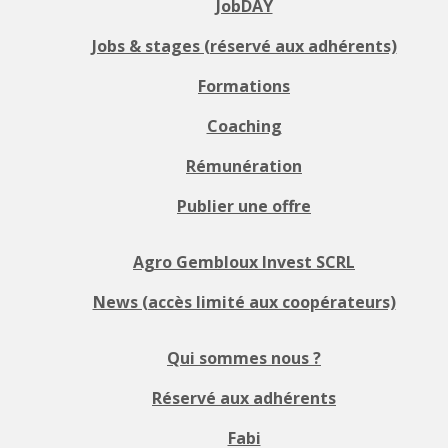
JobDAY
Jobs & stages (réservé aux adhérents)
Formations
Coaching
Rémunération
Publier une offre
Agro Gembloux Invest SCRL
News (accès limité aux coopérateurs)
Qui sommes nous ?
Réservé aux adhérents
Fabi