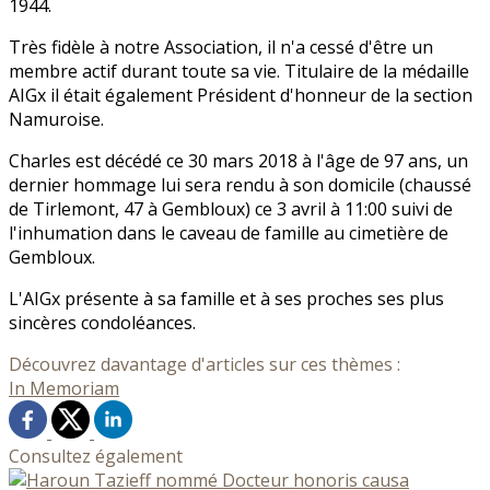
1944.
Très fidèle à notre Association, il n'a cessé d'être un
membre actif durant toute sa vie. Titulaire de la médaille
AIGx il était également Président d'honneur de la section
Namuroise.
Charles est décédé ce 30 mars 2018 à l'âge de 97 ans, un
dernier hommage lui sera rendu à son domicile (chaussé
de Tirlemont, 47 à Gembloux) ce 3 avril à 11:00 suivi de
l'inhumation dans le caveau de famille au cimetière de
Gembloux.
L'AIGx présente à sa famille et à ses proches ses plus
sincères condoléances.
Découvrez davantage d'articles sur ces thèmes :
In Memoriam
Consultez également