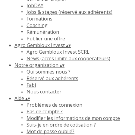
JobDAY
Jobs & stages (réservé aux adhérents)
Formations
Coaching
Rémunération
Publier une offre
Agro Gembloux Invest
▴
▾
Agro Gembloux Invest SCRL
News (accès limité aux coopérateurs)
Notre organisation
▴
▾
Qui sommes nous ?
Réservé aux adhérents
Fabi
Nous contacter
Aide
▴
▾
Problèmes de connexion
Pas de compte ?
Modifier les informations de mon compte
Suis-je en ordre de cotisation ?
Mot de passe oublié?