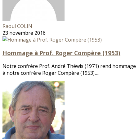
Raoul COLIN
23 novembre 2016
Hommage à Prof. Roger Compère (1953)
Notre confrère Prof. André Théwis (1971) rend hommage
à notre confrère Roger Compère (1953),...