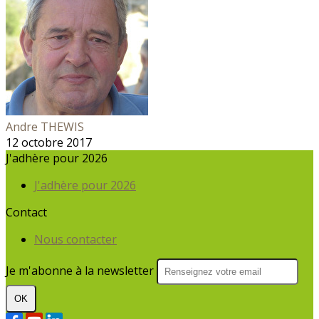
Andre THEWIS
12 octobre 2017
J'adhère pour 2026
J'adhère pour 2026
Contact
Nous contacter
Je m'abonne à la newsletter
OK