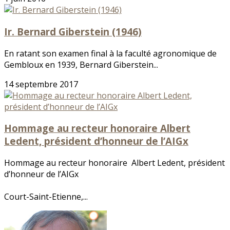
Ir. Bernard Giberstein (1946)
En ratant son examen final à la faculté agronomique de
Gembloux en 1939, Bernard Giberstein...
14 septembre 2017
Hommage au recteur honoraire Albert
Ledent, président d’honneur de l’AIGx
Hommage au recteur honoraire Albert Ledent, président
d’honneur de l’AIGx
Court-Saint-Etienne,...