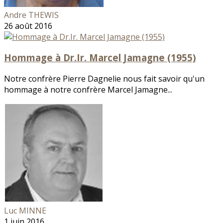
Andre THEWIS
26 août 2016
Hommage à Dr.Ir. Marcel Jamagne (1955)
Notre confrère Pierre Dagnelie nous fait savoir qu'un
hommage à notre confrère Marcel Jamagne...
Luc MINNE
1 juin 2016