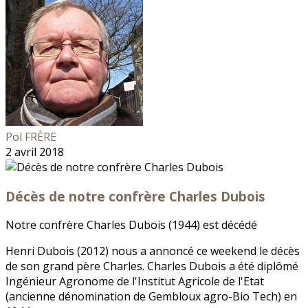
Pol FRÈRE
2 avril 2018
Décès de notre confrère Charles Dubois
Notre confrère Charles Dubois (1944) est décédé
Henri Dubois (2012) nous a annoncé ce weekend le décès
de son grand père Charles. Charles Dubois a été diplômé
Ingénieur Agronome de l'Institut Agricole de l'Etat
(ancienne dénomination de Gembloux agro-Bio Tech) en