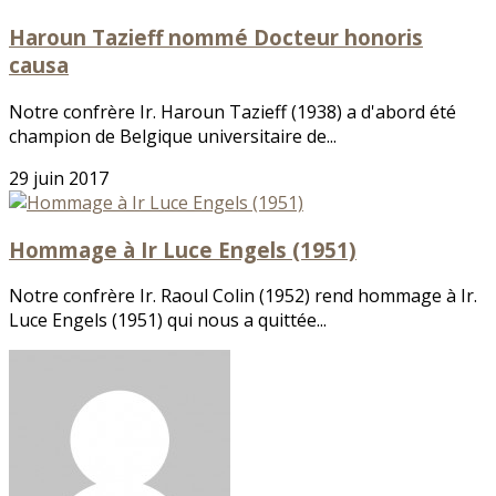
Haroun Tazieff nommé Docteur honoris
causa
Notre confrère Ir. Haroun Tazieff (1938) a d'abord été
champion de Belgique universitaire de...
29 juin 2017
Hommage à Ir Luce Engels (1951)
Notre confrère Ir. Raoul Colin (1952) rend hommage à Ir.
Luce Engels (1951) qui nous a quittée...