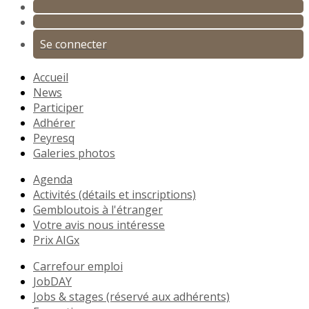
Se connecter
Accueil
News
Participer
Adhérer
Peyresq
Galeries photos
Agenda
Activités (détails et inscriptions)
Gembloutois à l'étranger
Votre avis nous intéresse
Prix AIGx
Carrefour emploi
JobDAY
Jobs & stages (réservé aux adhérents)