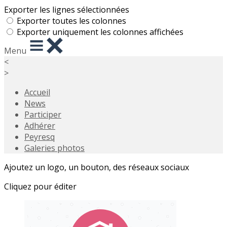
Exporter les lignes sélectionnées
Exporter toutes les colonnes
Exporter uniquement les colonnes affichées
Menu
<
>
Accueil
News
Participer
Adhérer
Peyresq
Galeries photos
Ajoutez un logo, un bouton, des réseaux sociaux
Cliquez pour éditer