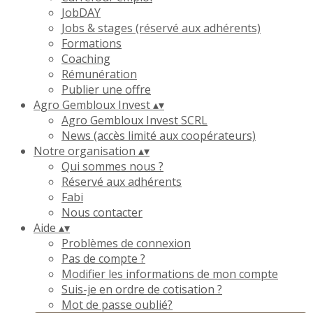
JobDAY
Jobs & stages (réservé aux adhérents)
Formations
Coaching
Rémunération
Publier une offre
Agro Gembloux Invest
▴
▾
Agro Gembloux Invest SCRL
News (accès limité aux coopérateurs)
Notre organisation
▴
▾
Qui sommes nous ?
Réservé aux adhérents
Fabi
Nous contacter
Aide
▴
▾
Problèmes de connexion
Pas de compte ?
Modifier les informations de mon compte
Suis-je en ordre de cotisation ?
Mot de passe oublié?