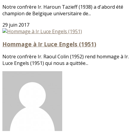
Notre confrère Ir. Haroun Tazieff (1938) a d'abord été
champion de Belgique universitaire de...
29 juin 2017
Hommage à Ir Luce Engels (1951)
Notre confrère Ir. Raoul Colin (1952) rend hommage à Ir.
Luce Engels (1951) qui nous a quittée...