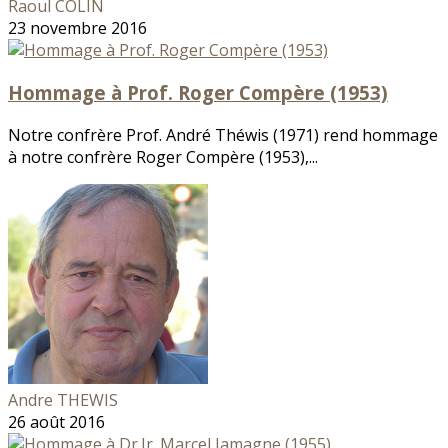
Raoul COLIN
23 novembre 2016
Hommage à Prof. Roger Compère (1953)
Notre confrère Prof. André Théwis (1971) rend hommage
à notre confrère Roger Compère (1953),...
Andre THEWIS
26 août 2016