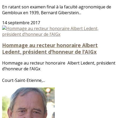
En ratant son examen final à la faculté agronomique de
Gembloux en 1939, Bernard Giberstein...
14 septembre 2017
Hommage au recteur honoraire Albert
Ledent, président d’honneur de l’AIGx
Hommage au recteur honoraire Albert Ledent, président
d’honneur de l’AIGx
Court-Saint-Etienne,...