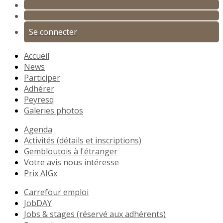
Se connecter
Accueil
News
Participer
Adhérer
Peyresq
Galeries photos
Agenda
Activités (détails et inscriptions)
Gembloutois à l'étranger
Votre avis nous intéresse
Prix AIGx
Carrefour emploi
JobDAY
Jobs & stages (réservé aux adhérents)