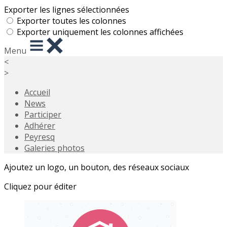
Exporter les lignes sélectionnées
Exporter toutes les colonnes
Exporter uniquement les colonnes affichées
Menu
<
>
Accueil
News
Participer
Adhérer
Peyresq
Galeries photos
Ajoutez un logo, un bouton, des réseaux sociaux
Cliquez pour éditer