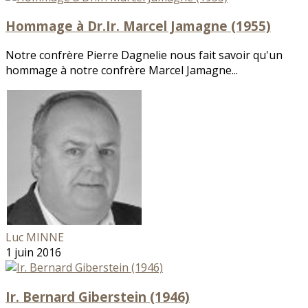
Hommage à Dr.Ir. Marcel Jamagne (1955)
Notre confrère Pierre Dagnelie nous fait savoir qu'un
hommage à notre confrère Marcel Jamagne...
Luc MINNE
1 juin 2016
Ir. Bernard Giberstein (1946)