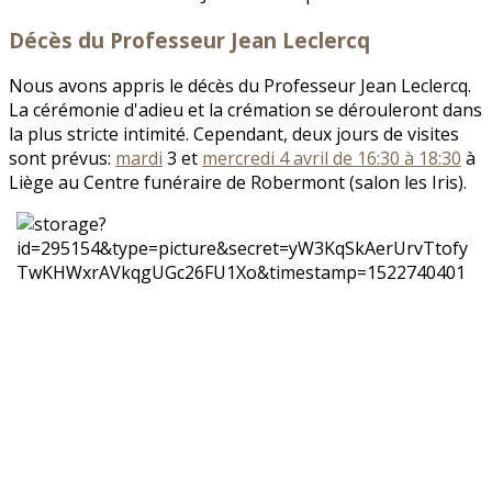
Décès du Professeur Jean Leclercq
Nous avons appris le décès du Professeur Jean Leclercq.
La cérémonie d'adieu et la crémation se dérouleront dans
la plus stricte intimité. Cependant, deux jours de visites
sont prévus:
mardi
3 et
mercredi 4 avril de 16:30 à 18:30
à
Liège au Centre funéraire de Robermont (salon les Iris).