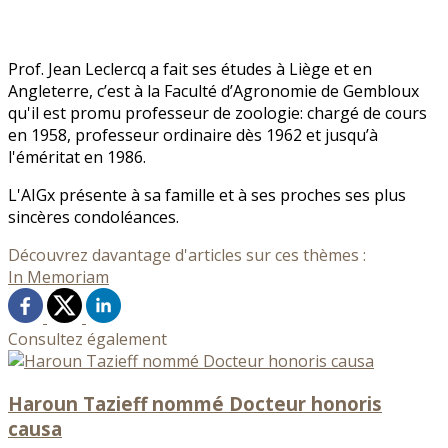
Prof. Jean Leclercq a fait ses études à Liège et en
Angleterre, c’est à la Faculté d’Agronomie de Gembloux
qu'il est promu professeur de zoologie: chargé de cours
en 1958, professeur ordinaire dès 1962 et jusqu’à
l'éméritat en 1986.
L'AIGx présente à sa famille et à ses proches ses plus
sincères condoléances.
Découvrez davantage d'articles sur ces thèmes :
In Memoriam
Consultez également
Haroun Tazieff nommé Docteur honoris
causa