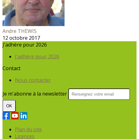
Andre THEWIS
12 octobre 2017
J'adhère pour 2026
J'adhère pour 2026
Contact
Nous contacter
Je m'abonne à la newsletter
OK
Plan du site
Licences