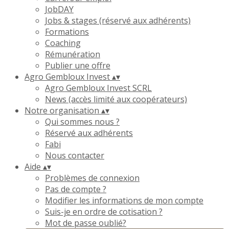
JobDAY
Jobs & stages (réservé aux adhérents)
Formations
Coaching
Rémunération
Publier une offre
Agro Gembloux Invest
▴
▾
Agro Gembloux Invest SCRL
News (accès limité aux coopérateurs)
Notre organisation
▴
▾
Qui sommes nous ?
Réservé aux adhérents
Fabi
Nous contacter
Aide
▴
▾
Problèmes de connexion
Pas de compte ?
Modifier les informations de mon compte
Suis-je en ordre de cotisation ?
Mot de passe oublié?