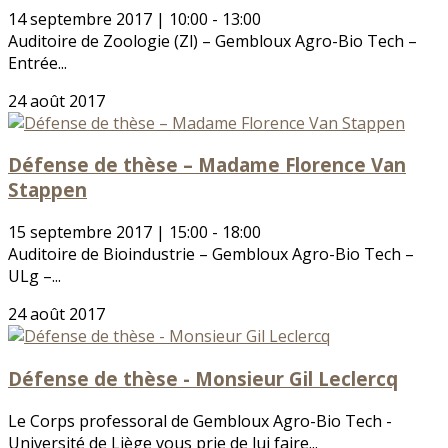
14 septembre 2017 | 10:00 - 13:00
Auditoire de Zoologie (Zl) – Gembloux Agro-Bio Tech –
Entrée...
24 août 2017
Défense de thèse – Madame Florence Van
Stappen
15 septembre 2017 | 15:00 - 18:00
Auditoire de Bioindustrie – Gembloux Agro-Bio Tech –
ULg –...
24 août 2017
Défense de thèse - Monsieur Gil Leclercq
Le Corps professoral de Gembloux Agro-Bio Tech -
Université de Liège vous prie de lui faire...