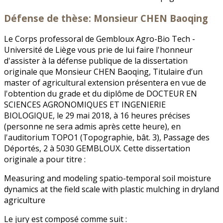
Défense de thèse: Monsieur CHEN Baoqing
Le Corps professoral de Gembloux Agro-Bio Tech -
Université de Liège vous prie de lui faire l'honneur
d'assister à la défense publique de la dissertation
originale que Monsieur CHEN Baoqing, Titulaire d’un
master of agricultural extension présentera en vue de
l'obtention du grade et du diplôme de DOCTEUR EN
SCIENCES AGRONOMIQUES ET INGENIERIE
BIOLOGIQUE, le 29 mai 2018, à 16 heures précises
(personne ne sera admis après cette heure), en
l'auditorium TOPO1 (Topographie, bât. 3), Passage des
Déportés, 2 à 5030 GEMBLOUX. Cette dissertation
originale a pour titre :
Measuring and modeling spatio-temporal soil moisture
dynamics at the field scale with plastic mulching in dryland
agriculture
Le jury est composé comme suit :