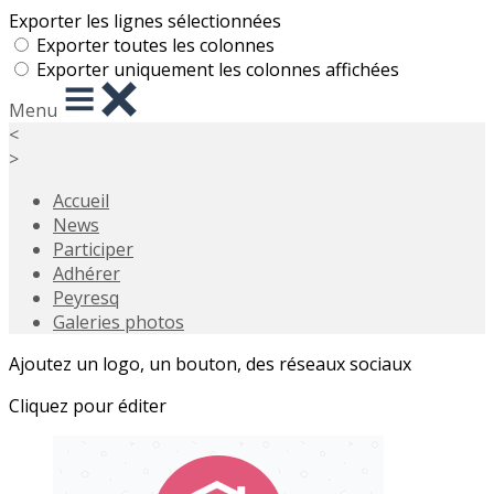
Exporter les lignes sélectionnées
Exporter toutes les colonnes
Exporter uniquement les colonnes affichées
Menu
<
>
Accueil
News
Participer
Adhérer
Peyresq
Galeries photos
Ajoutez un logo, un bouton, des réseaux sociaux
Cliquez pour éditer