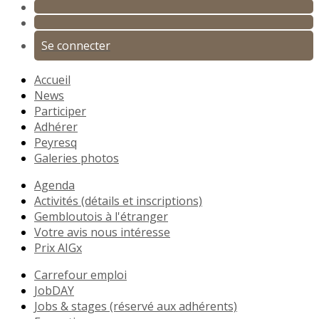
Se connecter
Accueil
News
Participer
Adhérer
Peyresq
Galeries photos
Agenda
Activités (détails et inscriptions)
Gembloutois à l'étranger
Votre avis nous intéresse
Prix AIGx
Carrefour emploi
JobDAY
Jobs & stages (réservé aux adhérents)