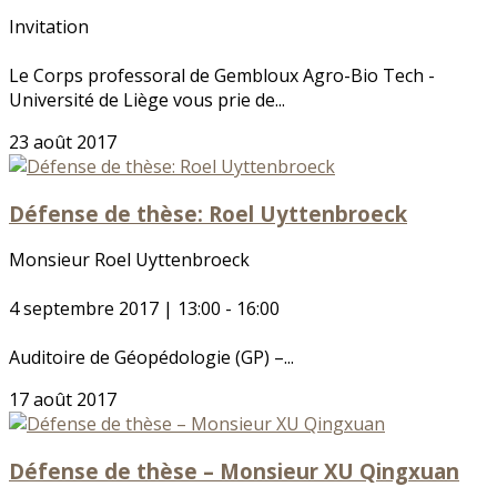
Invitation
Le Corps professoral de Gembloux Agro-Bio Tech -
Université de Liège vous prie de...
23 août 2017
Défense de thèse: Roel Uyttenbroeck
Monsieur Roel Uyttenbroeck
4 septembre 2017 | 13:00 - 16:00
Auditoire de Géopédologie (GP) –...
17 août 2017
Défense de thèse – Monsieur XU Qingxuan