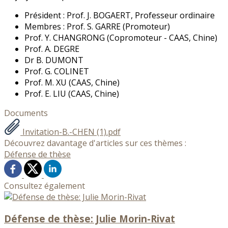
Président : Prof. J. BOGAERT, Professeur ordinaire
Membres : Prof. S. GARRE (Promoteur)
Prof. Y. CHANGRONG (Copromoteur - CAAS, Chine)
Prof. A. DEGRE
Dr B. DUMONT
Prof. G. COLINET
Prof. M. XU (CAAS, Chine)
Prof. E. LIU (CAAS, Chine)
Documents
Invitation-B.-CHEN (1).pdf
Découvrez davantage d'articles sur ces thèmes :
Défense de thèse
Consultez également
Défense de thèse: Julie Morin-Rivat