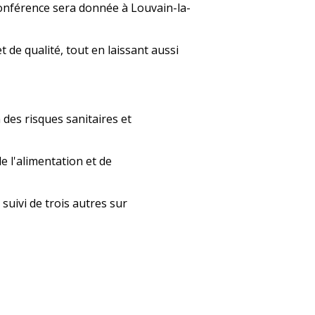
conférence sera donnée à Louvain-la-
t de qualité, tout en laissant aussi
des risques sanitaires et
e l'alimentation et de
suivi de trois autres sur