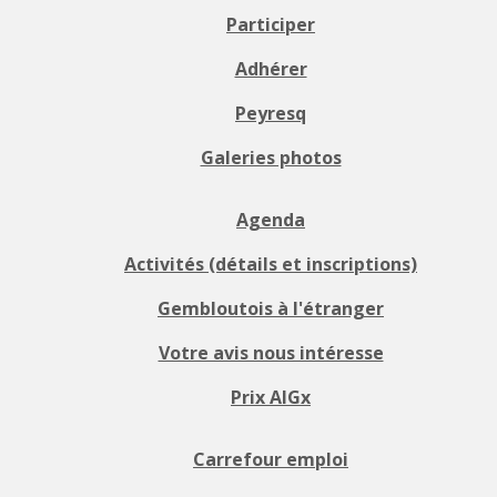
Participer
Adhérer
Peyresq
Galeries photos
Agenda
Activités (détails et inscriptions)
Gembloutois à l'étranger
Votre avis nous intéresse
Prix AIGx
Carrefour emploi