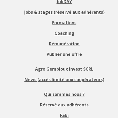
JobDAY
Jobs & stages (réservé aux adhérents)
Formations
Coaching
Rémunération
Publier une offre
Agro Gembloux Invest SCRL
News (accès limité aux coopérateurs)
Qui sommes nous ?
Réservé aux adhérents
Fabi