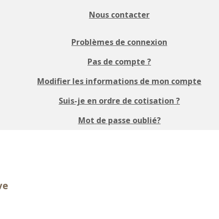
Nous contacter
Problèmes de connexion
Pas de compte ?
Modifier les informations de mon compte
Suis-je en ordre de cotisation ?
Mot de passe oublié?
ve