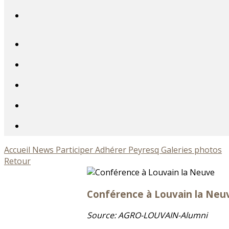
Accueil
News
Participer
Adhérer
Peyresq
Galeries photos
Retour
Conférence à Louvain la Neu
Source: AGRO-LOUVAIN-Alumni