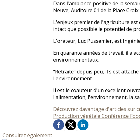
Dans l'ambiance positive de la semai
Neuve, Auditoire 01 de la Place Croix 
L'enjeux premier de l'agriculture est 
intact que possible le potentiel de p
L'orateur, Luc Pussemier, est Ingéni
En quarante années de travail, il a a
environnementaux.
"Retraité" depuis peu, il s'est attach
l'environnement.
Il est le coauteur d'un excellent ouvr
l'alimentation, l'environnement, la sa
Découvrez davantage d'articles sur c
Production végétale
Conférence
Foo
Consultez également