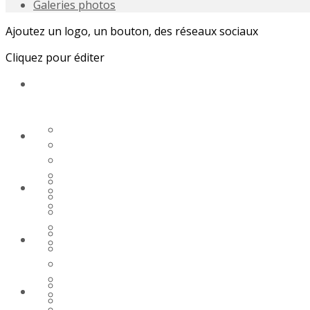
Galeries photos
Ajoutez un logo, un bouton, des réseaux sociaux
Cliquez pour éditer