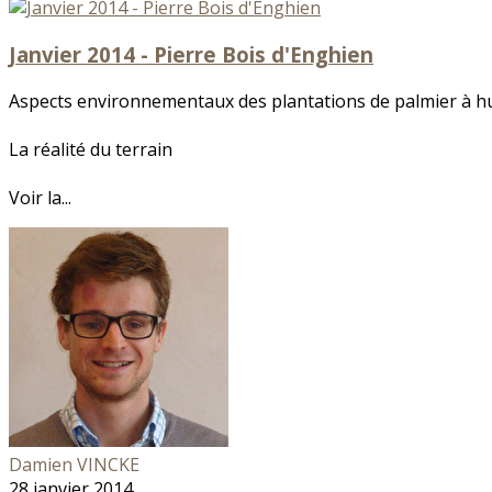
Janvier 2014 - Pierre Bois d'Enghien
Aspects environnementaux des plantations de palmier à hu
La réalité du terrain
Voir la...
Damien VINCKE
28 janvier 2014