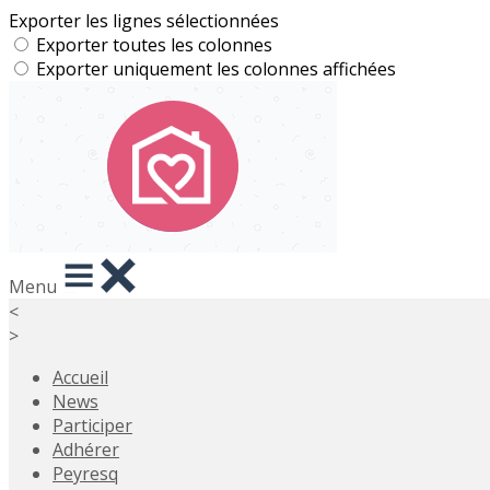
Exporter les lignes sélectionnées
Exporter toutes les colonnes
Exporter uniquement les colonnes affichées
Menu
<
>
Accueil
News
Participer
Adhérer
Peyresq