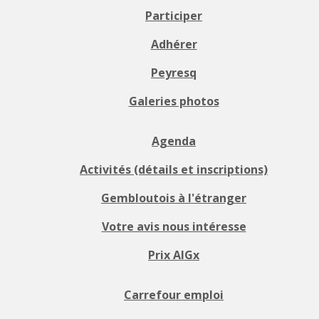
Participer
Adhérer
Peyresq
Galeries photos
Agenda
Activités (détails et inscriptions)
Gembloutois à l'étranger
Votre avis nous intéresse
Prix AIGx
Carrefour emploi