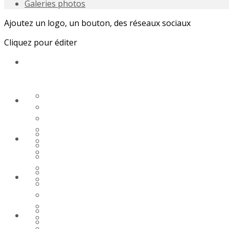
Galeries photos
Ajoutez un logo, un bouton, des réseaux sociaux
Cliquez pour éditer