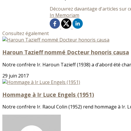
Découvrez davantage d'articles sur c
In Memoriam
Consultez également
Haroun Tazieff nommé Docteur honoris causa
Notre confrère Ir. Haroun Tazieff (1938) a d'abord été cham
29 juin 2017
Hommage à Ir Luce Engels (1951)
Notre confrère Ir. Raoul Colin (1952) rend hommage à Ir. Lu