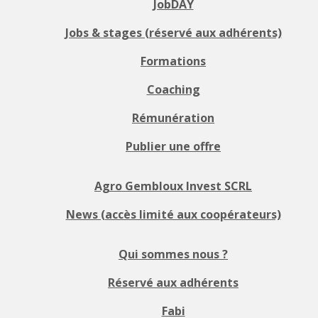
JobDAY
Jobs & stages (réservé aux adhérents)
Formations
Coaching
Rémunération
Publier une offre
Agro Gembloux Invest SCRL
News (accès limité aux coopérateurs)
Qui sommes nous ?
Réservé aux adhérents
Fabi