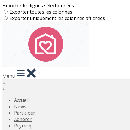
Exporter les lignes sélectionnées
Exporter toutes les colonnes
Exporter uniquement les colonnes affichées
Menu
<
>
Accueil
News
Participer
Adhérer
Peyresq