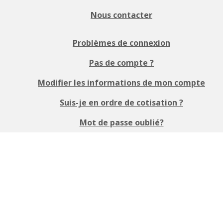
Nous contacter
Problèmes de connexion
Pas de compte ?
Modifier les informations de mon compte
Suis-je en ordre de cotisation ?
Mot de passe oublié?