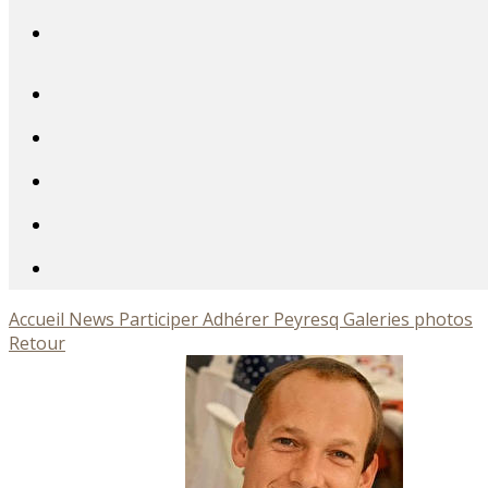
Accueil
News
Participer
Adhérer
Peyresq
Galeries photos
Retour