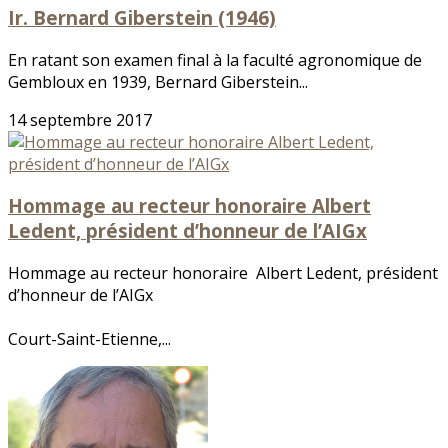
Ir. Bernard Giberstein (1946)
En ratant son examen final à la faculté agronomique de
Gembloux en 1939, Bernard Giberstein...
14 septembre 2017
Hommage au recteur honoraire Albert
Ledent, président d’honneur de l’AIGx
Hommage au recteur honoraire Albert Ledent, président
d’honneur de l’AIGx
Court-Saint-Etienne,...