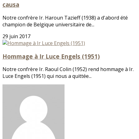
causa
Notre confrère Ir. Haroun Tazieff (1938) a d'abord été
champion de Belgique universitaire de...
29 juin 2017
Hommage à Ir Luce Engels (1951)
Notre confrère Ir. Raoul Colin (1952) rend hommage à Ir.
Luce Engels (1951) qui nous a quittée...