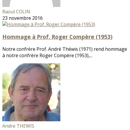
Raoul COLIN
23 novembre 2016
Hommage à Prof. Roger Compère (1953)
Notre confrère Prof. André Théwis (1971) rend hommage
à notre confrère Roger Compère (1953),...
Andre THEWIS