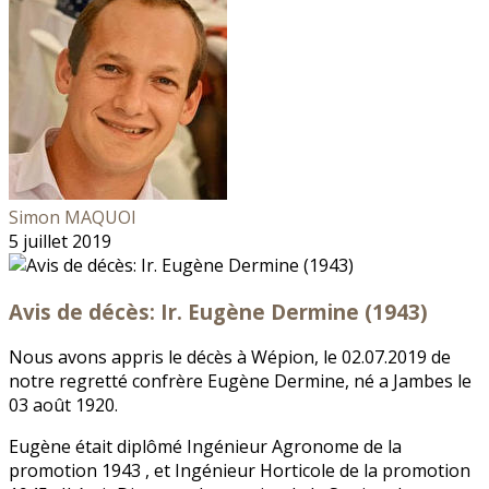
Simon MAQUOI
5 juillet 2019
Avis de décès: Ir. Eugène Dermine (1943)
Nous avons appris le décès à Wépion, le 02.07.2019 de
notre regretté confrère Eugène Dermine, né a Jambes le
03 août 1920.
Eugène était diplômé Ingénieur Agronome de la
promotion 1943 , et Ingénieur Horticole de la promotion