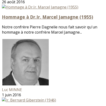
26 août 2016
Hommage à Dr.Ir. Marcel Jamagne (1955)
Notre confrère Pierre Dagnelie nous fait savoir qu'un
hommage à notre confrère Marcel Jamagne...
Luc MINNE
1 juin 2016