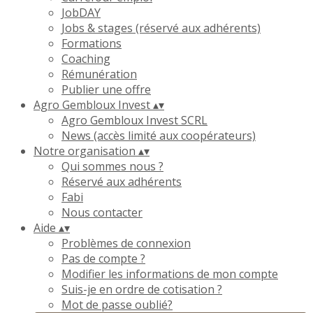
JobDAY
Jobs & stages (réservé aux adhérents)
Formations
Coaching
Rémunération
Publier une offre
Agro Gembloux Invest
▴
▾
Agro Gembloux Invest SCRL
News (accès limité aux coopérateurs)
Notre organisation
▴
▾
Qui sommes nous ?
Réservé aux adhérents
Fabi
Nous contacter
Aide
▴
▾
Problèmes de connexion
Pas de compte ?
Modifier les informations de mon compte
Suis-je en ordre de cotisation ?
Mot de passe oublié?