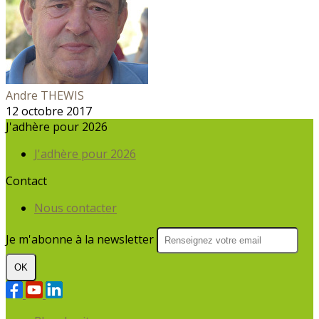
Andre THEWIS
12 octobre 2017
J'adhère pour 2026
J'adhère pour 2026
Contact
Nous contacter
Je m'abonne à la newsletter
OK