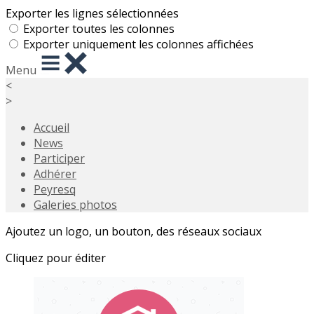
Exporter les lignes sélectionnées
Exporter toutes les colonnes
Exporter uniquement les colonnes affichées
Menu
<
>
Accueil
News
Participer
Adhérer
Peyresq
Galeries photos
Ajoutez un logo, un bouton, des réseaux sociaux
Cliquez pour éditer