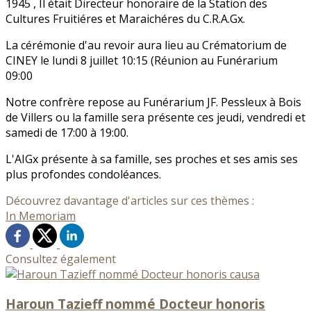
1945 , Il était Directeur honoraire de la Station des
Cultures Fruitiéres et Maraichéres du C.R.A.Gx.
La cérémonie d'au revoir aura lieu au Crématorium de
CINEY le lundi 8 juillet 10:15 (Réunion au Funérarium
09:00
Notre confrère repose au Funérarium JF. Pessleux à Bois
de Villers ou la famille sera présente ces jeudi, vendredi et
samedi de 17:00 à 19:00.
L'AIGx présente à sa famille, ses proches et ses amis ses
plus profondes condoléances.
Découvrez davantage d'articles sur ces thèmes :
In Memoriam
Consultez également
Haroun Tazieff nommé Docteur honoris