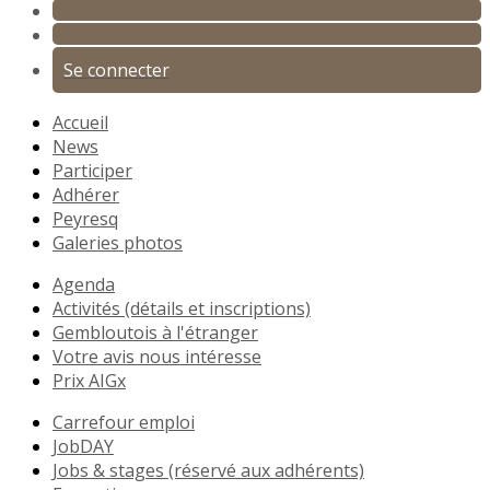
Se connecter
Accueil
News
Participer
Adhérer
Peyresq
Galeries photos
Agenda
Activités (détails et inscriptions)
Gembloutois à l'étranger
Votre avis nous intéresse
Prix AIGx
Carrefour emploi
JobDAY
Jobs & stages (réservé aux adhérents)