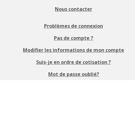
Nous contacter
Problèmes de connexion
Pas de compte ?
Modifier les informations de mon compte
Suis-je en ordre de cotisation ?
Mot de passe oublié?