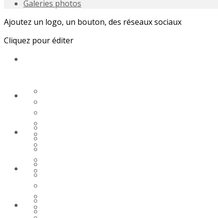
Galeries photos
Ajoutez un logo, un bouton, des réseaux sociaux
Cliquez pour éditer