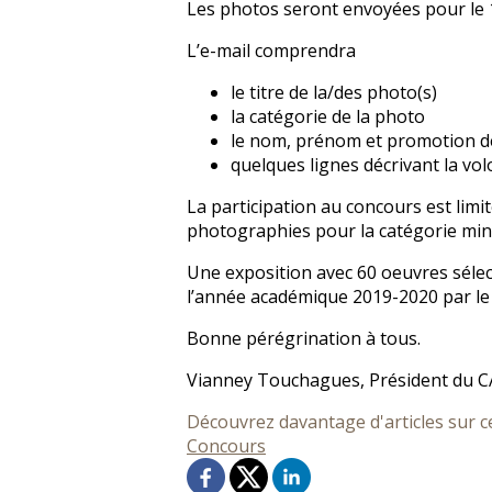
Les photos seront envoyées pour le 
L’e-mail comprendra
le titre de la/des photo(s)
la catégorie de la photo
le nom, prénom et promotion de
quelques lignes décrivant la v
La participation au concours est lim
photographies pour la catégorie mini
Une exposition avec 60 oeuvres sélec
l’année académique 2019-2020 par le 
Bonne pérégrination à tous.
Vianney Touchagues, Président du 
Découvrez davantage d'articles sur c
Concours