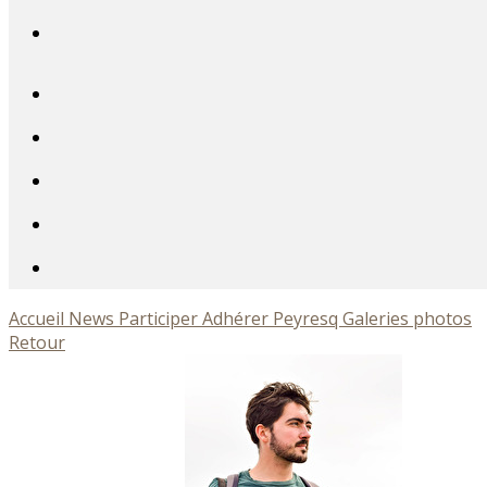
Accueil
News
Participer
Adhérer
Peyresq
Galeries photos
Retour