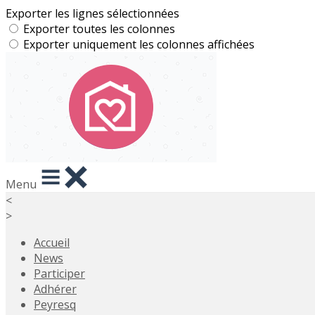
Exporter les lignes sélectionnées
Exporter toutes les colonnes
Exporter uniquement les colonnes affichées
Menu
<
>
Accueil
News
Participer
Adhérer
Peyresq