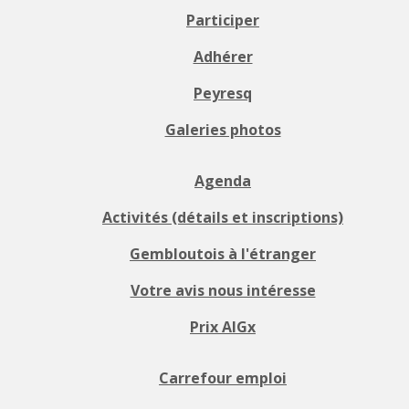
Participer
Adhérer
Peyresq
Galeries photos
Agenda
Activités (détails et inscriptions)
Gembloutois à l'étranger
Votre avis nous intéresse
Prix AIGx
Carrefour emploi