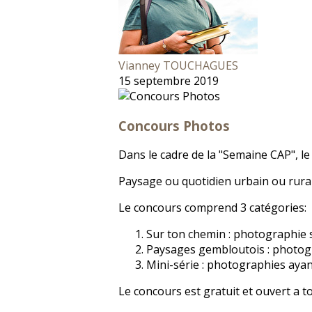
Vianney TOUCHAGUES
15 septembre 2019
Concours Photos
Dans le cadre de la "Semaine CAP", l
Paysage ou quotidien urbain ou rura
Le concours comprend 3 catégories:
Sur ton chemin : photographie 
Paysages gembloutois : photogr
Mini-série : photographies ayant 
Le concours est gratuit et ouvert a 