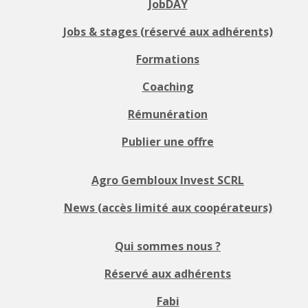
JobDAY
Jobs & stages (réservé aux adhérents)
Formations
Coaching
Rémunération
Publier une offre
Agro Gembloux Invest SCRL
News (accès limité aux coopérateurs)
Qui sommes nous ?
Réservé aux adhérents
Fabi