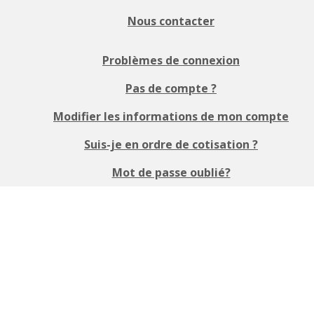
Nous contacter
Problèmes de connexion
Pas de compte ?
Modifier les informations de mon compte
Suis-je en ordre de cotisation ?
Mot de passe oublié?