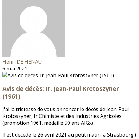
Henri DE HENAU
6 mai 2021
Avis de décès: Ir. Jean-Paul Krotoszyner
(1961)
J'ai la tristesse de vous annoncer le décès de Jean-Paul
Krotoszyner, Ir Chimiste et des Industries Agricoles
(promotion 1961, médaille 50 ans AIGx)
Il est décédé le 26 avril 2021 au petit matin, à Strasbourg (