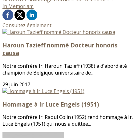
In Memoriam
Consultez également
Haroun Tazieff nommé Docteur honoris
causa
Notre confrère Ir. Haroun Tazieff (1938) a d'abord été
champion de Belgique universitaire de...
29 juin 2017
Hommage à Ir Luce Engels (1951)
Notre confrère Ir. Raoul Colin (1952) rend hommage à Ir.
Luce Engels (1951) qui nous a quittée...