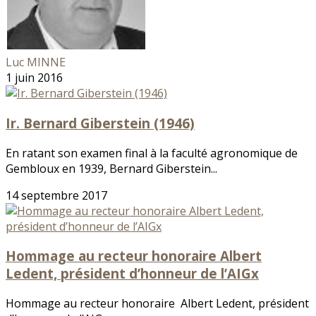
Luc MINNE
1 juin 2016
Ir. Bernard Giberstein (1946)
En ratant son examen final à la faculté agronomique de
Gembloux en 1939, Bernard Giberstein...
14 septembre 2017
Hommage au recteur honoraire Albert
Ledent, président d’honneur de l’AIGx
Hommage au recteur honoraire Albert Ledent, président