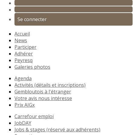
Se connecter
Accueil
News
Participer
Adhérer
Peyresq
Galeries photos
Agenda
Activités (détails et inscriptions)
Gembloutois à l'étranger
Votre avis nous intéresse
Prix AIGx
Carrefour emploi
JobDAY
Jobs & stages (réservé aux adhérents)