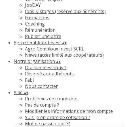
JobDAY
Jobs & stages (réservé aux adhérents)
Formations
Coaching
Rémunération
Publier une offre
Agro Gembloux Invest
▴
▾
Agro Gembloux Invest SCRL
News (accès limité aux coopérateurs)
Notre organisation
▴
▾
Qui sommes nous ?
Réservé aux adhérents
Fabi
Nous contacter
Aide
▴
▾
Problèmes de connexion
Pas de compte ?
Modifier les informations de mon compte
Suis-je en ordre de cotisation ?
Mot de passe oublié?