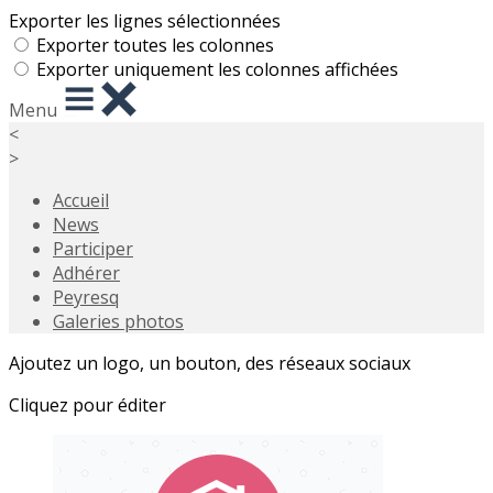
Exporter les lignes sélectionnées
Exporter toutes les colonnes
Exporter uniquement les colonnes affichées
Menu
<
>
Accueil
News
Participer
Adhérer
Peyresq
Galeries photos
Ajoutez un logo, un bouton, des réseaux sociaux
Cliquez pour éditer