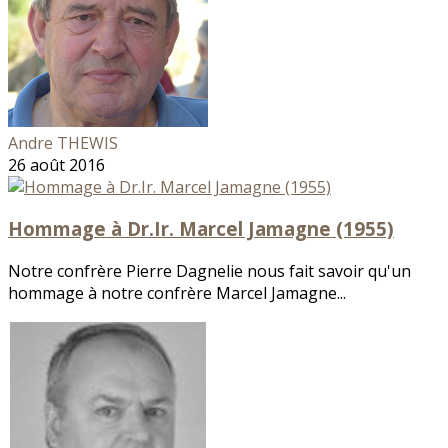
Andre THEWIS
26 août 2016
Hommage à Dr.Ir. Marcel Jamagne (1955)
Notre confrère Pierre Dagnelie nous fait savoir qu'un
hommage à notre confrère Marcel Jamagne...