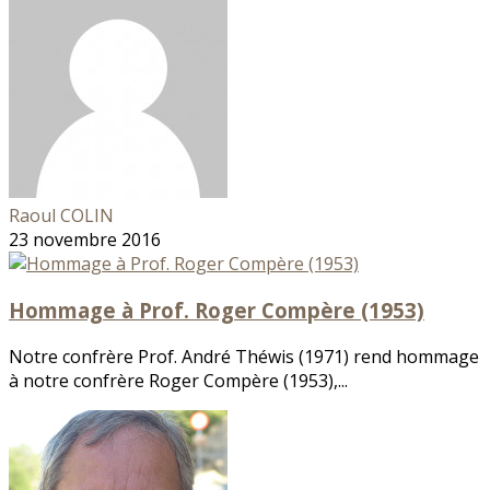
Raoul COLIN
23 novembre 2016
Hommage à Prof. Roger Compère (1953)
Notre confrère Prof. André Théwis (1971) rend hommage
à notre confrère Roger Compère (1953),...