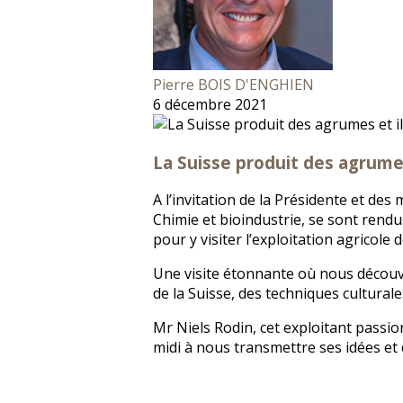
Pierre BOIS D'ENGHIEN
6 décembre 2021
La Suisse produit des agrumes
A l’invitation de la Présidente et de
Chimie et bioindustrie, se sont rendus
pour y visiter l’exploitation agricole
Une visite étonnante où nous découvr
de la Suisse, des techniques culturale
Mr Niels Rodin, cet exploitant passi
midi à nous transmettre ses idées et 