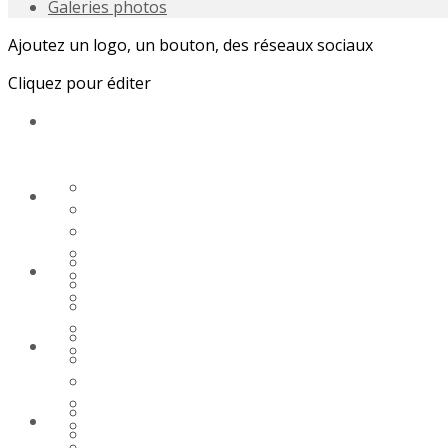
Galeries photos
Ajoutez un logo, un bouton, des réseaux sociaux
Cliquez pour éditer