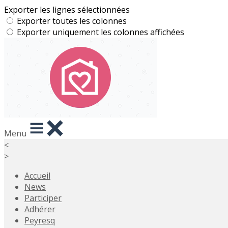
Exporter les lignes sélectionnées
Exporter toutes les colonnes
Exporter uniquement les colonnes affichées
Menu
<
>
Accueil
News
Participer
Adhérer
Peyresq