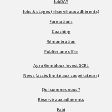
JobDAY
Jobs & stages (réservé aux adhérents)
Formations
Coaching
Rémunération
Publier une offre
Agro Gembloux Invest SCRL
News (accès limité aux coopérateurs)
Qui sommes nous ?
Réservé aux adhérents
Fabi