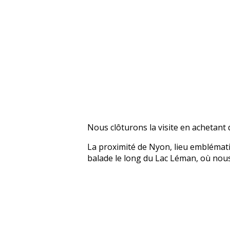
Nous clôturons la visite en achetant
La proximité de Nyon, lieu emblématiq
balade le long du Lac Léman, où nous p