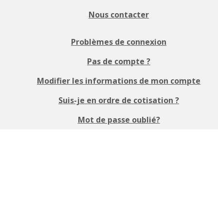
Nous contacter
Problèmes de connexion
Pas de compte ?
Modifier les informations de mon compte
Suis-je en ordre de cotisation ?
Mot de passe oublié?