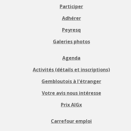
Participer
Adhérer
Peyresq
Galeries photos
Agenda
Activités (détails et inscriptions)
Gembloutois à l'étranger
Votre avis nous intéresse
Prix AIGx
Carrefour emploi