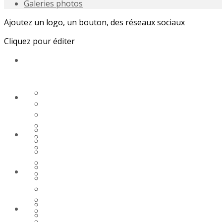
Galeries photos
Ajoutez un logo, un bouton, des réseaux sociaux
Cliquez pour éditer