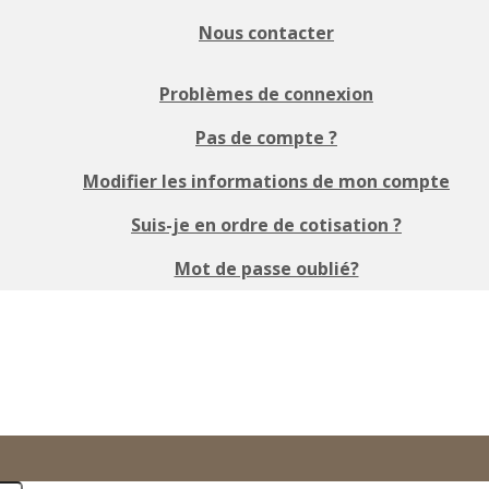
Nous contacter
Problèmes de connexion
Pas de compte ?
Modifier les informations de mon compte
Suis-je en ordre de cotisation ?
Mot de passe oublié?