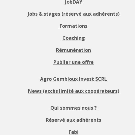
JobDAY
Jobs & stages (réservé aux adhérents)
Formations
Coaching
Rémunération
Publier une offre
Agro Gembloux Invest SCRL
News (accès limité aux coopérateurs)
Qui sommes nous ?
Réservé aux adhérents
Fabi