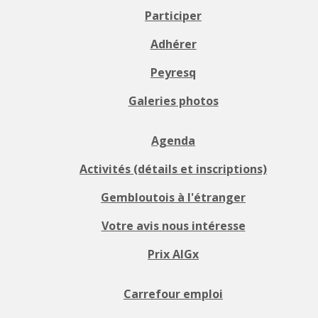
Participer
Adhérer
Peyresq
Galeries photos
Agenda
Activités (détails et inscriptions)
Gembloutois à l'étranger
Votre avis nous intéresse
Prix AIGx
Carrefour emploi