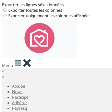
Exporter les lignes sélectionnées
Exporter toutes les colonnes
Exporter uniquement les colonnes affichées
Menu
<
>
Accueil
News
Participer
Adhérer
Peyresq