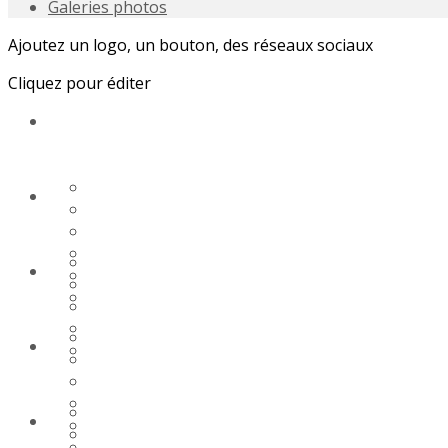
Galeries photos
Ajoutez un logo, un bouton, des réseaux sociaux
Cliquez pour éditer