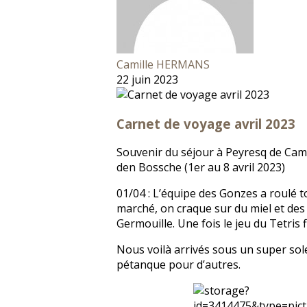
Camille HERMANS
22 juin 2023
Carnet de voyage avril 2023
Souvenir du séjour à Peyresq de Ca
den Bossche (1er au 8 avril 2023)
01/04 : L’équipe des Gonzes a roulé t
marché, on craque sur du miel et des 
Germouille. Une fois le jeu du Tetris
Nous voilà arrivés sous un super sol
pétanque pour d’autres.