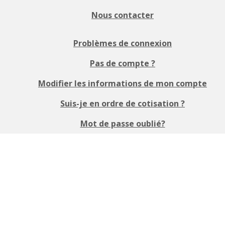
Nous contacter
Problèmes de connexion
Pas de compte ?
Modifier les informations de mon compte
Suis-je en ordre de cotisation ?
Mot de passe oublié?