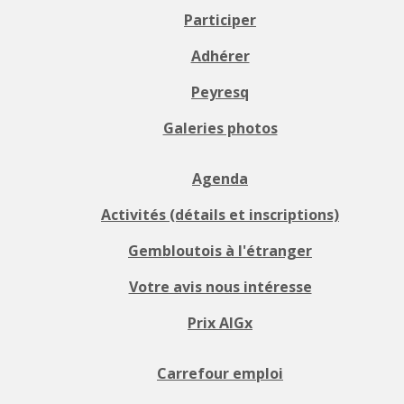
Participer
Adhérer
Peyresq
Galeries photos
Agenda
Activités (détails et inscriptions)
Gembloutois à l'étranger
Votre avis nous intéresse
Prix AIGx
Carrefour emploi