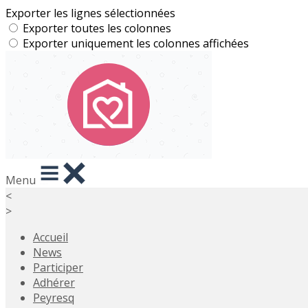
Exporter les lignes sélectionnées
Exporter toutes les colonnes
Exporter uniquement les colonnes affichées
Menu
<
>
Accueil
News
Participer
Adhérer
Peyresq