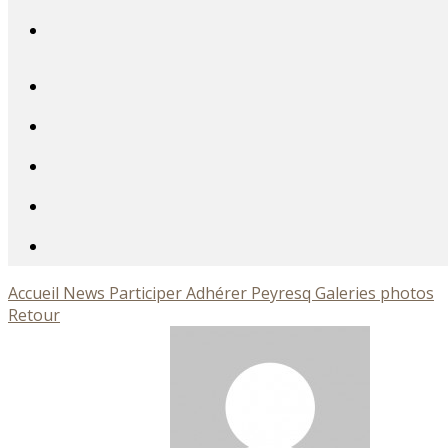
Accueil
News
Participer
Adhérer
Peyresq
Galeries photos
Retour