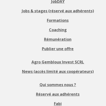
JobDAY
Jobs & stages (réservé aux adhérents)
Formations
Coaching
Rémunération
Publier une offre
Agro Gembloux Invest SCRL
News (accès limité aux coopérateurs)
Qui sommes nous ?
Réservé aux adhérents
Fabi