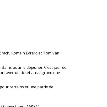
 Brach, Romain Evrard et Tom Van
-Bains pour le déjeuner. C’est jour de
ort avec un ticket aussi grand que
pour certains et une partie de