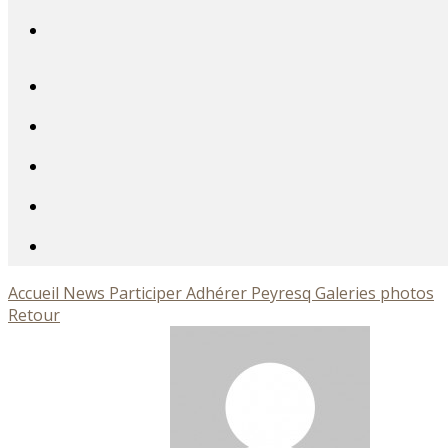
Accueil
News
Participer
Adhérer
Peyresq
Galeries photos
Retour