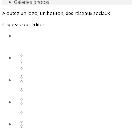
Galeries photos
Ajoutez un logo, un bouton, des réseaux sociaux
Cliquez pour éditer