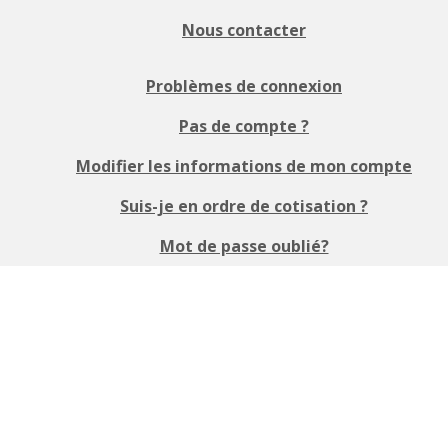
Nous contacter
Problèmes de connexion
Pas de compte ?
Modifier les informations de mon compte
Suis-je en ordre de cotisation ?
Mot de passe oublié?