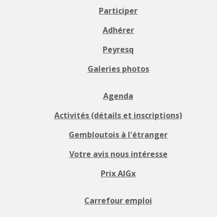
Participer
Adhérer
Peyresq
Galeries photos
Agenda
Activités (détails et inscriptions)
Gembloutois à l'étranger
Votre avis nous intéresse
Prix AIGx
Carrefour emploi