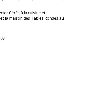
cter Cérès à la cuisine et
 et la maison des Tables Rondes au