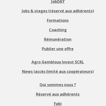
JobDAY
Jobs & stages (réservé aux adhérents)
Formations
Coaching
Rémunération
Publier une offre
Agro Gembloux Invest SCRL
News (accès limité aux coopérateurs)
Qui sommes nous ?
Réservé aux adhérents
Fabi