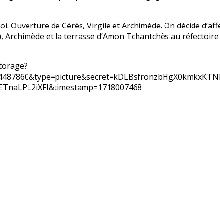
oi. Ouverture de Cérès, Virgile et Archimède. On décide d’affe
, Archimède et la terrasse d’Amon Tchantchès au réfectoire