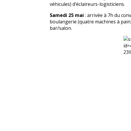
véhicules) d’éclaireurs-logisticiens.
Samedi 25 mai
: arrivée à 7h du conv
boulangerie (quatre machines à pain)
bar/salon.