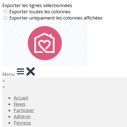
Exporter les lignes sélectionnées
Exporter toutes les colonnes
Exporter uniquement les colonnes affichées
Menu
<
>
Accueil
News
Participer
Adhérer
Peyresq