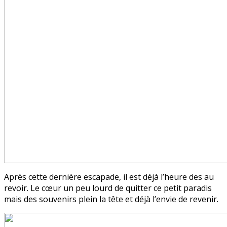
Après cette dernière escapade, il est déjà l’heure des au
revoir. Le cœur un peu lourd de quitter ce petit paradis
mais des souvenirs plein la tête et déjà l’envie de revenir.