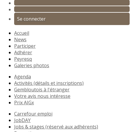
Se connecter
Accueil
News
Participer
Adhérer
Peyresq
Galeries photos
Agenda
Activités (détails et inscriptions)
Gembloutois à l'étranger
Votre avis nous intéresse
Prix AIGx
Carrefour emploi
JobDAY
Jobs & stages (réservé aux adhérents)