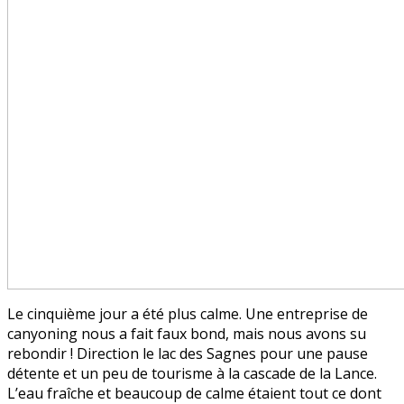
Le cinquième jour a été plus calme. Une entreprise de
canyoning nous a fait faux bond, mais nous avons su
rebondir ! Direction le lac des Sagnes pour une pause
détente et un peu de tourisme à la cascade de la Lance.
L’eau fraîche et beaucoup de calme étaient tout ce dont