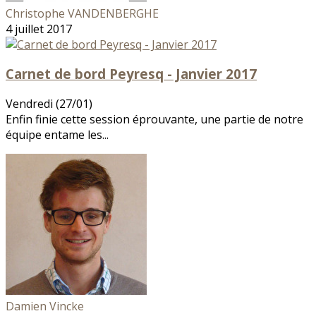
Christophe VANDENBERGHE
4 juillet 2017
Carnet de bord Peyresq - Janvier 2017
Vendredi (27/01)
Enfin finie cette session éprouvante, une partie de notre
équipe entame les...
Damien Vincke