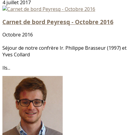
4 juillet 2017
Carnet de bord Peyresq - Octobre 2016
Octobre 2016
Séjour de notre confrère Ir. Philippe Brasseur (1997) et
Yves Collard
Ils...