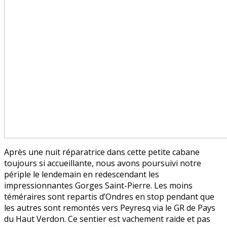
Après une nuit réparatrice dans cette petite cabane
toujours si accueillante, nous avons poursuivi notre
périple le lendemain en redescendant les
impressionnantes Gorges Saint-Pierre. Les moins
téméraires sont repartis d’Ondres en stop pendant que
les autres sont remontés vers Peyresq via le GR de Pays
du Haut Verdon. Ce sentier est vachement raide et pas