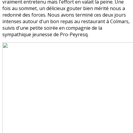
vraiment entretenu mais l'effort en valait la peine. Une
fois au sommet, un délicieux gouter bien mérité nous a
redonné des forces. Nous avons terminé ces deux jours
intenses autour d'un bon repas au restaurant à Colmars,
suivis d'une petite soirée en compagnie de la
sympathique jeunesse de Pro-Peyresq.