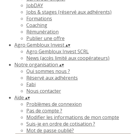
JobDAY
Jobs & stages (réservé aux adhérents)
Formations
Coaching
Rémunération
Publier une offre
Agro Gembloux Invest
▴
▾
Agro Gembloux Invest SCRL
News (accès limité aux coopérateurs)
Notre organisation
▴
▾
Qui sommes nous ?
Réservé aux adhérents
Fabi
Nous contacter
Aide
▴
▾
Problèmes de connexion
Pas de compte ?
Modifier les informations de mon compte
Suis-je en ordre de cotisation ?
Mot de passe oublié?