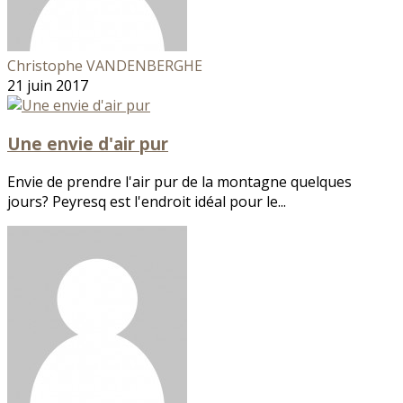
Christophe VANDENBERGHE
21 juin 2017
Une envie d'air pur
Envie de prendre l'air pur de la montagne quelques
jours? Peyresq est l'endroit idéal pour le...