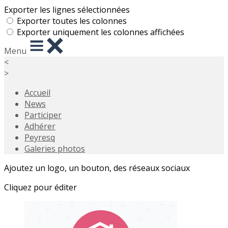
Exporter les lignes sélectionnées
Exporter toutes les colonnes
Exporter uniquement les colonnes affichées
Menu
<
>
Accueil
News
Participer
Adhérer
Peyresq
Galeries photos
Ajoutez un logo, un bouton, des réseaux sociaux
Cliquez pour éditer