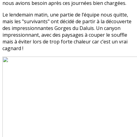
nous avions besoin après ces journées bien chargées.
Le lendemain matin, une partie de l’équipe nous quitte,
mais les "survivants" ont décidé de partir à la découverte
des impressionnantes Gorges du Daluis. Un canyon
impressionnant, avec des paysages à couper le souffle
mais à éviter lors de trop forte chaleur car c’est un vrai
cagnard !