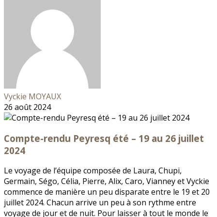
Vyckie MOYAUX
26 août 2024
Compte-rendu Peyresq été – 19 au 26 juillet
2024
Le voyage de l’équipe composée de Laura, Chupi,
Germain, Ségo, Célia, Pierre, Alix, Caro, Vianney et Vyckie
commence de manière un peu disparate entre le 19 et 20
juillet 2024. Chacun arrive un peu à son rythme entre
voyage de jour et de nuit. Pour laisser à tout le monde le