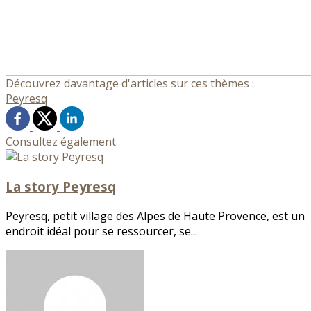
Découvrez davantage d'articles sur ces thèmes :
Peyresq
Consultez également
La story Peyresq
Peyresq, petit village des Alpes de Haute Provence, est un
endroit idéal pour se ressourcer, se...