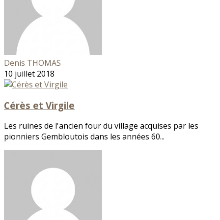
Denis THOMAS
10 juillet 2018
Cérès et Virgile
Les ruines de l'ancien four du village acquises par les
pionniers Gembloutois dans les années 60...