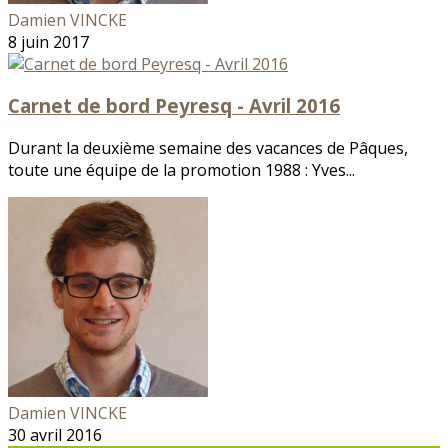
Damien VINCKE
8 juin 2017
Carnet de bord Peyresq - Avril 2016
Durant la deuxième semaine des vacances de Pâques,
toute une équipe de la promotion 1988 : Yves...
Damien VINCKE
30 avril 2016