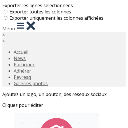
Exporter les lignes sélectionnées
Exporter toutes les colonnes
Exporter uniquement les colonnes affichées
Menu
<
>
Accueil
News
Participer
Adhérer
Peyresq
Galeries photos
Ajoutez un logo, un bouton, des réseaux sociaux
Cliquez pour éditer