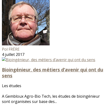
Pol FRÈRE
4 juillet 2017
Bioingénieur, des métiers d’avenir qui ont du
sens
Les études
A Gembloux Agro-Bio Tech, les études de bioingénieur
sont organisées sur base des...