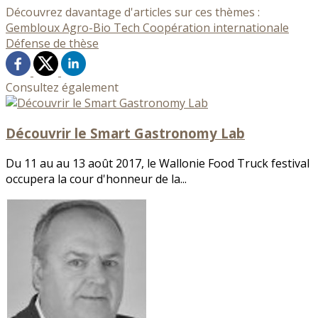
Découvrez davantage d'articles sur ces thèmes :
Gembloux Agro-Bio Tech
Coopération internationale
Défense de thèse
Consultez également
Découvrir le Smart Gastronomy Lab
Du 11 au au 13 août 2017, le Wallonie Food Truck festival
occupera la cour d'honneur de la...