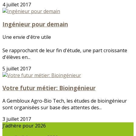
4 juillet 2017
Ingénieur pour demain
Une envie d'être utile
Se rapprochant de leur fin d'étude, une part croissante
d'élèves en...
5 juillet 2017
Votre futur métier: Bioingénieur
A Gembloux Agro-Bio Tech, les études de bioingénieur
sont organisées sur base des attentes des...
3 juillet 2017
J'adhère pour 2026