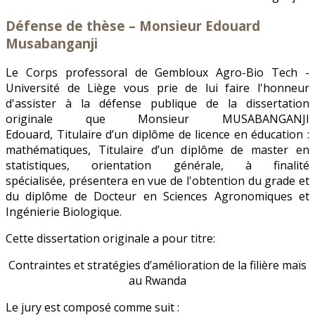
Défense de thèse – Monsieur Edouard
Musabanganji
Le Corps professoral de Gembloux Agro-Bio Tech -
Université de Liège vous prie de lui faire l'honneur
d'assister à la défense publique de la dissertation
originale que Monsieur MUSABANGANJI
Edouard, Titulaire d’un diplôme de licence en éducation :
mathématiques, Titulaire d’un diplôme de master en
statistiques, orientation générale, à finalité
spécialisée, présentera en vue de l'obtention du grade et
du diplôme de Docteur en Sciences Agronomiques et
Ingénierie Biologique.
Cette dissertation originale a pour titre:
Contraintes et stratégies d’amélioration de la filière maïs
au Rwanda
Le jury est composé comme suit :