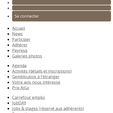
Se connecter
Accueil
News
Participer
Adhérer
Peyresq
Galeries photos
Agenda
Activités (détails et inscriptions)
Gembloutois à l'étranger
Votre avis nous intéresse
Prix AIGx
Carrefour emploi
JobDAY
Jobs & stages (réservé aux adhérents)