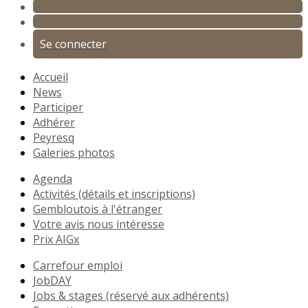
Se connecter
Accueil
News
Participer
Adhérer
Peyresq
Galeries photos
Agenda
Activités (détails et inscriptions)
Gembloutois à l'étranger
Votre avis nous intéresse
Prix AIGx
Carrefour emploi
JobDAY
Jobs & stages (réservé aux adhérents)