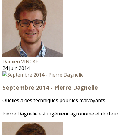
Damien VINCKE
24 juin 2014
Septembre 2014 - Pierre Dagnelie
Quelles aides techniques pour les malvoyants
Pierre Dagnelie est ingénieur agronome et docteur...