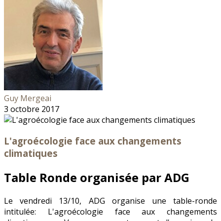
Guy Mergeai
3 octobre 2017
L'agroécologie face aux changements
climatiques
Table Ronde organisée par ADG
Le vendredi 13/10, ADG organise une table-ronde
intitulée: L'agroécologie face aux changements