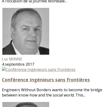
A l’occasion de la Journée Mondiale...
Luc MINNE
4 septembre 2017
Conférence Ingénieurs sans frontières
Engineers Without Borders wants to become the bridge
between know-how and the social world. This...