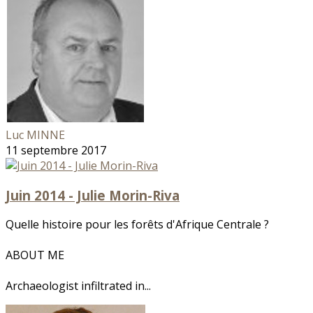
Luc MINNE
11 septembre 2017
Juin 2014 - Julie Morin-Riva
Quelle histoire pour les forêts d'Afrique Centrale ?
ABOUT ME
Archaeologist infiltrated in...