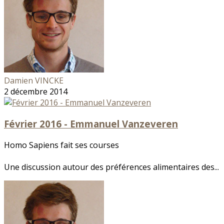
Damien VINCKE
2 décembre 2014
Février 2016 - Emmanuel Vanzeveren
Homo Sapiens fait ses courses
Une discussion autour des préférences alimentaires des...