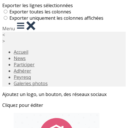
Exporter les lignes sélectionnées
Exporter toutes les colonnes
Exporter uniquement les colonnes affichées
Menu
<
>
Accueil
News
Participer
Adhérer
Peyresq
Galeries photos
Ajoutez un logo, un bouton, des réseaux sociaux
Cliquez pour éditer