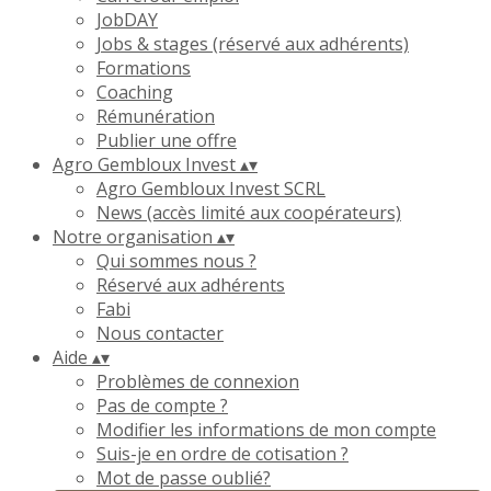
JobDAY
Jobs & stages (réservé aux adhérents)
Formations
Coaching
Rémunération
Publier une offre
Agro Gembloux Invest
▴
▾
Agro Gembloux Invest SCRL
News (accès limité aux coopérateurs)
Notre organisation
▴
▾
Qui sommes nous ?
Réservé aux adhérents
Fabi
Nous contacter
Aide
▴
▾
Problèmes de connexion
Pas de compte ?
Modifier les informations de mon compte
Suis-je en ordre de cotisation ?
Mot de passe oublié?