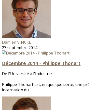
Damien VINCKE
23 septembre 2014
Décembre 2014 - Philippe Thonart
De l'Université à l'Industrie
Philippe Thonart est, en quelque sorte, une pré-
incarnation du...