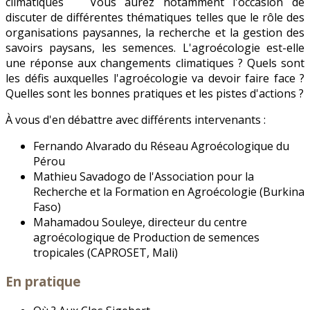
climatiques Vous aurez notamment l'occasion de
discuter de différentes thématiques telles que le rôle des
organisations paysannes, la recherche et la gestion des
savoirs paysans, les semences. L'agroécologie est-elle
une réponse aux changements climatiques ? Quels sont
les défis auxquelles l'agroécologie va devoir faire face ?
Quelles sont les bonnes pratiques et les pistes d'actions ?
À vous d'en débattre avec différents intervenants :
Fernando Alvarado du Réseau Agroécologique du
Pérou
Mathieu Savadogo de l'Association pour la
Recherche et la Formation en Agroécologie (Burkina
Faso)
Mahamadou Souleye, directeur du centre
agroécologique de Production de semences
tropicales (CAPROSET, Mali)
En pratique