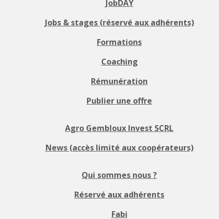
JobDAY
Jobs & stages (réservé aux adhérents)
Formations
Coaching
Rémunération
Publier une offre
Agro Gembloux Invest SCRL
News (accès limité aux coopérateurs)
Qui sommes nous ?
Réservé aux adhérents
Fabi