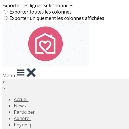
Exporter les lignes sélectionnées
Exporter toutes les colonnes
Exporter uniquement les colonnes affichées
Menu
<
>
Accueil
News
Participer
Adhérer
Peyresq