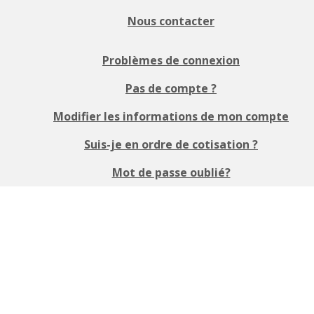
Nous contacter
Problèmes de connexion
Pas de compte ?
Modifier les informations de mon compte
Suis-je en ordre de cotisation ?
Mot de passe oublié?