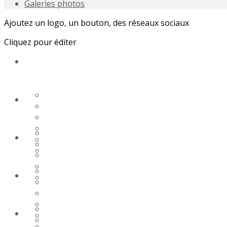
Galeries photos
Ajoutez un logo, un bouton, des réseaux sociaux
Cliquez pour éditer