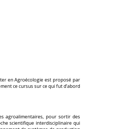
ster en Agroécologie est proposé par
ement ce cursus sur ce qui fut d’abord
 agroalimentaires, pour sortir des
he scientifique interdisciplinaire qui