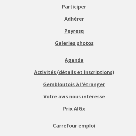
Participer
Adhérer
Peyresq
Galeries photos
Agenda
Activités (détails et inscriptions)
Gembloutois à l'étranger
Votre avis nous intéresse
Prix AIGx
Carrefour emploi