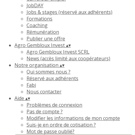
JobDAY
Jobs & stages (réservé aux adhérents)
Formations
Coaching
Rémunération
Publier une offre
Agro Gembloux Invest
▴
▾
Agro Gembloux Invest SCRL
News (accès limité aux coopérateurs)
Notre organisation
▴
▾
Qui sommes nous ?
Réservé aux adhérents
Fabi
Nous contacter
Aide
▴
▾
Problèmes de connexion
Pas de compte ?
Modifier les informations de mon compte
Suis-je en ordre de cotisation ?
Mot de passe oublié?