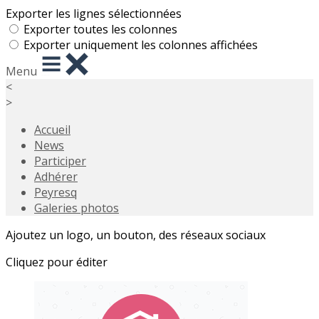
Exporter les lignes sélectionnées
Exporter toutes les colonnes
Exporter uniquement les colonnes affichées
Menu
<
>
Accueil
News
Participer
Adhérer
Peyresq
Galeries photos
Ajoutez un logo, un bouton, des réseaux sociaux
Cliquez pour éditer