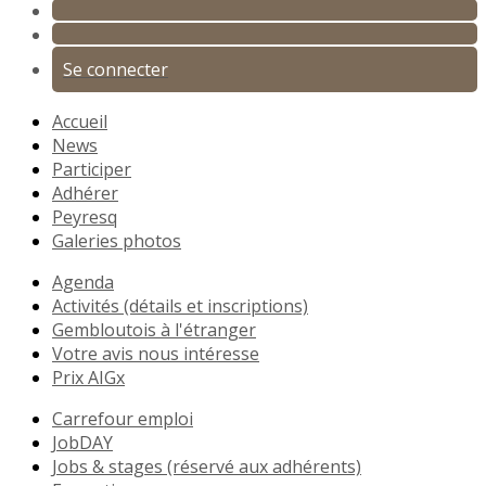
Se connecter
Accueil
News
Participer
Adhérer
Peyresq
Galeries photos
Agenda
Activités (détails et inscriptions)
Gembloutois à l'étranger
Votre avis nous intéresse
Prix AIGx
Carrefour emploi
JobDAY
Jobs & stages (réservé aux adhérents)