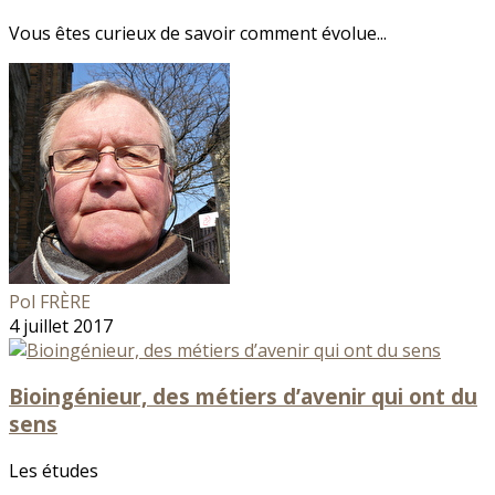
Vous êtes curieux de savoir comment évolue...
Pol FRÈRE
4 juillet 2017
Bioingénieur, des métiers d’avenir qui ont du
sens
Les études