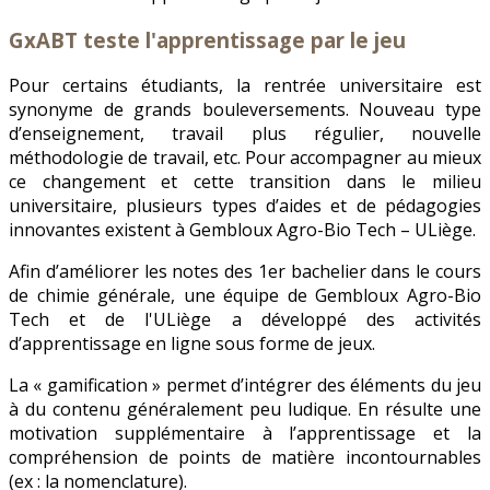
GxABT teste l'apprentissage par le jeu
Pour certains étudiants, la rentrée universitaire est
synonyme de grands bouleversements. Nouveau type
d’enseignement, travail plus régulier, nouvelle
méthodologie de travail, etc. Pour accompagner au mieux
ce changement et cette transition dans le milieu
universitaire, plusieurs types d’aides et de pédagogies
innovantes existent à Gembloux Agro-Bio Tech – ULiège.
Afin d’améliorer les notes des 1er bachelier dans le cours
de chimie générale, une équipe de Gembloux Agro-Bio
Tech et de l'ULiège a développé des activités
d’apprentissage en ligne sous forme de jeux.
La « gamification » permet d’intégrer des éléments du jeu
à du contenu généralement peu ludique. En résulte une
motivation supplémentaire à l’apprentissage et la
compréhension de points de matière incontournables
(ex : la nomenclature).