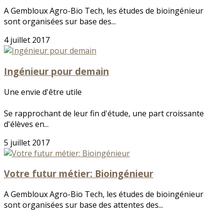
A Gembloux Agro-Bio Tech, les études de bioingénieur
sont organisées sur base des...
4 juillet 2017
Ingénieur pour demain
Une envie d'être utile
Se rapprochant de leur fin d'étude, une part croissante
d'élèves en...
5 juillet 2017
Votre futur métier: Bioingénieur
A Gembloux Agro-Bio Tech, les études de bioingénieur
sont organisées sur base des attentes des...