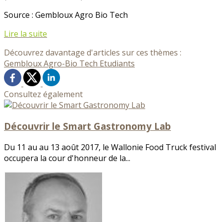
Source : Gembloux Agro Bio Tech
Lire la suite
Découvrez davantage d'articles sur ces thèmes :
Gembloux Agro-Bio Tech
Etudiants
Consultez également
Découvrir le Smart Gastronomy Lab
Du 11 au au 13 août 2017, le Wallonie Food Truck festival
occupera la cour d'honneur de la...