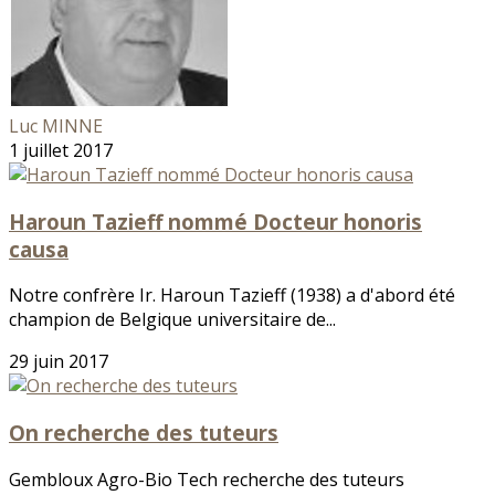
Luc MINNE
1 juillet 2017
Haroun Tazieff nommé Docteur honoris
causa
Notre confrère Ir. Haroun Tazieff (1938) a d'abord été
champion de Belgique universitaire de...
29 juin 2017
On recherche des tuteurs
Gembloux Agro-Bio Tech recherche des tuteurs