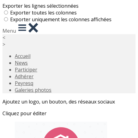
Exporter les lignes sélectionnées
Exporter toutes les colonnes
Exporter uniquement les colonnes affichées
Menu
<
>
Accueil
News
Participer
Adhérer
Peyresq
Galeries photos
Ajoutez un logo, un bouton, des réseaux sociaux
Cliquez pour éditer