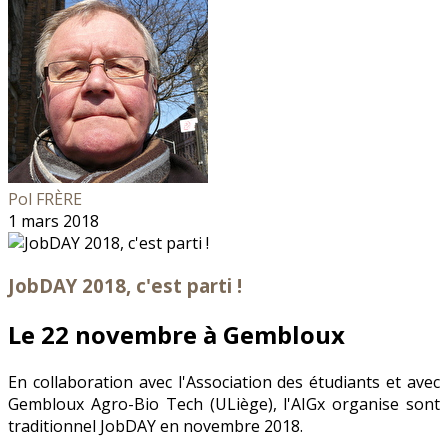
Pol FRÈRE
1 mars 2018
JobDAY 2018, c'est parti !
Le 22 novembre à Gembloux
En collaboration avec l'Association des étudiants et avec
Gembloux Agro-Bio Tech (ULiège), l'AIGx organise sont
traditionnel JobDAY en novembre 2018.