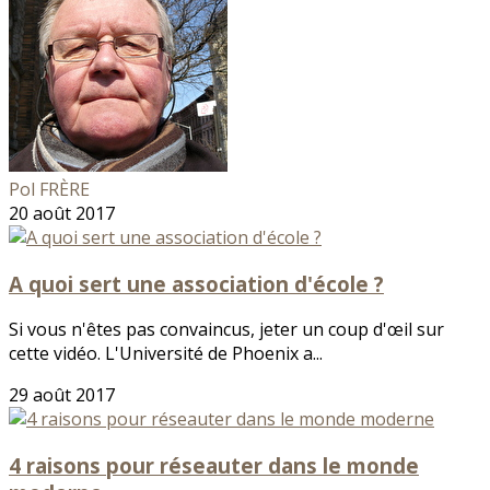
Pol FRÈRE
20 août 2017
A quoi sert une association d'école ?
Si vous n'êtes pas convaincus, jeter un coup d'œil sur
cette vidéo. L'Université de Phoenix a...
29 août 2017
4 raisons pour réseauter dans le monde