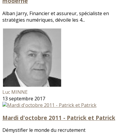
moderne
Alban Jarry, Financier et assureur, spécialiste en
stratégies numériques, dévoile les 4...
Luc MINNE
13 septembre 2017
Mardi d'octobre 2011 - Patrick et Patrick
Démystifier le monde du recrutement