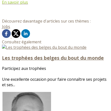
En savoir plus
Découvrez davantage d'articles sur ces thèmes :
Jobs
Consultez également
Les trophées des belges du bout du monde
Participez aux trophées
Une excellente occasion pour faire connaître ses projets
et ses...