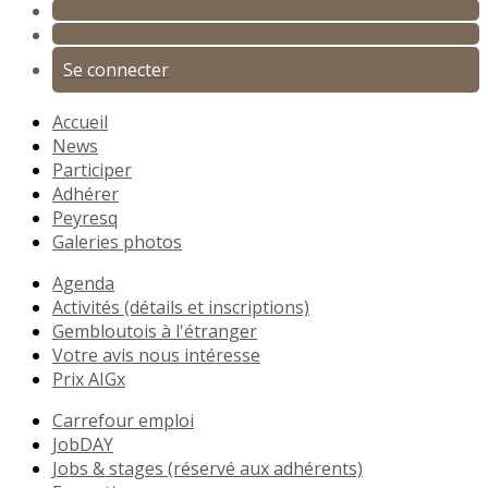
Se connecter
Accueil
News
Participer
Adhérer
Peyresq
Galeries photos
Agenda
Activités (détails et inscriptions)
Gembloutois à l'étranger
Votre avis nous intéresse
Prix AIGx
Carrefour emploi
JobDAY
Jobs & stages (réservé aux adhérents)