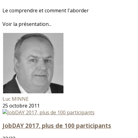
Le comprendre et comment l'aborder
Voir la présentation...
Luc MINNE
25 octobre 2011
JobDAY 2017, plus de 100 participants