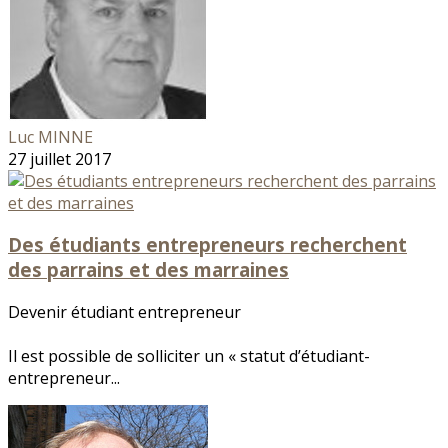
Luc MINNE
27 juillet 2017
Des étudiants entrepreneurs recherchent
des parrains et des marraines
Devenir étudiant entrepreneur
Il est possible de solliciter un « statut d’étudiant-
entrepreneur...