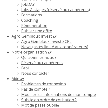
JobDAY
Jobs & stages (réservé aux adhérents)
Formations
Coaching
Rémunération
Publier une offre
Agro Gembloux Invest
▴
▾
Agro Gembloux Invest SCRL
News (accès limité aux coopérateurs)
Notre organisation
▴
▾
Qui sommes nous ?
Réservé aux adhérents
Fabi
Nous contacter
Aide
▴
▾
Problèmes de connexion
Pas de compte ?
Modifier les informations de mon compte
Suis-je en ordre de cotisation ?
Mot de passe oublié?