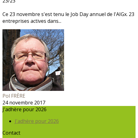
23/23
Ce 23 novembre s'est tenu le Job Day annuel de l'AIGx. 23
entreprises actives dans...
Pol FRÈRE
24 novembre 2017
J'adhère pour 2026
J'adhère pour 2026
Contact