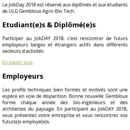
Le JobDay 2018 est réservé aux diplômés et aux étudiants
de ULG Gembloux Agro-Bio Tech.
Etudiant(e)s & Diplômé(e)s
Participer au JobDAY 2018, c'est rencontrer de futurs
employeurs belges et étrangers actifs dans différents
secteurs d'activités.
En savoir plus
Employeurs
Les profils techniques bien formés et motivés sont une
espèce en voie de disparition. Bonne nouvelle: Gembloux
forme chaque année des bio-ingénieurs et des
architectes du paysage. En participant au JobDAY 2018,
vous présentez votre entreprise et vous rencontrez vos
futur(e)s employé(e)s.