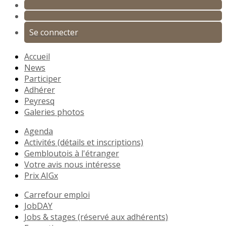
Se connecter
Accueil
News
Participer
Adhérer
Peyresq
Galeries photos
Agenda
Activités (détails et inscriptions)
Gembloutois à l'étranger
Votre avis nous intéresse
Prix AIGx
Carrefour emploi
JobDAY
Jobs & stages (réservé aux adhérents)