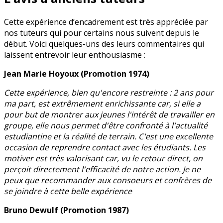
Cette expérience d’encadrement est très appréciée par
nos tuteurs qui pour certains nous suivent depuis le
début. Voici quelques-uns des leurs commentaires qui
laissent entrevoir leur enthousiasme :
Jean Marie Hoyoux (Promotion 1974)
Cette expérience, bien qu'encore restreinte : 2 ans pour
ma part, est extrêmement enrichissante car, si elle a
pour but de montrer aux jeunes l'intérêt de travailler en
groupe, elle nous permet d'être confronté à l'actualité
estudiantine et la réalité de terrain. C'est une excellente
occasion de reprendre contact avec les étudiants. Les
motiver est très valorisant car, vu le retour direct, on
perçoit directement l'efficacité de notre action. Je ne
peux que recommander aux consoeurs et confrères de
se joindre à cette belle expérience
Bruno Dewulf (Promotion 1987)