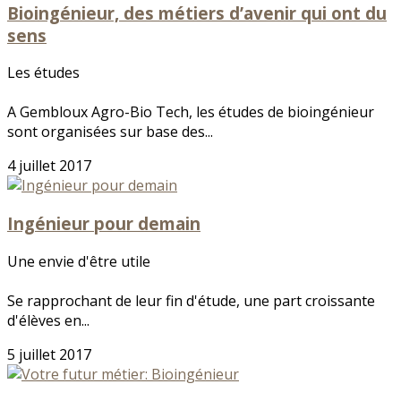
Bioingénieur, des métiers d’avenir qui ont du
sens
Les études
A Gembloux Agro-Bio Tech, les études de bioingénieur
sont organisées sur base des...
4 juillet 2017
Ingénieur pour demain
Une envie d'être utile
Se rapprochant de leur fin d'étude, une part croissante
d'élèves en...
5 juillet 2017