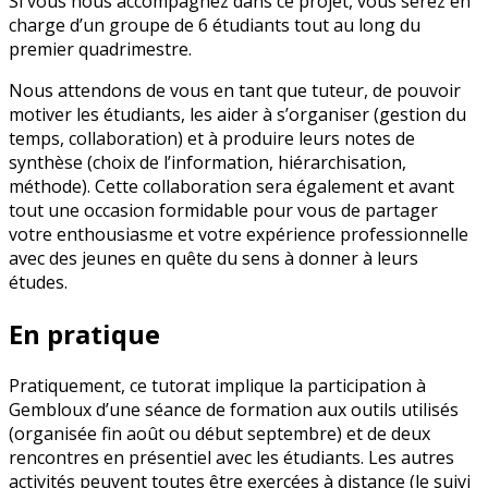
Si vous nous accompagnez dans ce projet, vous serez en
charge d’un groupe de 6 étudiants tout au long du
premier quadrimestre.
Nous attendons de vous en tant que tuteur, de pouvoir
motiver les étudiants, les aider à s’organiser (gestion du
temps, collaboration) et à produire leurs notes de
synthèse (choix de l’information, hiérarchisation,
méthode). Cette collaboration sera également et avant
tout une occasion formidable pour vous de partager
votre enthousiasme et votre expérience professionnelle
avec des jeunes en quête du sens à donner à leurs
études.
En pratique
Pratiquement, ce tutorat implique la participation à
Gembloux d’une séance de formation aux outils utilisés
(organisée fin août ou début septembre) et de deux
rencontres en présentiel avec les étudiants. Les autres
activités peuvent toutes être exercées à distance (le suivi