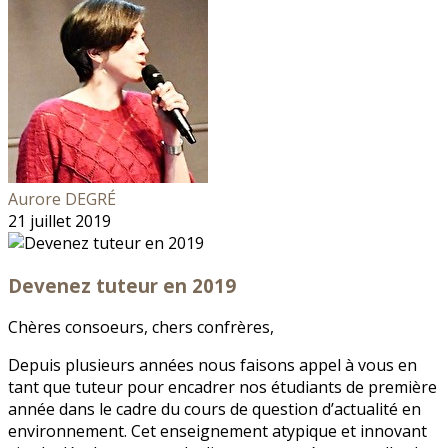
Aurore DEGRÉ
21 juillet 2019
Devenez tuteur en 2019
Chères consoeurs, chers confrères,
Depuis plusieurs années nous faisons appel à vous en
tant que tuteur pour encadrer nos étudiants de première
année dans le cadre du cours de question d’actualité en
environnement. Cet enseignement atypique et innovant