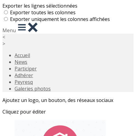
Exporter les lignes sélectionnées
Exporter toutes les colonnes
Exporter uniquement les colonnes affichées
Menu
<
>
Accueil
News
Participer
Adhérer
Peyresq
Galeries photos
Ajoutez un logo, un bouton, des réseaux sociaux
Cliquez pour éditer