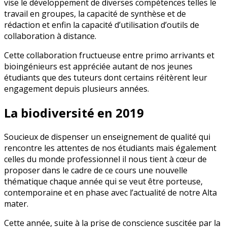
vise le développement de diverses compétences telles le
travail en groupes, la capacité de synthèse et de
rédaction et enfin la capacité d’utilisation d’outils de
collaboration à distance.
Cette collaboration fructueuse entre primo arrivants et
bioingénieurs est appréciée autant de nos jeunes
étudiants que des tuteurs dont certains réitèrent leur
engagement depuis plusieurs années.
La biodiversité en 2019
Soucieux de dispenser un enseignement de qualité qui
rencontre les attentes de nos étudiants mais également
celles du monde professionnel il nous tient à cœur de
proposer dans le cadre de ce cours une nouvelle
thématique chaque année qui se veut être porteuse,
contemporaine et en phase avec l’actualité de notre Alta
mater.
Cette année, suite à la prise de conscience suscitée par la