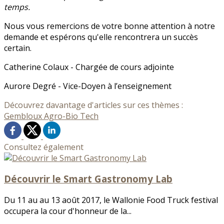
temps.
Nous vous remercions de votre bonne attention à notre
demande et espérons qu'elle rencontrera un succès
certain.
Catherine Colaux - Chargée de cours adjointe
Aurore Degré - Vice-Doyen à l’enseignement
Découvrez davantage d'articles sur ces thèmes :
Gembloux Agro-Bio Tech
Consultez également
Découvrir le Smart Gastronomy Lab
Du 11 au au 13 août 2017, le Wallonie Food Truck festival
occupera la cour d'honneur de la...