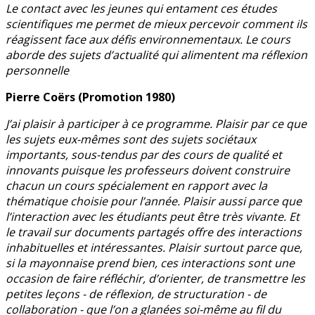
Le contact avec les jeunes qui entament ces études
scientifiques me permet de mieux percevoir comment ils
réagissent face aux défis environnementaux. Le cours
aborde des sujets d’actualité qui alimentent ma réflexion
personnelle
Pierre Coërs (Promotion 1980)
J’ai plaisir à participer à ce programme. Plaisir par ce que
les sujets eux-mêmes sont des sujets sociétaux
importants, sous-tendus par des cours de qualité et
innovants puisque les professeurs doivent construire
chacun un cours spécialement en rapport avec la
thématique choisie pour l’année. Plaisir aussi parce que
l’interaction avec les étudiants peut être très vivante. Et
le travail sur documents partagés offre des interactions
inhabituelles et intéressantes. Plaisir surtout parce que,
si la mayonnaise prend bien, ces interactions sont une
occasion de faire réfléchir, d’orienter, de transmettre les
petites leçons - de réflexion, de structuration - de
collaboration - que l’on a glanées soi-même au fil du