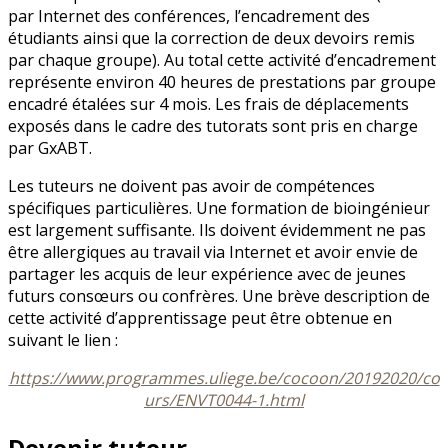
par Internet des conférences, l’encadrement des
étudiants ainsi que la correction de deux devoirs remis
par chaque groupe). Au total cette activité d’encadrement
représente environ 40 heures de prestations par groupe
encadré étalées sur 4 mois. Les frais de déplacements
exposés dans le cadre des tutorats sont pris en charge
par GxABT.
Les tuteurs ne doivent pas avoir de compétences
spécifiques particulières. Une formation de bioingénieur
est largement suffisante. Ils doivent évidemment ne pas
être allergiques au travail via Internet et avoir envie de
partager les acquis de leur expérience avec de jeunes
futurs consœurs ou confrères. Une brève description de
cette activité d’apprentissage peut être obtenue en
suivant le lien :
https://www.programmes.uliege.be/cocoon/20192020/co
urs/ENVT0044-1.html
Devenir tuteur