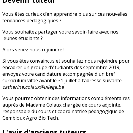
Vous êtes curieux d’en apprendre plus sur ces nouvelles
tendances pédagogiques ?
Vous souhaitez partager votre savoir-faire avec nos
jeunes étudiants ?
Alors venez nous rejoindre !
Si vous êtes convaincus et souhaitez nous rejoindre pour
encadrer un groupe d’étudiants dès septembre 2019,
envoyez votre candidature accompagnée d'un bref
curriculum vitae avant le 31 juillet à l'adresse suivante
catherine.colaux@uliege.be
Vous pourrez obtenir des informations complémentaires
auprès de Madame Colaux chargée de cours adjointe,
responsable du cours et coordinatrice pédagogique de
Gembloux Agro Bio Tech.
L'avis d'anciens tuteurs