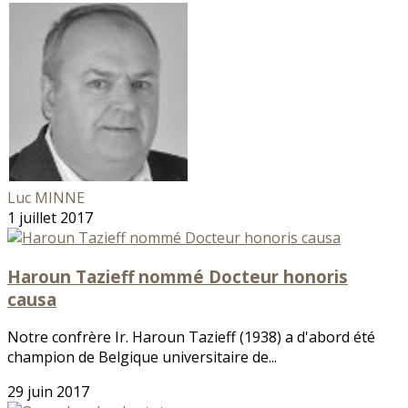
Luc MINNE
1 juillet 2017
Haroun Tazieff nommé Docteur honoris
causa
Notre confrère Ir. Haroun Tazieff (1938) a d'abord été
champion de Belgique universitaire de...
29 juin 2017