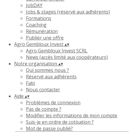
JobDAY
Jobs & stages (réservé aux adhérents)
Formations
Coaching
Rémunération
Publier une offre
Agro Gembloux Invest
▴
▾
Agro Gembloux Invest SCRL
News (accès limité aux coopérateurs)
Notre organisation
▴
▾
Qui sommes nous ?
Réservé aux adhérents
Fabi
Nous contacter
Aide
▴
▾
Problèmes de connexion
Pas de compte ?
Modifier les informations de mon compte
Suis-je en ordre de cotisation ?
Mot de passe oublié?