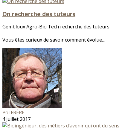
On recherche des tuteurs
Gembloux Agro-Bio Tech recherche des tuteurs
Vous êtes curieux de savoir comment évolue...
Pol FRÈRE
4 juillet 2017