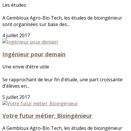
Les études
A Gembloux Agro-Bio Tech, les études de bioingénieur
sont organisées sur base des...
4 juillet 2017
Ingénieur pour demain
Une envie d'être utile
Se rapprochant de leur fin d'étude, une part croissante
d'élèves en...
5 juillet 2017
Votre futur métier: Bioingénieur
A Gembloux Agro-Bio Tech, les études de bioingénieur