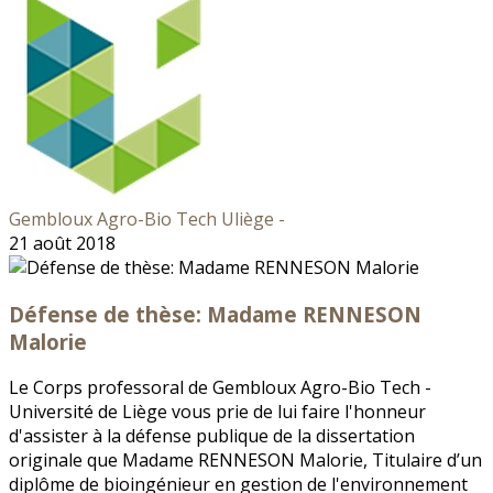
Gembloux Agro-Bio Tech Uliège -
21 août 2018
Défense de thèse: Madame RENNESON
Malorie
Le Corps professoral de Gembloux Agro-Bio Tech -
Université de Liège vous prie de lui faire l'honneur
d'assister à la défense publique de la dissertation
originale que Madame RENNESON Malorie, Titulaire d’un
diplôme de bioingénieur en gestion de l'environnement