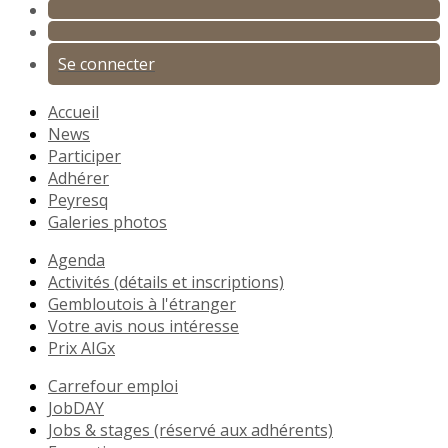
Se connecter
Accueil
News
Participer
Adhérer
Peyresq
Galeries photos
Agenda
Activités (détails et inscriptions)
Gembloutois à l'étranger
Votre avis nous intéresse
Prix AIGx
Carrefour emploi
JobDAY
Jobs & stages (réservé aux adhérents)