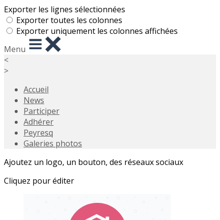
Exporter les lignes sélectionnées
Exporter toutes les colonnes
Exporter uniquement les colonnes affichées
Menu
<
>
Accueil
News
Participer
Adhérer
Peyresq
Galeries photos
Ajoutez un logo, un bouton, des réseaux sociaux
Cliquez pour éditer