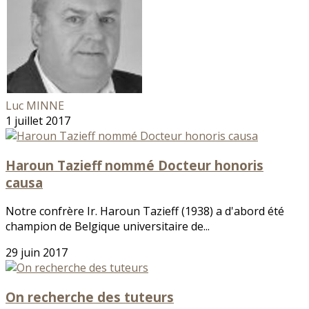
Luc MINNE
1 juillet 2017
Haroun Tazieff nommé Docteur honoris
causa
Notre confrère Ir. Haroun Tazieff (1938) a d'abord été
champion de Belgique universitaire de...
29 juin 2017
On recherche des tuteurs