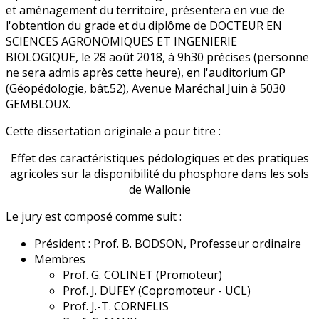
et aménagement du territoire, présentera en vue de
l'obtention du grade et du diplôme de DOCTEUR EN
SCIENCES AGRONOMIQUES ET INGENIERIE
BIOLOGIQUE, le 28 août 2018, à 9h30 précises (personne
ne sera admis après cette heure), en l'auditorium GP
(Géopédologie, bât.52), Avenue Maréchal Juin à 5030
GEMBLOUX.
Cette dissertation originale a pour titre :
Effet des caractéristiques pédologiques et des pratiques
agricoles sur la disponibilité du phosphore dans les sols
de Wallonie
Le jury est composé comme suit :
Président : Prof. B. BODSON, Professeur ordinaire
Membres
Prof. G. COLINET (Promoteur)
Prof. J. DUFEY (Copromoteur - UCL)
Prof. J.-T. CORNELIS