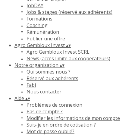
JobDAY
Jobs & stages (réservé aux adhérents)
Formations
Coaching
Rémunération
Publier une offre
Agro Gembloux Invest
▴
▾
Agro Gembloux Invest SCRL
News (accès limité aux coopérateurs)
Notre organisation
▴
▾
Qui sommes nous ?
Réservé aux adhérents
Fabi
Nous contacter
Aide
▴
▾
Problèmes de connexion
Pas de compte ?
Modifier les informations de mon compte
Suis-je en ordre de cotisation ?
Mot de passe oublié?