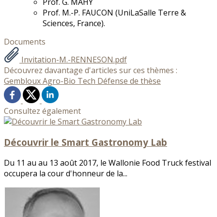
Prof. G. MAHY
Prof. M.-P. FAUCON (UniLaSalle Terre &
Sciences, France).
Documents
Invitation-M.-RENNESON.pdf
Découvrez davantage d'articles sur ces thèmes :
Gembloux Agro-Bio Tech
Défense de thèse
Consultez également
Découvrir le Smart Gastronomy Lab
Du 11 au au 13 août 2017, le Wallonie Food Truck festival
occupera la cour d'honneur de la...