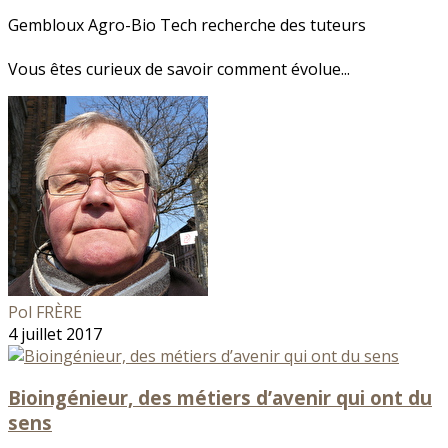
Gembloux Agro-Bio Tech recherche des tuteurs
Vous êtes curieux de savoir comment évolue...
Pol FRÈRE
4 juillet 2017
Bioingénieur, des métiers d’avenir qui ont du
sens