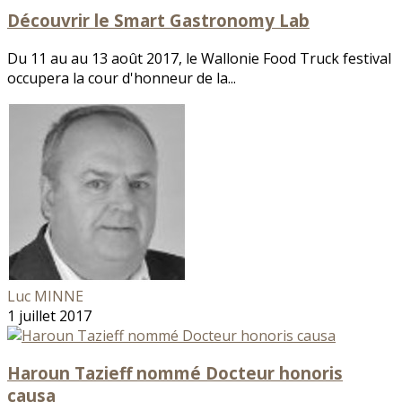
Découvrir le Smart Gastronomy Lab
Du 11 au au 13 août 2017, le Wallonie Food Truck festival
occupera la cour d'honneur de la...
Luc MINNE
1 juillet 2017
Haroun Tazieff nommé Docteur honoris
causa