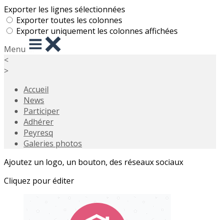
Exporter les lignes sélectionnées
Exporter toutes les colonnes
Exporter uniquement les colonnes affichées
Menu
<
>
Accueil
News
Participer
Adhérer
Peyresq
Galeries photos
Ajoutez un logo, un bouton, des réseaux sociaux
Cliquez pour éditer