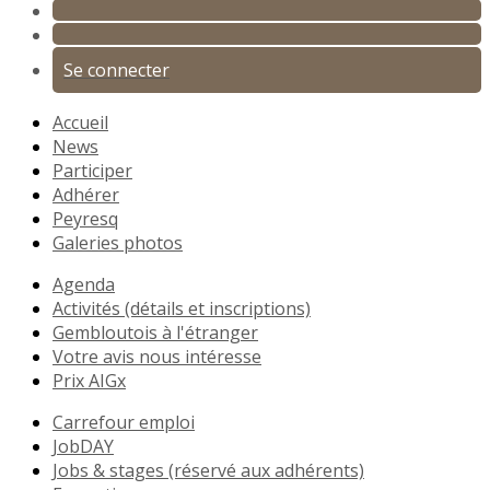
Se connecter
Accueil
News
Participer
Adhérer
Peyresq
Galeries photos
Agenda
Activités (détails et inscriptions)
Gembloutois à l'étranger
Votre avis nous intéresse
Prix AIGx
Carrefour emploi
JobDAY
Jobs & stages (réservé aux adhérents)