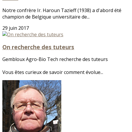
Notre confrère Ir. Haroun Tazieff (1938) a d'abord été
champion de Belgique universitaire de...
29 juin 2017
On recherche des tuteurs
Gembloux Agro-Bio Tech recherche des tuteurs
Vous êtes curieux de savoir comment évolue...