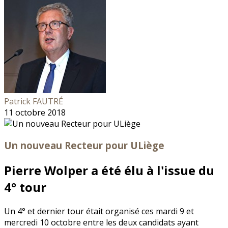
Patrick FAUTRÉ
11 octobre 2018
Un nouveau Recteur pour ULiège
Pierre Wolper a été élu à l'issue du
4° tour
Un 4° et dernier tour était organisé ces mardi 9 et
mercredi 10 octobre entre les deux candidats ayant