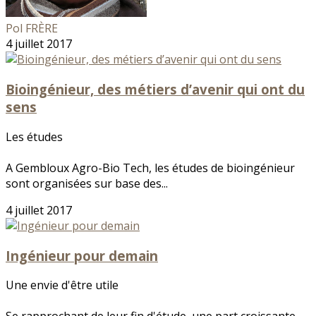
Pol FRÈRE
4 juillet 2017
Bioingénieur, des métiers d’avenir qui ont du
sens
Les études
A Gembloux Agro-Bio Tech, les études de bioingénieur
sont organisées sur base des...
4 juillet 2017
Ingénieur pour demain
Une envie d'être utile