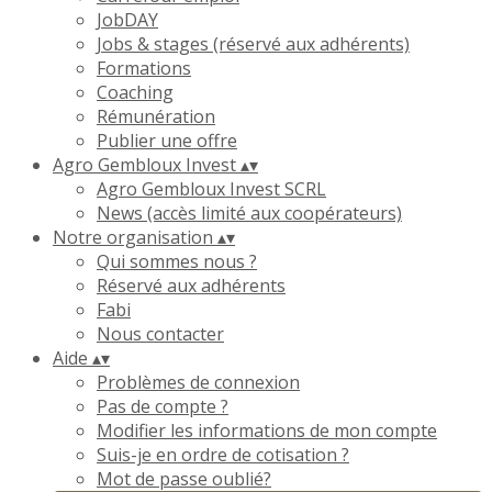
JobDAY
Jobs & stages (réservé aux adhérents)
Formations
Coaching
Rémunération
Publier une offre
Agro Gembloux Invest
▴
▾
Agro Gembloux Invest SCRL
News (accès limité aux coopérateurs)
Notre organisation
▴
▾
Qui sommes nous ?
Réservé aux adhérents
Fabi
Nous contacter
Aide
▴
▾
Problèmes de connexion
Pas de compte ?
Modifier les informations de mon compte
Suis-je en ordre de cotisation ?
Mot de passe oublié?