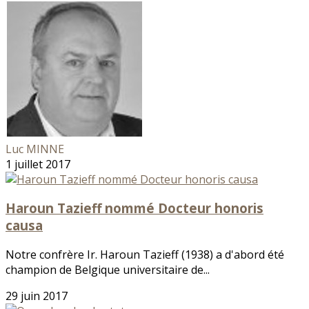
Luc MINNE
1 juillet 2017
Haroun Tazieff nommé Docteur honoris
causa
Notre confrère Ir. Haroun Tazieff (1938) a d'abord été
champion de Belgique universitaire de...
29 juin 2017