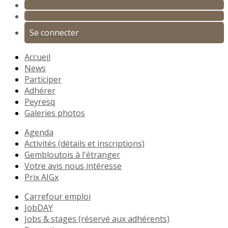
Se connecter
Accueil
News
Participer
Adhérer
Peyresq
Galeries photos
Agenda
Activités (détails et inscriptions)
Gembloutois à l'étranger
Votre avis nous intéresse
Prix AIGx
Carrefour emploi
JobDAY
Jobs & stages (réservé aux adhérents)