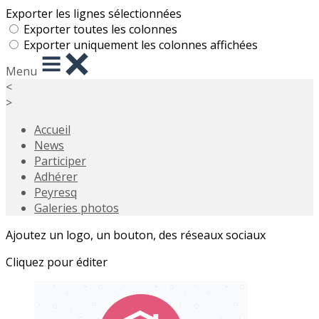
Exporter les lignes sélectionnées
Exporter toutes les colonnes
Exporter uniquement les colonnes affichées
Menu
<
>
Accueil
News
Participer
Adhérer
Peyresq
Galeries photos
Ajoutez un logo, un bouton, des réseaux sociaux
Cliquez pour éditer