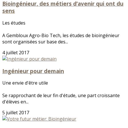
Bioingénieur, des métiers d’avenir qui ont du
sens
Les études
A Gembloux Agro-Bio Tech, les études de bioingénieur
sont organisées sur base des...
4 juillet 2017
Ingénieur pour demain
Une envie d'être utile
Se rapprochant de leur fin d'étude, une part croissante
d'élèves en...
5 juillet 2017