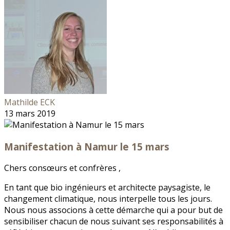
Mathilde ECK
13 mars 2019
Manifestation à Namur le 15 mars
Chers consœurs et confrères ,
En tant que bio ingénieurs et architecte paysagiste, le
changement climatique, nous interpelle tous les jours.
Nous nous associons à cette démarche qui a pour but de
sensibiliser chacun de nous suivant ses responsabilités à