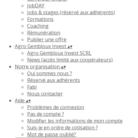
JobDAY
Jobs & stages (réservé aux adhérents)
Formations
Coaching
Rémunération
Publier une offre
Agro Gembloux Invest
▴
▾
Agro Gembloux Invest SCRL
News (accès limité aux coopérateurs)
Notre organisation
▴
▾
Qui sommes nous ?
Réservé aux adhérents
Fabi
Nous contacter
Aide
▴
▾
Problèmes de connexion
Pas de compte ?
Modifier les informations de mon compte
Suis-je en ordre de cotisation ?
Mot de passe oublié?