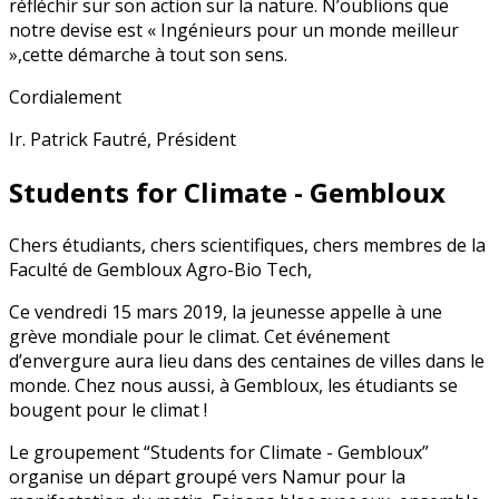
réfléchir sur son action sur la nature. N’oublions que
notre devise est « Ingénieurs pour un monde meilleur
»,cette démarche à tout son sens.
Cordialement
Ir. Patrick Fautré, Président
Students for Climate - Gembloux
Chers étudiants, chers scientifiques, chers membres de la
Faculté de Gembloux Agro-Bio Tech,
Ce vendredi 15 mars 2019, la jeunesse appelle à une
grève mondiale pour le climat. Cet événement
d’envergure aura lieu dans des centaines de villes dans le
monde. Chez nous aussi, à Gembloux, les étudiants se
bougent pour le climat !
Le groupement “Students for Climate - Gembloux”
organise un départ groupé vers Namur pour la