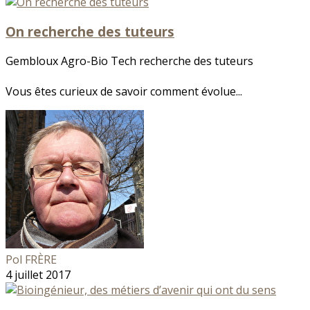
On recherche des tuteurs
Gembloux Agro-Bio Tech recherche des tuteurs
Vous êtes curieux de savoir comment évolue...
Pol FRÈRE
4 juillet 2017