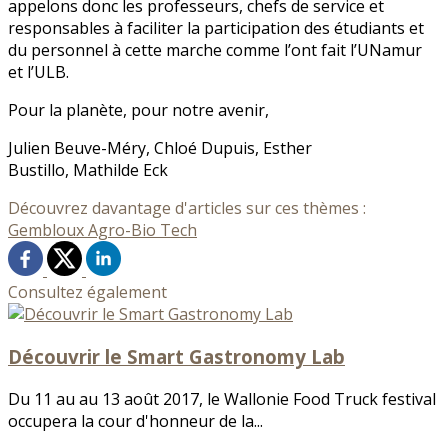
appelons donc les professeurs, chefs de service et
responsables à faciliter la participation des étudiants et
du personnel à cette marche comme l’ont fait l’UNamur
et l’ULB.
Pour la planète, pour notre avenir,
Julien Beuve-Méry, Chloé Dupuis, Esther
Bustillo, Mathilde Eck
Découvrez davantage d'articles sur ces thèmes :
Gembloux Agro-Bio Tech
Consultez également
Découvrir le Smart Gastronomy Lab
Du 11 au au 13 août 2017, le Wallonie Food Truck festival
occupera la cour d'honneur de la...