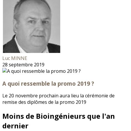
Luc MINNE
28 septembre 2019
A quoi ressemble la promo 2019 ?
Le 20 novembre prochain aura lieu la cérémonie de
remise des diplômes de la promo 2019
Moins de Bioingénieurs que l'an
dernier