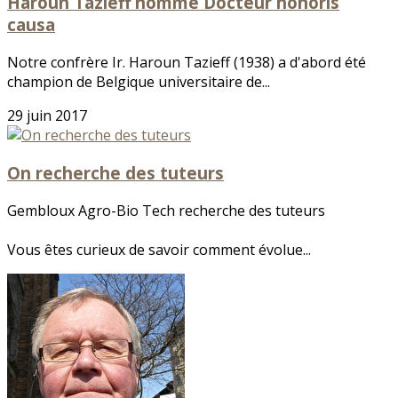
Haroun Tazieff nommé Docteur honoris
causa
Notre confrère Ir. Haroun Tazieff (1938) a d'abord été
champion de Belgique universitaire de...
29 juin 2017
On recherche des tuteurs
Gembloux Agro-Bio Tech recherche des tuteurs
Vous êtes curieux de savoir comment évolue...