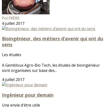
Pol FRÈRE
4 juillet 2017
Bioingénieur, des métiers d’avenir qui ont du
sens
Les études
A Gembloux Agro-Bio Tech, les études de bioingénieur
sont organisées sur base des...
4 juillet 2017
Ingénieur pour demain
Une envie d'être utile