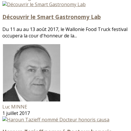
Découvrir le Smart Gastronomy Lab
Du 11 au au 13 août 2017, le Wallonie Food Truck festival
occupera la cour d'honneur de la...
Luc MINNE
1 juillet 2017