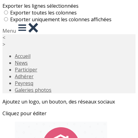
Exporter les lignes sélectionnées
Exporter toutes les colonnes
Exporter uniquement les colonnes affichées
Menu
<
>
Accueil
News
Participer
Adhérer
Peyresq
Galeries photos
Ajoutez un logo, un bouton, des réseaux sociaux
Cliquez pour éditer