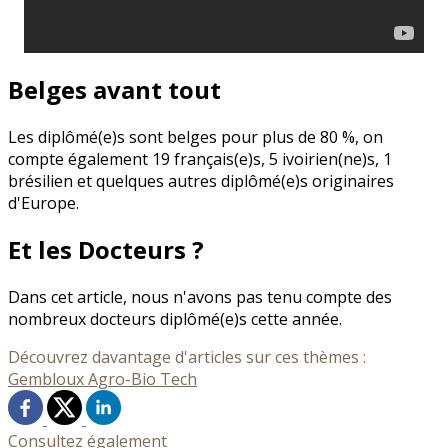
Belges avant tout
Les diplômé(e)s sont belges pour plus de 80 %, on
compte également 19 français(e)s, 5 ivoirien(ne)s, 1
brésilien et quelques autres diplômé(e)s originaires
d'Europe.
Et les Docteurs ?
Dans cet article, nous n'avons pas tenu compte des
nombreux docteurs diplômé(e)s cette année.
Découvrez davantage d'articles sur ces thèmes :
Gembloux Agro-Bio Tech
Consultez également