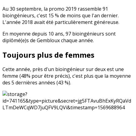
Au 30 septembre, la promo 2019 rassemble 91
bioingénieurs, c'est 15 % de moins que l'an dernier.
L'année 2018 avait été particulièrement généreuse.
En moyenne depuis 10 ans, 97 bioingénieurs sont
diplômé(e)s de Gembloux chaque année.
Toujours plus de femmes
Cette année, près d'un bioingénieur sur deux est une
femme (48% pour être précis), c'est plus que la moyenne
des 5 dernières années (43 %).