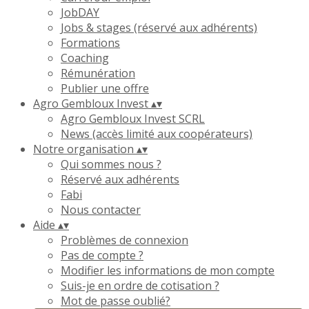
JobDAY
Jobs & stages (réservé aux adhérents)
Formations
Coaching
Rémunération
Publier une offre
Agro Gembloux Invest
▴
▾
Agro Gembloux Invest SCRL
News (accès limité aux coopérateurs)
Notre organisation
▴
▾
Qui sommes nous ?
Réservé aux adhérents
Fabi
Nous contacter
Aide
▴
▾
Problèmes de connexion
Pas de compte ?
Modifier les informations de mon compte
Suis-je en ordre de cotisation ?
Mot de passe oublié?