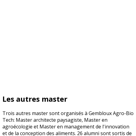
Les autres master
Trois autres master sont organisés à Gembloux Agro-Bio
Tech: Master architecte paysagiste, Master en
agroécologie et Master en management de l'innovation
et de la conception des aliments. 26 alumni sont sortis de