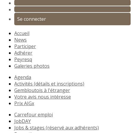
Se connecter
Accueil
News
Participer
Adhérer
Peyresq
Galeries photos
Agenda
Activités (détails et inscriptions)
Gembloutois à l'étranger
Votre avis nous intéresse
Prix AIGx
Carrefour emploi
JobDAY
Jobs & stages (réservé aux adhérents)