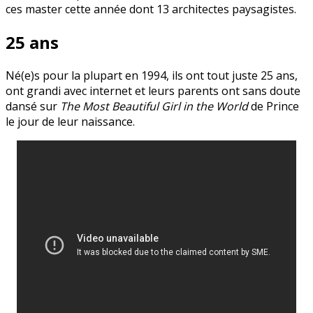
ces master cette année dont 13 architectes paysagistes.
25 ans
Né(e)s pour la plupart en 1994, ils ont tout juste 25 ans,
ont grandi avec internet et leurs parents ont sans doute
dansé sur
The Most Beautiful Girl in the World
de Prince
le jour de leur naissance.