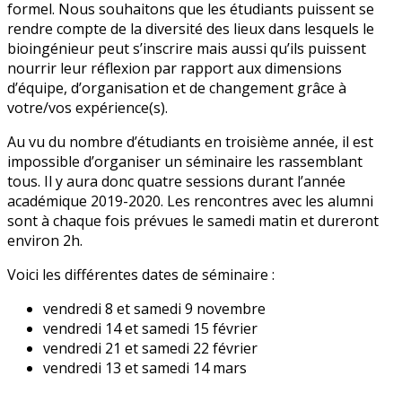
formel. Nous souhaitons que les étudiants puissent se
rendre compte de la diversité des lieux dans lesquels le
bioingénieur peut s’inscrire mais aussi qu’ils puissent
nourrir leur réflexion par rapport aux dimensions
d’équipe, d’organisation et de changement grâce à
votre/vos expérience(s).
Au vu du nombre d’étudiants en troisième année, il est
impossible d’organiser un séminaire les rassemblant
tous. Il y aura donc quatre sessions durant l’année
académique 2019-2020. Les rencontres avec les alumni
sont à chaque fois prévues le samedi matin et dureront
environ 2h.
Voici les différentes dates de séminaire :
vendredi 8 et samedi 9 novembre
vendredi 14 et samedi 15 février
vendredi 21 et samedi 22 février
vendredi 13 et samedi 14 mars