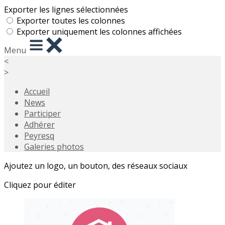
Exporter les lignes sélectionnées
Exporter toutes les colonnes
Exporter uniquement les colonnes affichées
Menu
<
>
Accueil
News
Participer
Adhérer
Peyresq
Galeries photos
Ajoutez un logo, un bouton, des réseaux sociaux
Cliquez pour éditer