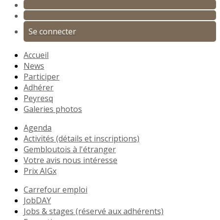
Se connecter
Accueil
News
Participer
Adhérer
Peyresq
Galeries photos
Agenda
Activités (détails et inscriptions)
Gembloutois à l'étranger
Votre avis nous intéresse
Prix AIGx
Carrefour emploi
JobDAY
Jobs & stages (réservé aux adhérents)