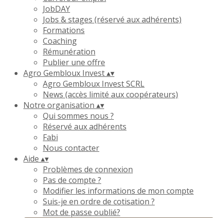
JobDAY
Jobs & stages (réservé aux adhérents)
Formations
Coaching
Rémunération
Publier une offre
Agro Gembloux Invest
▴
▾
Agro Gembloux Invest SCRL
News (accès limité aux coopérateurs)
Notre organisation
▴
▾
Qui sommes nous ?
Réservé aux adhérents
Fabi
Nous contacter
Aide
▴
▾
Problèmes de connexion
Pas de compte ?
Modifier les informations de mon compte
Suis-je en ordre de cotisation ?
Mot de passe oublié?