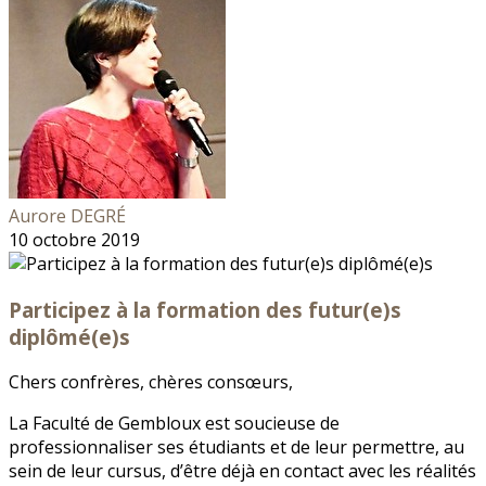
Aurore DEGRÉ
10 octobre 2019
Participez à la formation des futur(e)s
diplômé(e)s
Chers confrères, chères consœurs,
La Faculté de Gembloux est soucieuse de
professionnaliser ses étudiants et de leur permettre, au
sein de leur cursus, d’être déjà en contact avec les réalités