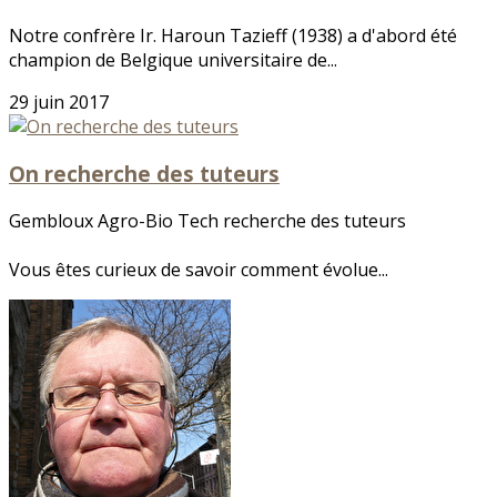
Notre confrère Ir. Haroun Tazieff (1938) a d'abord été
champion de Belgique universitaire de...
29 juin 2017
On recherche des tuteurs
Gembloux Agro-Bio Tech recherche des tuteurs
Vous êtes curieux de savoir comment évolue...