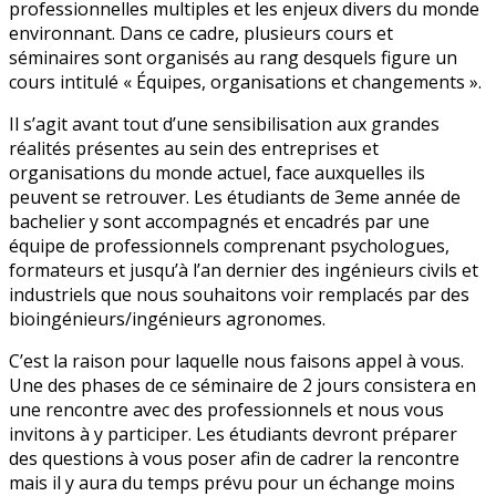
professionnelles multiples et les enjeux divers du monde
environnant. Dans ce cadre, plusieurs cours et
séminaires sont organisés au rang desquels figure un
cours intitulé « Équipes, organisations et changements ».
Il s’agit avant tout d’une sensibilisation aux grandes
réalités présentes au sein des entreprises et
organisations du monde actuel, face auxquelles ils
peuvent se retrouver. Les étudiants de 3eme année de
bachelier y sont accompagnés et encadrés par une
équipe de professionnels comprenant psychologues,
formateurs et jusqu’à l’an dernier des ingénieurs civils et
industriels que nous souhaitons voir remplacés par des
bioingénieurs/ingénieurs agronomes.
C’est la raison pour laquelle nous faisons appel à vous.
Une des phases de ce séminaire de 2 jours consistera en
une rencontre avec des professionnels et nous vous
invitons à y participer. Les étudiants devront préparer
des questions à vous poser afin de cadrer la rencontre
mais il y aura du temps prévu pour un échange moins