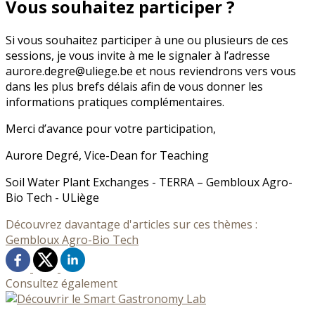
Vous souhaitez participer ?
Si vous souhaitez participer à une ou plusieurs de ces
sessions, je vous invite à me le signaler à l’adresse
aurore.degre@uliege.be et nous reviendrons vers vous
dans les plus brefs délais afin de vous donner les
informations pratiques complémentaires.
Merci d’avance pour votre participation,
Aurore Degré, Vice-Dean for Teaching
Soil Water Plant Exchanges - TERRA – Gembloux Agro-
Bio Tech - ULiège
Découvrez davantage d'articles sur ces thèmes :
Gembloux Agro-Bio Tech
Consultez également