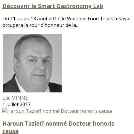
Découvrir le Smart Gastronomy Lab
Du 11 au au 13 août 2017, le Wallonie Food Truck festival
occupera la cour d'honneur de la...
Luc MINNE
1 juillet 2017
Haroun Tazieff nommé Docteur honoris
causa