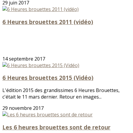
29 juin 2017
6 Heures brouettes 2011 (vidéo)
14 septembre 2017
6 Heures brouettes 2015 (Vidéo)
L'édition 2015 des grandissimes 6 Heures Brouettes,
c'était le 11 mars dernier. Retour en images...
29 novembre 2017
Les 6 heures brouettes sont de retour