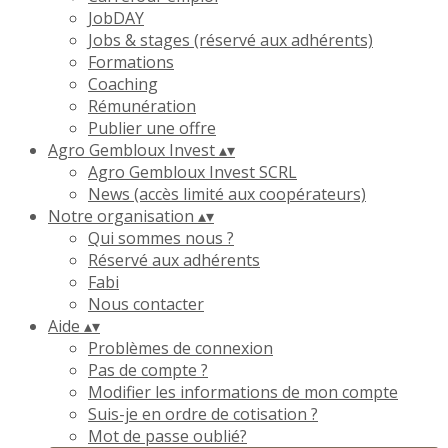
JobDAY
Jobs & stages (réservé aux adhérents)
Formations
Coaching
Rémunération
Publier une offre
Agro Gembloux Invest
▴
▾
Agro Gembloux Invest SCRL
News (accès limité aux coopérateurs)
Notre organisation
▴
▾
Qui sommes nous ?
Réservé aux adhérents
Fabi
Nous contacter
Aide
▴
▾
Problèmes de connexion
Pas de compte ?
Modifier les informations de mon compte
Suis-je en ordre de cotisation ?
Mot de passe oublié?