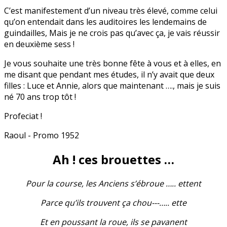
C’est manifestement d’un niveau très élevé, comme celui
qu’on entendait dans les auditoires les lendemains de
guindailles, Mais je ne crois pas qu’avec ça, je vais réussir
en deuxième sess !
Je vous souhaite une très bonne fête à vous et à elles, en
me disant que pendant mes études, il n’y avait que deux
filles : Luce et Annie, alors que maintenant …., mais je suis
né 70 ans trop tôt !
Profeciat !
Raoul - Promo 1952
Ah ! ces brouettes …
Pour la course, les Anciens s’ébroue ….. ettent
Parce qu’ils trouvent ça chou---….. ette
Et en poussant la roue, ils se pavanent