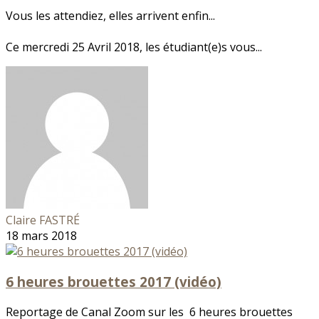
Vous les attendiez, elles arrivent enfin...
Ce mercredi 25 Avril 2018, les étudiant(e)s vous...
Claire FASTRÉ
18 mars 2018
6 heures brouettes 2017 (vidéo)
Reportage de Canal Zoom sur les 6 heures brouettes