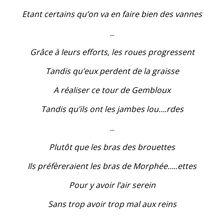
Etant certains qu’on va en faire bien des vannes
...
Grâce à leurs efforts, les roues progressent
Tandis qu’eux perdent de la graisse
A réaliser ce tour de Gembloux
Tandis qu’ils ont les jambes lou….rdes
...
Plutôt que les bras des brouettes
Ils préfèreraient les bras de Morphée…..ettes
Pour y avoir l’air serein
Sans trop avoir trop mal aux reins
...