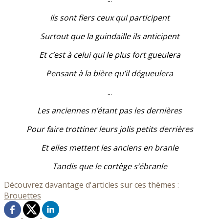
Ils sont fiers ceux qui participent
Surtout que la guindaille ils anticipent
Et c’est à celui qui le plus fort gueulera
Pensant à la bière qu’il dégueulera
...
Les anciennes n’étant pas les dernières
Pour faire trottiner leurs jolis petits derrières
Et elles mettent les anciens en branle
Tandis que le cortège s’ébranle
Découvrez davantage d'articles sur ces thèmes :
Brouettes