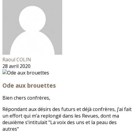
Raoul COLIN
28 avril 2020
Ode aux brouettes
Bien chers confrères,
Répondant aux désirs des futurs et déjà confrères, j’ai fait
un effort qui m’a replongé dans les Revues, dont ma
deuxième s’intitulait "La voix des uns et la peau des
autres"