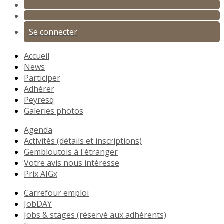
Se connecter
Accueil
News
Participer
Adhérer
Peyresq
Galeries photos
Agenda
Activités (détails et inscriptions)
Gembloutois à l'étranger
Votre avis nous intéresse
Prix AIGx
Carrefour emploi
JobDAY
Jobs & stages (réservé aux adhérents)