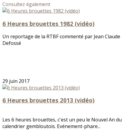
Consultez également
6 Heures brouettes 1982 (vidéo)
Un reportage de la RTBF commenté par Jean Claude
Defossé
29 juin 2017
6 Heures brouettes 2013 (vidéo)
Les 6 heures brouettes, c'est un peu le Nouvel An du
calendrier gembloutois. Evénement-phare...