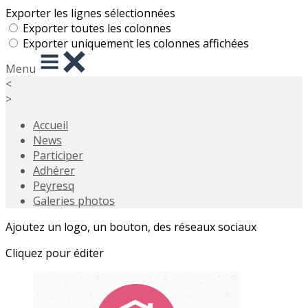
Exporter les lignes sélectionnées
Exporter toutes les colonnes
Exporter uniquement les colonnes affichées
Menu
<
>
Accueil
News
Participer
Adhérer
Peyresq
Galeries photos
Ajoutez un logo, un bouton, des réseaux sociaux
Cliquez pour éditer