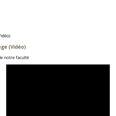
ge (Vidéo)
e notre faculté