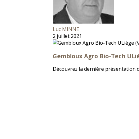
Luc MINNE
2 juillet 2021
Gembloux Agro Bio-Tech ULiè
Découvrez la dernière présentation d