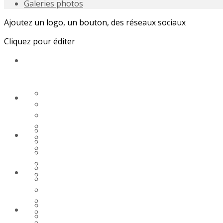
Galeries photos
Ajoutez un logo, un bouton, des réseaux sociaux
Cliquez pour éditer