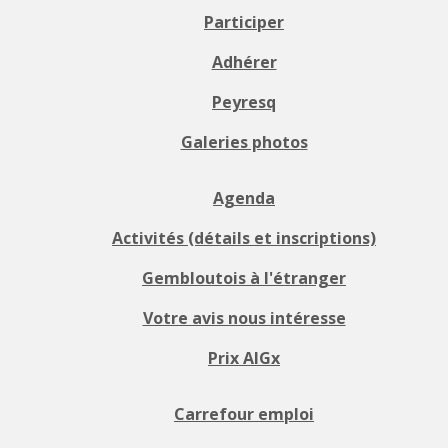
Participer
Adhérer
Peyresq
Galeries photos
Agenda
Activités (détails et inscriptions)
Gembloutois à l'étranger
Votre avis nous intéresse
Prix AIGx
Carrefour emploi