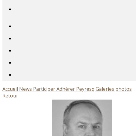
Accueil
News
Participer
Adhérer
Peyresq
Galeries photos
Retour