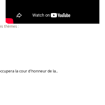
es thèmes :
ccupera la cour d'honneur de la...