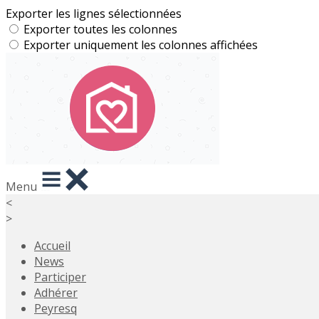
Exporter les lignes sélectionnées
Exporter toutes les colonnes
Exporter uniquement les colonnes affichées
Menu
<
>
Accueil
News
Participer
Adhérer
Peyresq