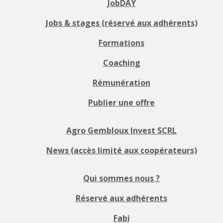
JobDAY
Jobs & stages (réservé aux adhérents)
Formations
Coaching
Rémunération
Publier une offre
Agro Gembloux Invest SCRL
News (accès limité aux coopérateurs)
Qui sommes nous ?
Réservé aux adhérents
Fabi