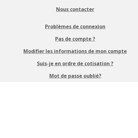
Nous contacter
Problèmes de connexion
Pas de compte ?
Modifier les informations de mon compte
Suis-je en ordre de cotisation ?
Mot de passe oublié?