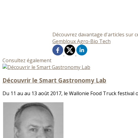
Découvrez davantage d'articles sur c
Gembloux Agro-Bio Tech
Consultez également
Découvrir le Smart Gastronomy Lab
Du 11 au au 13 août 2017, le Wallonie Food Truck festival o