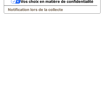
Vos choix en matière de confidentialité
Notification lors de la collecte