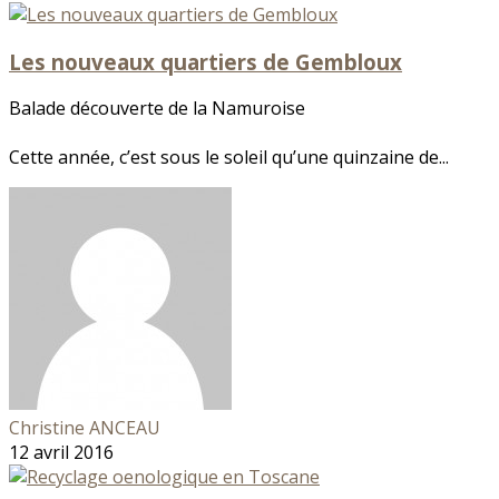
Les nouveaux quartiers de Gembloux
Balade découverte de la Namuroise
Cette année, c’est sous le soleil qu’une quinzaine de...
Christine ANCEAU
12 avril 2016