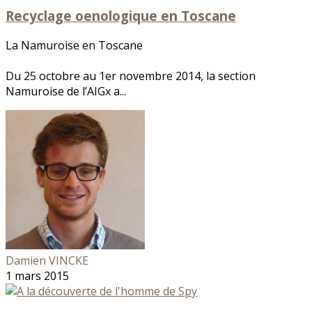
Recyclage oenologique en Toscane
La Namuroise en Toscane
Du 25 octobre au 1er novembre 2014, la section
Namuroise de l’AIGx a...
Damien VINCKE
1 mars 2015