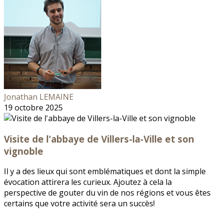
Jonathan LEMAINE
19 octobre 2025
Visite de l'abbaye de Villers-la-Ville et son
vignoble
Il y a des lieux qui sont emblématiques et dont la simple
évocation attirera les curieux. Ajoutez à cela la
perspective de gouter du vin de nos régions et vous êtes
certains que votre activité sera un succès!