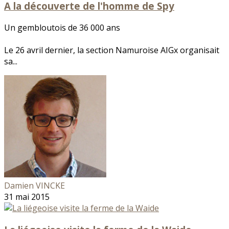
A la découverte de l'homme de Spy
Un gembloutois de 36 000 ans
Le 26 avril dernier, la section Namuroise AIGx organisait
sa...
Damien VINCKE
31 mai 2015