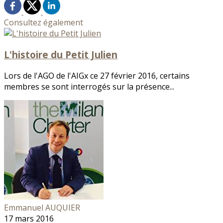
Consultez également
L'histoire du Petit Julien
Lors de l'AGO de l'AIGx ce 27 février 2016, certains
membres se sont interrogés sur la présence...
Emmanuel AUQUIER
17 mars 2016