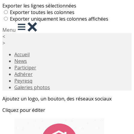
Exporter les lignes sélectionnées
Exporter toutes les colonnes
Exporter uniquement les colonnes affichées
Menu
<
>
Accueil
News
Participer
Adhérer
Peyresq
Galeries photos
Ajoutez un logo, un bouton, des réseaux sociaux
Cliquez pour éditer