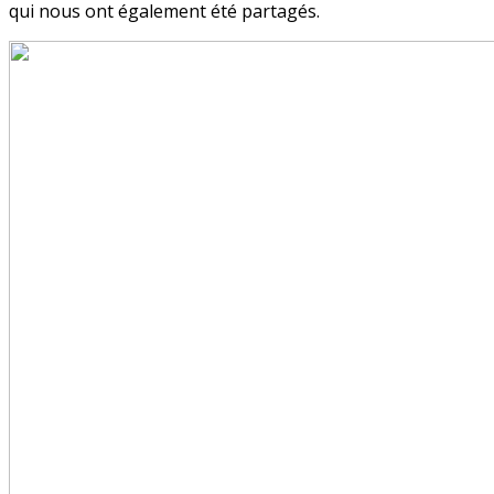
qui nous ont également été partagés.