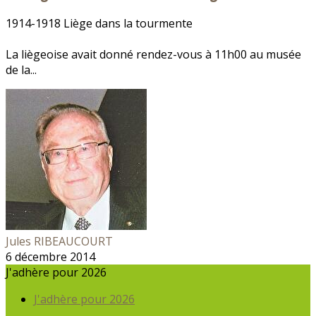
1914-1918 Liège dans la tourmente
La liègeoise avait donné rendez-vous à 11h00 au musée
de la...
Jules RIBEAUCOURT
6 décembre 2014
J'adhère pour 2026
J'adhère pour 2026