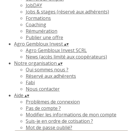
JobDAY
Jobs & stages (réservé aux adhérents)
Formations
Coaching
Rémunération
Publier une offre
Agro Gembloux Invest
▴
▾
Agro Gembloux Invest SCRL
News (accès limité aux coopérateurs)
Notre organisation
▴
▾
Qui sommes nous ?
Réservé aux adhérents
Fabi
Nous contacter
Aide
▴
▾
Problèmes de connexion
Pas de compte ?
Modifier les informations de mon compte
Suis-je en ordre de cotisation ?
Mot de passe oublié?