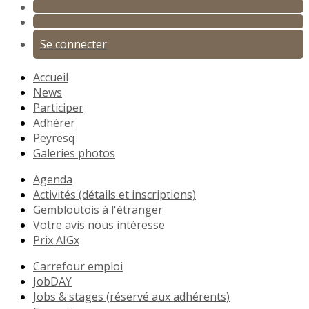
Se connecter
Accueil
News
Participer
Adhérer
Peyresq
Galeries photos
Agenda
Activités (détails et inscriptions)
Gembloutois à l'étranger
Votre avis nous intéresse
Prix AIGx
Carrefour emploi
JobDAY
Jobs & stages (réservé aux adhérents)