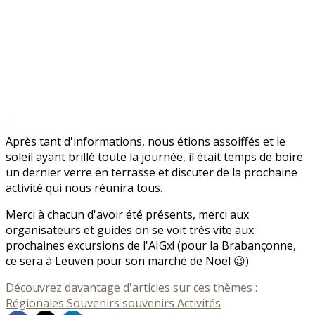
Après tant d'informations, nous étions assoiffés et le
soleil ayant brillé toute la journée, il était temps de boire
un dernier verre en terrasse et discuter de la prochaine
activité qui nous réunira tous.
Merci à chacun d'avoir été présents, merci aux
organisateurs et guides on se voit très vite aux
prochaines excursions de l'AIGx! (pour la Brabançonne,
ce sera à Leuven pour son marché de Noël 😉)
Découvrez davantage d'articles sur ces thèmes :
Régionales
Souvenirs souvenirs
Activités