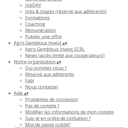
JobDAY
Jobs & stages (réservé aux adhérents)
Formations
Coaching
Rémunération
Publier une offre
Agro Gembloux Invest
▴
▾
Agro Gembloux Invest SCRL
News (accès limité aux coopérateurs)
Notre organisation
▴
▾
Qui sommes nous ?
Réservé aux adhérents
Fabi
Nous contacter
Aide
▴
▾
Problèmes de connexion
Pas de compte ?
Modifier les informations de mon compte
Suis-je en ordre de cotisation ?
Mot de passe oublié?