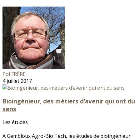
Pol FRÈRE
4 juillet 2017
Bioingénieur, des métiers d’avenir qui ont du
sens
Les études
A Gembloux Agro-Bio Tech, les études de bioingénieur