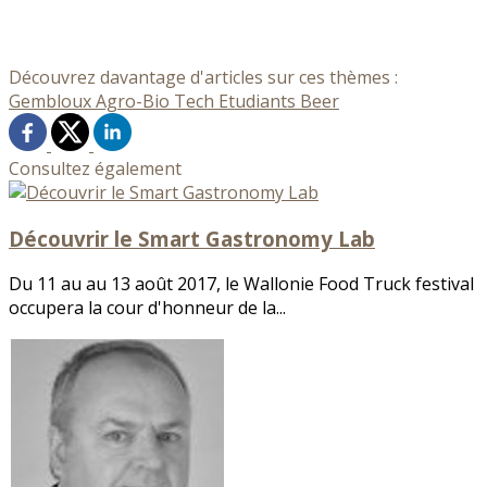
Découvrez davantage d'articles sur ces thèmes :
Gembloux Agro-Bio Tech
Etudiants
Beer
Consultez également
Découvrir le Smart Gastronomy Lab
Du 11 au au 13 août 2017, le Wallonie Food Truck festival
occupera la cour d'honneur de la...