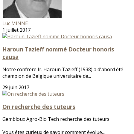
Luc MINNE
1 juillet 2017
Haroun Tazieff nommé Docteur honoris
causa
Notre confrère Ir. Haroun Tazieff (1938) a d'abord été
champion de Belgique universitaire de...
29 juin 2017
On recherche des tuteurs
Gembloux Agro-Bio Tech recherche des tuteurs
Vous êtes curieux de savoir comment évolue...