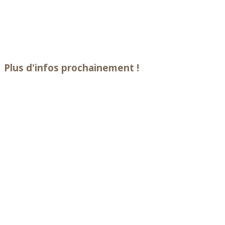
Plus d'infos prochainement !