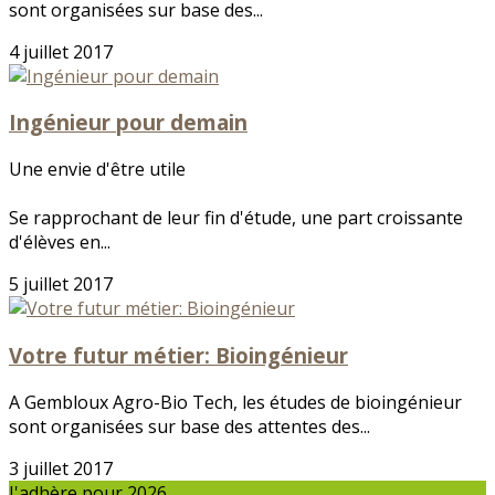
sont organisées sur base des...
4 juillet 2017
Ingénieur pour demain
Une envie d'être utile
Se rapprochant de leur fin d'étude, une part croissante
d'élèves en...
5 juillet 2017
Votre futur métier: Bioingénieur
A Gembloux Agro-Bio Tech, les études de bioingénieur
sont organisées sur base des attentes des...
3 juillet 2017
J'adhère pour 2026