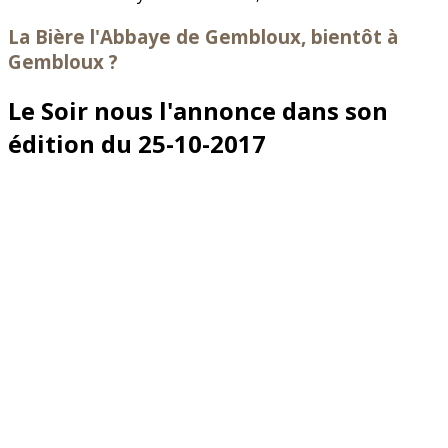
La Bière l'Abbaye de Gembloux, bientôt à
Gembloux ?
Le Soir nous l'annonce dans son
édition du 25-10-2017