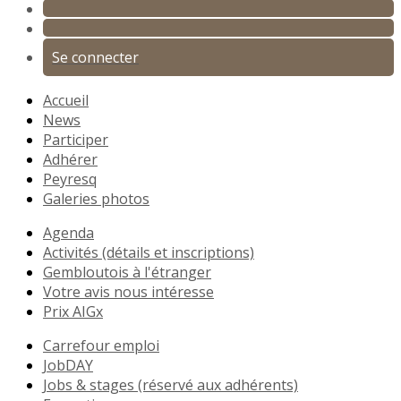
Se connecter
Accueil
News
Participer
Adhérer
Peyresq
Galeries photos
Agenda
Activités (détails et inscriptions)
Gembloutois à l'étranger
Votre avis nous intéresse
Prix AIGx
Carrefour emploi
JobDAY
Jobs & stages (réservé aux adhérents)