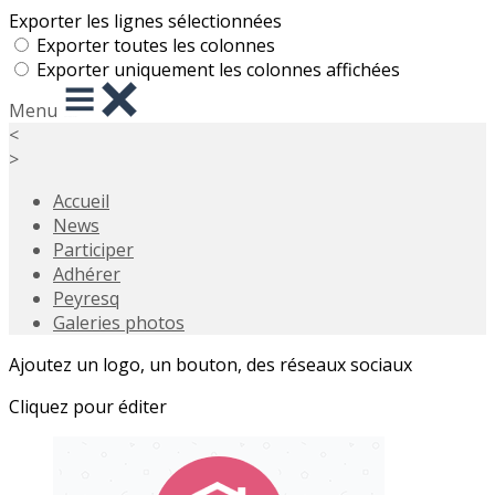
Exporter les lignes sélectionnées
Exporter toutes les colonnes
Exporter uniquement les colonnes affichées
Menu
<
>
Accueil
News
Participer
Adhérer
Peyresq
Galeries photos
Ajoutez un logo, un bouton, des réseaux sociaux
Cliquez pour éditer