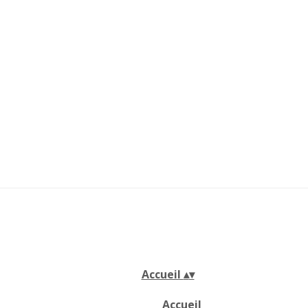
Accueil
▴
▾
Accueil