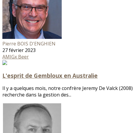
Pierre BOIS D'ENGHIEN
27 février 2023
AMIGx
Beer
L'esprit de Gembloux en Australie
Il y a quelques mois, notre confrère Jeremy De Valck (200
recherche dans la gestion des...