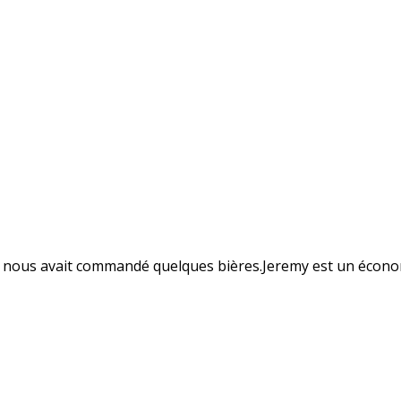
8) nous avait commandé quelques bières.Jeremy est un économ