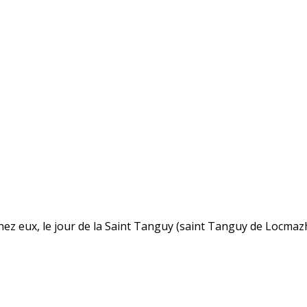
ez eux, le jour de la Saint Tanguy (saint Tanguy de Locmazhé