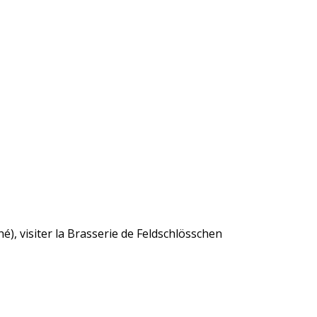
), visiter la Brasserie de Feldschlösschen