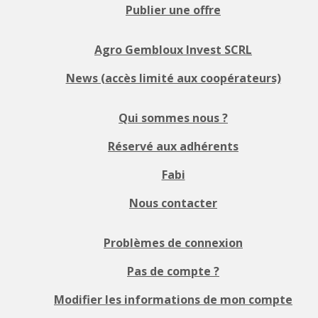
Publier une offre
Agro Gembloux Invest SCRL
News (accès limité aux coopérateurs)
Qui sommes nous ?
Réservé aux adhérents
Fabi
Nous contacter
Problèmes de connexion
Pas de compte ?
Modifier les informations de mon compte