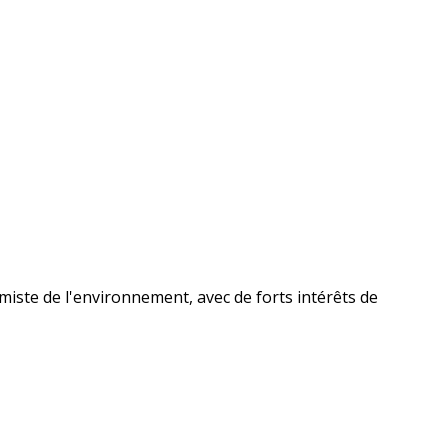
iste de l'environnement, avec de forts intérêts de