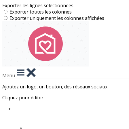
Exporter les lignes sélectionnées
Exporter toutes les colonnes
Exporter uniquement les colonnes affichées
Menu
Ajoutez un logo, un bouton, des réseaux sociaux
Cliquez pour éditer