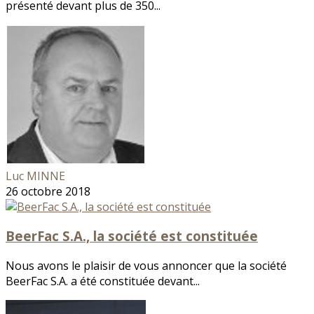
présenté devant plus de 350...
Luc MINNE
26 octobre 2018
BeerFac S.A., la société est constituée
Nous avons le plaisir de vous annoncer que la société
BeerFac S.A. a été constituée devant...