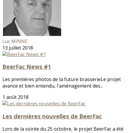
Luc MINNE
13 juillet 2018
BeerFac News #1
Les premières photos de la future brasserieLe projet
avance et bien entendu, l'aménagement des...
1 août 2018
Les dernières nouvelles de BeerFac
Lors de la soirée du 25 octobre, le projet BeerFac a été