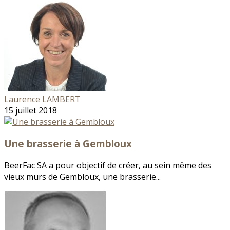
Laurence LAMBERT
15 juillet 2018
Une brasserie à Gembloux
BeerFac SA a pour objectif de créer, au sein même des
vieux murs de Gembloux, une brasserie...