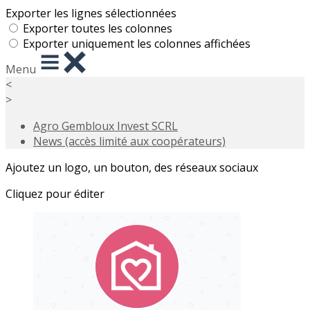
Exporter les lignes sélectionnées
Exporter toutes les colonnes
Exporter uniquement les colonnes affichées
Menu
<
>
Agro Gembloux Invest SCRL
News (accès limité aux coopérateurs)
Ajoutez un logo, un bouton, des réseaux sociaux
Cliquez pour éditer