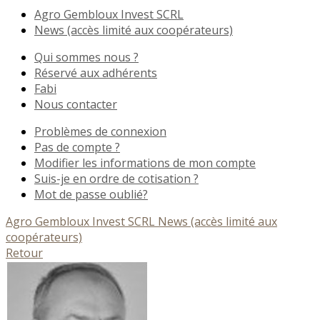
Agro Gembloux Invest SCRL
News (accès limité aux coopérateurs)
Qui sommes nous ?
Réservé aux adhérents
Fabi
Nous contacter
Problèmes de connexion
Pas de compte ?
Modifier les informations de mon compte
Suis-je en ordre de cotisation ?
Mot de passe oublié?
Agro Gembloux Invest SCRL
News (accès limité aux
coopérateurs)
Retour