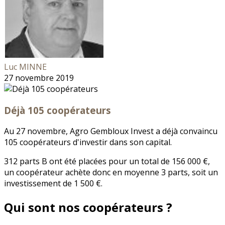
Luc MINNE
27 novembre 2019
Déjà 105 coopérateurs
Au 27 novembre, Agro Gembloux Invest a déjà convaincu
105 coopérateurs d'investir dans son capital.
312 parts B ont été placées pour un total de 156 000 €,
un coopérateur achète donc en moyenne 3 parts, soit un
investissement de 1 500 €.
Qui sont nos coopérateurs ?