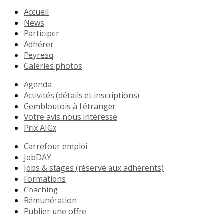
Accueil
News
Participer
Adhérer
Peyresq
Galeries photos
Agenda
Activités (détails et inscriptions)
Gembloutois à l'étranger
Votre avis nous intéresse
Prix AIGx
Carrefour emploi
JobDAY
Jobs & stages (réservé aux adhérents)
Formations
Coaching
Rémunération
Publier une offre