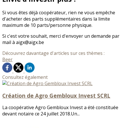
Si vous êtes déjà coopérateur, rien ne vous empêche
d'acheter des parts supplémentaires dans la limite
maximum de 10 parts/personne physique.
Si c'est votre souhait, merci d'envoyer un demande par
mail à aigx@aigx.be
Découvrez davantage d'articles sur ces thèmes :
Beer
Consultez également
Création de Agro Gembloux Invest SCRL
La coopérative Agro Gembloux Invest a été constituée
devant notaire ce 24 juillet 2018.Un...