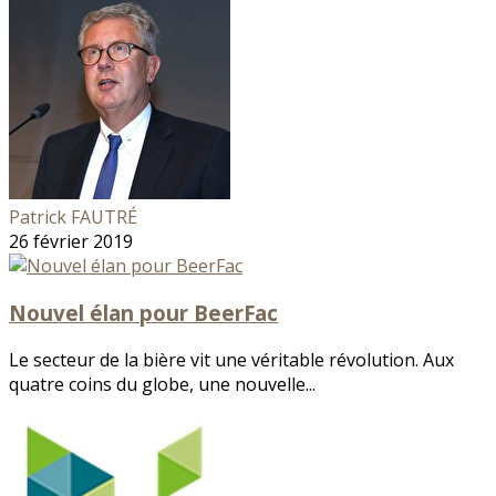
Patrick FAUTRÉ
26 février 2019
Nouvel élan pour BeerFac
Le secteur de la bière vit une véritable révolution. Aux
quatre coins du globe, une nouvelle...