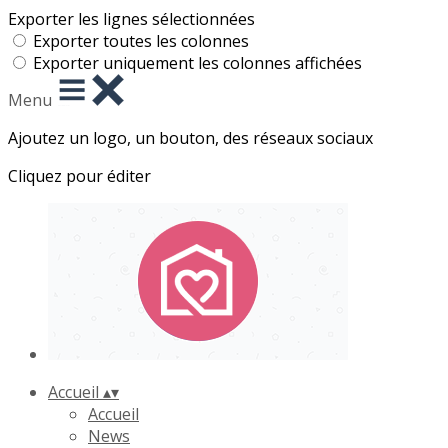
Exporter les lignes sélectionnées
Exporter toutes les colonnes
Exporter uniquement les colonnes affichées
Menu
Ajoutez un logo, un bouton, des réseaux sociaux
Cliquez pour éditer
Accueil
▴
▾
Accueil
News