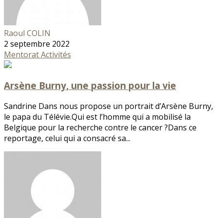
Raoul COLIN
2 septembre 2022
Mentorat
Activités
Arsène Burny, une passion pour la vie
Sandrine Dans nous propose un portrait d’Arsène Burny,
le papa du Télévie.Qui est l’homme qui a mobilisé la
Belgique pour la recherche contre le cancer ?Dans ce
reportage, celui qui a consacré sa...