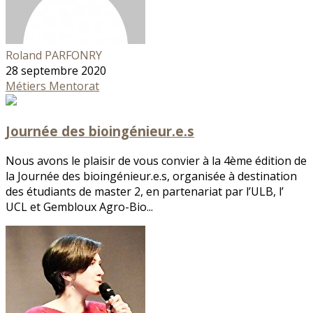
Roland PARFONRY
28 septembre 2020
Métiers
Mentorat
Journée des bioingénieur.e.s
Nous avons le plaisir de vous convier à la 4ème édition de
la Journée des bioingénieur.e.s, organisée à destination
des étudiants de master 2, en partenariat par l’ULB, l’
UCL et Gembloux Agro-Bio...