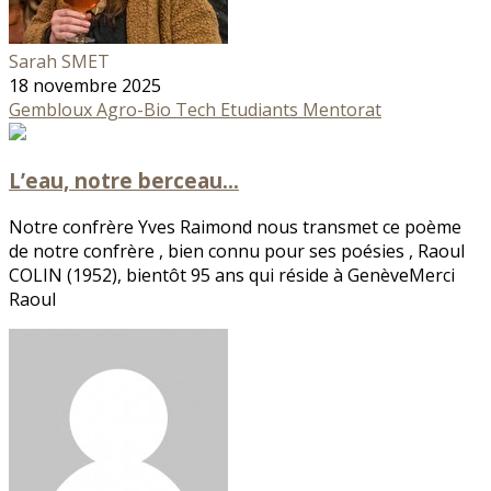
Sarah SMET
18 novembre 2025
Gembloux Agro-Bio Tech
Etudiants
Mentorat
L’eau, notre berceau…
Notre confrère Yves Raimond nous transmet ce poème
de notre confrère , bien connu pour ses poésies , Raoul
COLIN (1952), bientôt 95 ans qui réside à GenèveMerci
Raoul