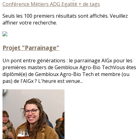
Conférence
Métiers
ADG
Egalité
+ de tags
Seuls les 100 premiers résultats sont affichés. Veuillez
affiner votre recherche.
Projet "Parrainage"
Un pont entre générations : le parrainage AIGx pour les
premières masters de Gembloux Agro-Bio TechVous êtes
diplômé(e) de Gembloux Agro-Bio Tech et membre (ou
pas) de l'AIGx ? L'heure est venue...