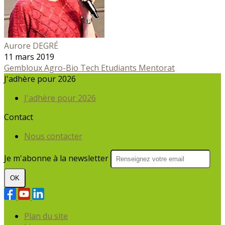
Aurore DEGRÉ
11 mars 2019
Gembloux Agro-Bio Tech
Etudiants
Mentorat
J'adhère pour 2026
J'adhère pour 2026
Contact
Nous contacter
Je m'abonne à la newsletter
OK
Plan du site