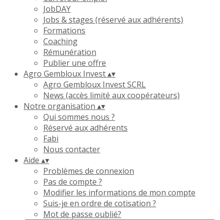
JobDAY
Jobs & stages (réservé aux adhérents)
Formations
Coaching
Rémunération
Publier une offre
Agro Gembloux Invest
▴
▾
Agro Gembloux Invest SCRL
News (accès limité aux coopérateurs)
Notre organisation
▴
▾
Qui sommes nous ?
Réservé aux adhérents
Fabi
Nous contacter
Aide
▴
▾
Problèmes de connexion
Pas de compte ?
Modifier les informations de mon compte
Suis-je en ordre de cotisation ?
Mot de passe oublié?