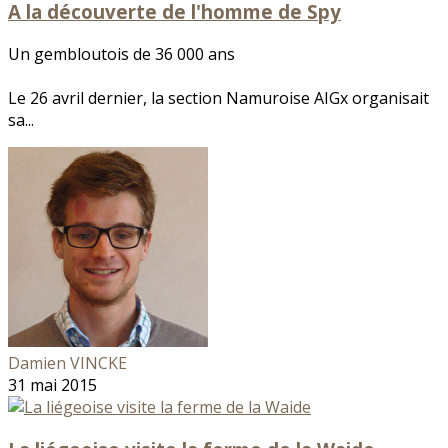
A la découverte de l'homme de Spy
Un gembloutois de 36 000 ans
Le 26 avril dernier, la section Namuroise AIGx organisait
sa...
Damien VINCKE
31 mai 2015