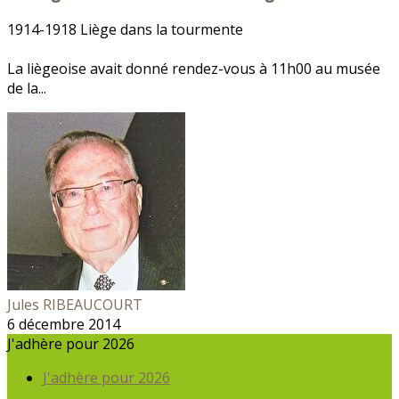
1914-1918 Liège dans la tourmente
La liègeoise avait donné rendez-vous à 11h00 au musée
de la...
Jules RIBEAUCOURT
6 décembre 2014
J'adhère pour 2026
J'adhère pour 2026