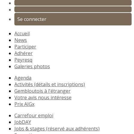
Se connecter
Accueil
News
Participer
Adhérer
Peyresq
Galeries photos
Agenda
Activités (détails et inscriptions)
Gembloutois à l'étranger
Votre avis nous intéresse
Prix AIGx
Carrefour emploi
JobDAY
Jobs & stages (réservé aux adhérents)