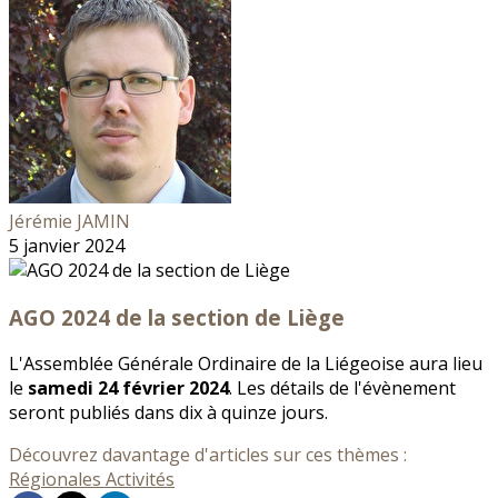
Jérémie JAMIN
5 janvier 2024
AGO 2024 de la section de Liège
L'Assemblée Générale Ordinaire de la Liégeoise aura lieu
le
samedi 24 février 2024
. Les détails de l'évènement
seront publiés dans dix à quinze jours.
Découvrez davantage d'articles sur ces thèmes :
Régionales
Activités