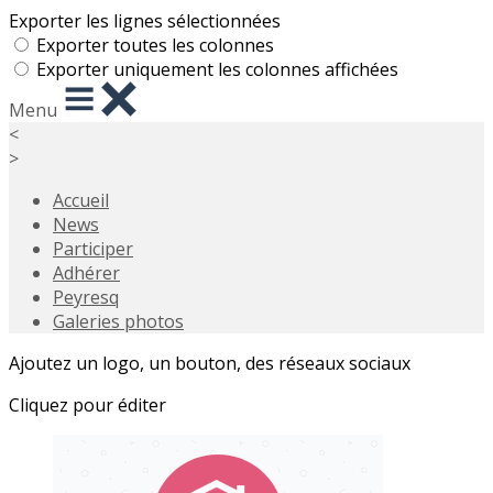
Exporter les lignes sélectionnées
Exporter toutes les colonnes
Exporter uniquement les colonnes affichées
Menu
<
>
Accueil
News
Participer
Adhérer
Peyresq
Galeries photos
Ajoutez un logo, un bouton, des réseaux sociaux
Cliquez pour éditer