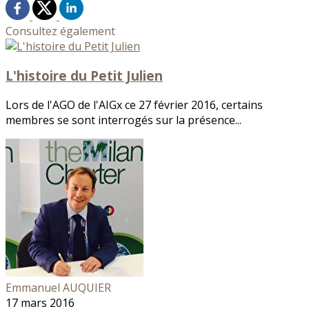
Consultez également
L'histoire du Petit Julien
Lors de l'AGO de l'AIGx ce 27 février 2016, certains
membres se sont interrogés sur la présence...
Emmanuel AUQUIER
17 mars 2016