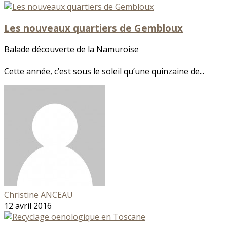
Les nouveaux quartiers de Gembloux
Balade découverte de la Namuroise
Cette année, c’est sous le soleil qu’une quinzaine de...
Christine ANCEAU
12 avril 2016