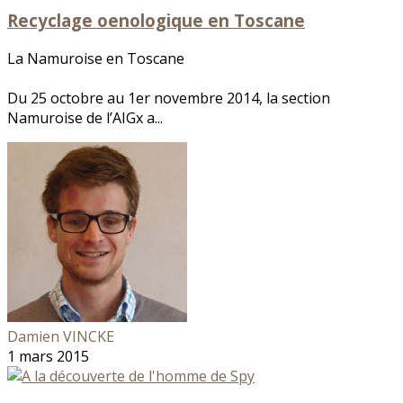
Recyclage oenologique en Toscane
La Namuroise en Toscane
Du 25 octobre au 1er novembre 2014, la section
Namuroise de l’AIGx a...
Damien VINCKE
1 mars 2015