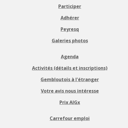
Participer
Adhérer
Peyresq
Galeries photos
Agenda
Activités (détails et inscriptions)
Gembloutois à l'étranger
Votre avis nous intéresse
Prix AIGx
Carrefour emploi