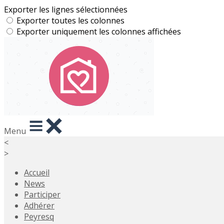
Exporter les lignes sélectionnées
Exporter toutes les colonnes
Exporter uniquement les colonnes affichées
Menu
<
>
Accueil
News
Participer
Adhérer
Peyresq