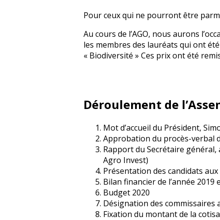
Pour ceux qui ne pourront être parmi 
Au cours de l’AGO, nous aurons l’occ
les membres des lauréats qui ont été d
« Biodiversité » Ces prix ont été rem
Déroulement de l’Asse
Mot d’accueil du Président, Si
Approbation du procès-verbal d
Rapport du Secrétaire général, 
Agro Invest)
Présentation des candidats aux 
Bilan financier de l’année 2019
Budget 2020
Désignation des commissaires 
Fixation du montant de la cotis