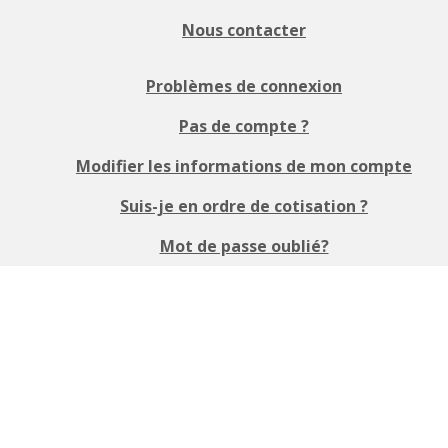
Nous contacter
Problèmes de connexion
Pas de compte ?
Modifier les informations de mon compte
Suis-je en ordre de cotisation ?
Mot de passe oublié?