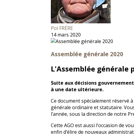
Pol FRÈRE
14 mars 2020
Assemblée générale 2020
L'Assemblée générale p
Suite aux décisions gouvernementa
à une date ultérieure.
Ce document spécialement réservé à 
générale ordinaire et statutaire. Vou
l’année, sous la direction de notre P
Cette AGO est aussi l’occasion de vou
enfin d’élire de nouveaux administrat