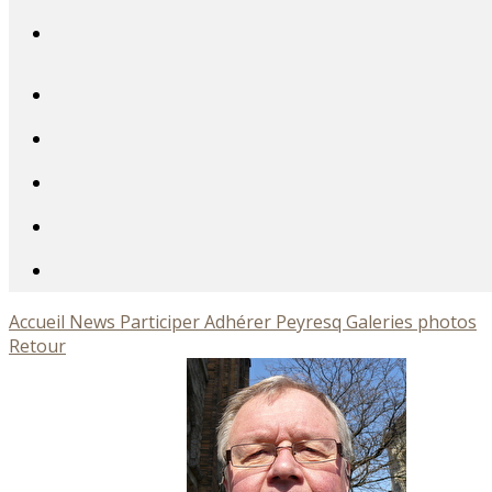
Accueil
News
Participer
Adhérer
Peyresq
Galeries photos
Retour