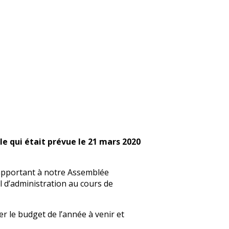
e qui était prévue le 21 mars 2020
rapportant à notre Assemblée
l d’administration au cours de
r le budget de l’année à venir et