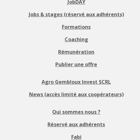
JobDAY
Jobs & stages (réservé aux adhérents)
Formations
Coaching
Rémunération
Publier une offre
Agro Gembloux Invest SCRL
News (accès limité aux coopérateurs)
Qui sommes nous ?
Réservé aux adhérents
Fabi