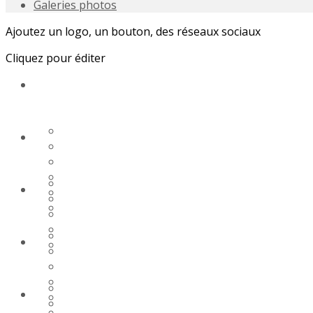
Galeries photos
Ajoutez un logo, un bouton, des réseaux sociaux
Cliquez pour éditer