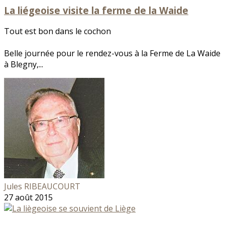
La liégeoise visite la ferme de la Waide
Tout est bon dans le cochon
Belle journée pour le rendez-vous à la Ferme de La Waide
à Blegny,...
Jules RIBEAUCOURT
27 août 2015