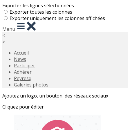
Exporter les lignes sélectionnées
Exporter toutes les colonnes
Exporter uniquement les colonnes affichées
Menu
<
>
Accueil
News
Participer
Adhérer
Peyresq
Galeries photos
Ajoutez un logo, un bouton, des réseaux sociaux
Cliquez pour éditer