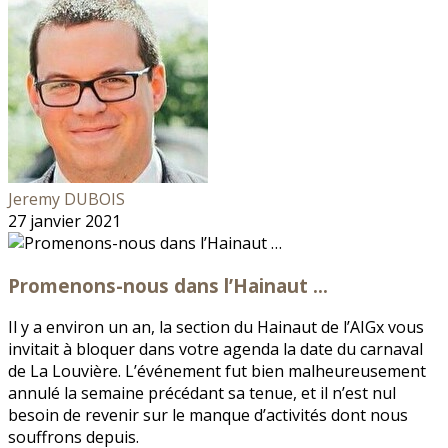
Jeremy DUBOIS
27 janvier 2021
Promenons-nous dans l’Hainaut …
Il y a environ un an, la section du Hainaut de l’AIGx vous
invitait à bloquer dans votre agenda la date du carnaval
de La Louvière. L’événement fut bien malheureusement
annulé la semaine précédant sa tenue, et il n’est nul
besoin de revenir sur le manque d’activités dont nous
souffrons depuis.