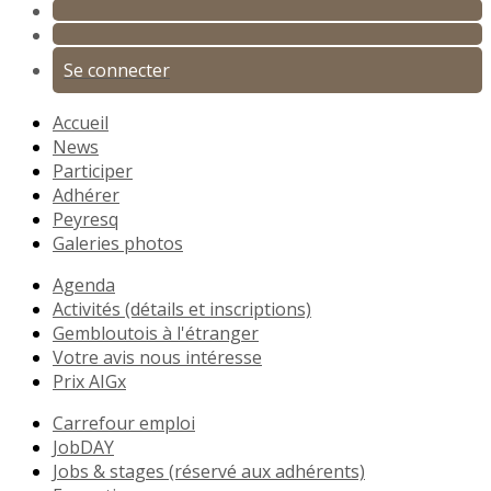
Se connecter
Accueil
News
Participer
Adhérer
Peyresq
Galeries photos
Agenda
Activités (détails et inscriptions)
Gembloutois à l'étranger
Votre avis nous intéresse
Prix AIGx
Carrefour emploi
JobDAY
Jobs & stages (réservé aux adhérents)