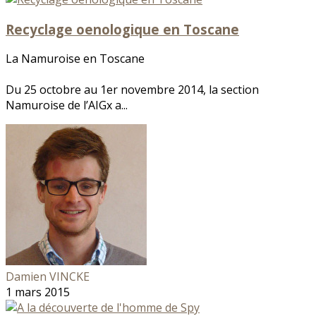
Recyclage oenologique en Toscane
La Namuroise en Toscane
Du 25 octobre au 1er novembre 2014, la section
Namuroise de l’AIGx a...
Damien VINCKE
1 mars 2015