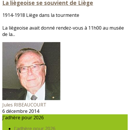
La liègeoise se souvient de Liège
1914-1918 Liège dans la tourmente
La liègeoise avait donné rendez-vous à 11h00 au musée
de la...
Jules RIBEAUCOURT
6 décembre 2014
J'adhère pour 2026
J'adhère pour 2026