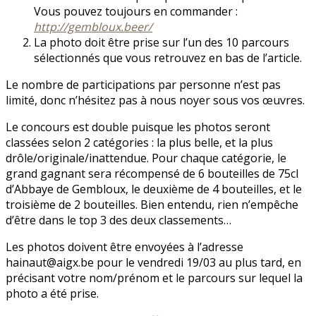
Vous pouvez toujours en commander :
http://gembloux.beer/
La photo doit être prise sur l’un des 10 parcours
sélectionnés que vous retrouvez en bas de l’article.
Le nombre de participations par personne n’est pas
limité, donc n’hésitez pas à nous noyer sous vos œuvres.
Le concours est double puisque les photos seront
classées selon 2 catégories : la plus belle, et la plus
drôle/originale/inattendue. Pour chaque catégorie, le
grand gagnant sera récompensé de 6 bouteilles de 75cl
d’Abbaye de Gembloux, le deuxième de 4 bouteilles, et le
troisième de 2 bouteilles. Bien entendu, rien n’empêche
d’être dans le top 3 des deux classements…
Les photos doivent être envoyées à l’adresse
hainaut@aigx.be pour le vendredi 19/03 au plus tard, en
précisant votre nom/prénom et le parcours sur lequel la
photo a été prise.