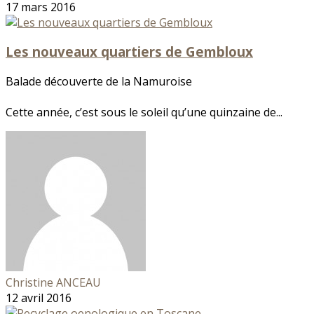
17 mars 2016
Les nouveaux quartiers de Gembloux
Balade découverte de la Namuroise
Cette année, c’est sous le soleil qu’une quinzaine de...
Christine ANCEAU
12 avril 2016