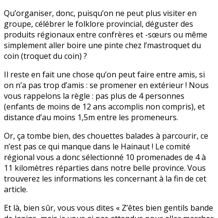
Qu’organiser, donc, puisqu’on ne peut plus visiter en
groupe, célébrer le folklore provincial, déguster des
produits régionaux entre confrères et -sœurs ou même
simplement aller boire une pinte chez l’mastroquet du
coin (troquet du coin) ?
Il reste en fait une chose qu’on peut faire entre amis, si
on n’a pas trop d’amis : se promener en extérieur ! Nous
vous rappelons la règle : pas plus de 4 personnes
(enfants de moins de 12 ans accomplis non compris), et
distance d’au moins 1,5m entre les promeneurs.
Or, ça tombe bien, des chouettes balades à parcourir, ce
n’est pas ce qui manque dans le Hainaut ! Le comité
régional vous a donc sélectionné 10 promenades de 4 à
11 kilomètres réparties dans notre belle province. Vous
trouverez les informations les concernant à la fin de cet
article.
Et là, bien sûr, vous vous dites « Z’êtes bien gentils bande