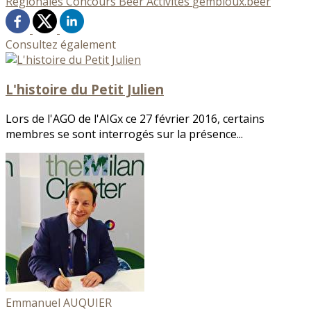
Régionales
Concours
Beer
Activités
gembloux.beer
Consultez également
L'histoire du Petit Julien
Lors de l'AGO de l'AIGx ce 27 février 2016, certains
membres se sont interrogés sur la présence...
Emmanuel AUQUIER