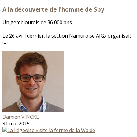
A la découverte de l'homme de Spy
Un gembloutois de 36 000 ans
Le 26 avril dernier, la section Namuroise AIGx organisait
sa...
Damien VINCKE
31 mai 2015