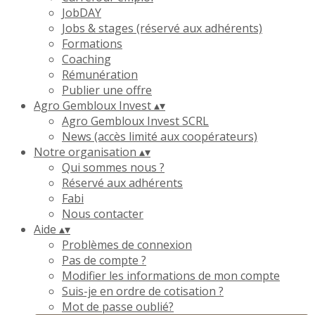
JobDAY
Jobs & stages (réservé aux adhérents)
Formations
Coaching
Rémunération
Publier une offre
Agro Gembloux Invest
▴
▾
Agro Gembloux Invest SCRL
News (accès limité aux coopérateurs)
Notre organisation
▴
▾
Qui sommes nous ?
Réservé aux adhérents
Fabi
Nous contacter
Aide
▴
▾
Problèmes de connexion
Pas de compte ?
Modifier les informations de mon compte
Suis-je en ordre de cotisation ?
Mot de passe oublié?