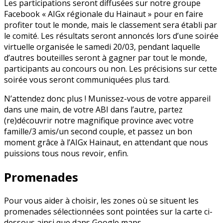
Les participations seront diffusées sur notre groupe
Facebook « AIGx régionale du Hainaut » pour en faire
profiter tout le monde, mais le classement sera établi par
le comité. Les résultats seront annoncés lors d’une soirée
virtuelle organisée le samedi 20/03, pendant laquelle
d’autres bouteilles seront à gagner par tout le monde,
participants au concours ou non. Les précisions sur cette
soirée vous seront communiquées plus tard.
N’attendez donc plus ! Munissez-vous de votre appareil
dans une main, de votre ABI dans l’autre, partez
(re)découvrir notre magnifique province avec votre
famille/3 amis/un second couple, et passez un bon
moment grâce à l’AIGx Hainaut, en attendant que nous
puissions tous nous revoir, enfin.
Promenades
Pour vous aider à choisir, les zones où se situent les
promenades sélectionnées sont pointées sur la carte ci-
dessous ainsi que dans Google maps.