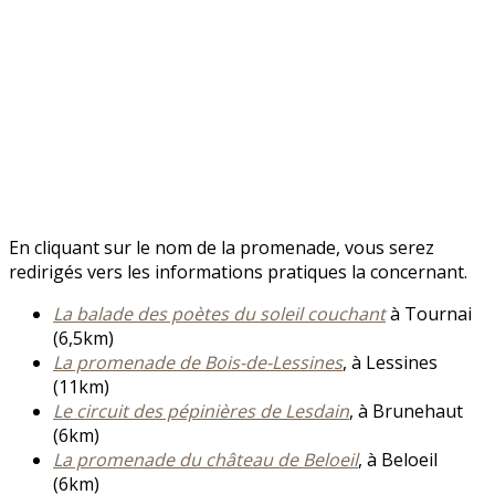
En cliquant sur le nom de la promenade, vous serez
redirigés vers les informations pratiques la concernant.
La balade des poètes du soleil couchant
à Tournai
(6,5km)
La promenade de Bois-de-Lessines
, à Lessines
(11km)
Le circuit des pépinières de Lesdain
, à Brunehaut
(6km)
La promenade du château de Beloeil
, à Beloeil
(6km)